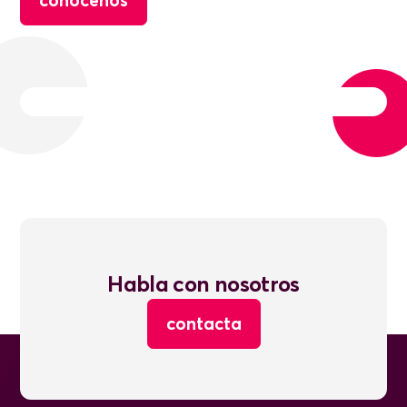
Habla con nosotros
contacta