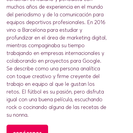
muchos años de experiencia en el mundo
del periodismo y de la comunicación para
equipos deportivos profesionales. En 2016
vino a Barcelona para estudiar y
profundizar en el área de marketing digital,
mientras compaginaba su tiempo
trabajando en empresas internacionales y
colaborando en proyectos para Google.
Se describe como una persona analítica
con toque creativo y firme creyente del
trabajo en equipo al que le gustan los
retos. El fútbol es su pasión, pero disfruta
igual con una buena película, escuchando
rock o cocinando alguna de las recetas de
su nonna.
conócenos