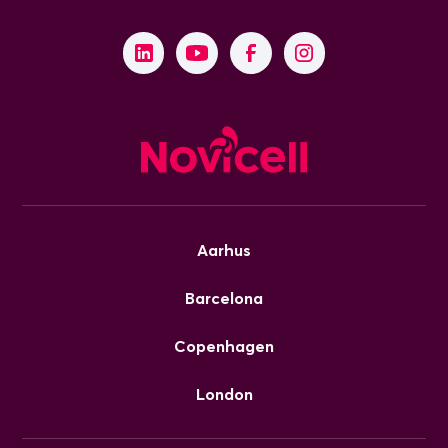
Aarhus
Barcelona
Copenhagen
London