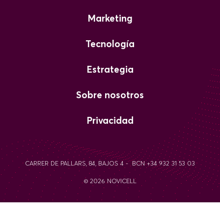
Marketing
Tecnología
Estrategia
Sobre nosotros
Privacidad
CARRER DE PALLARS, 84, BAJOS 4 - BCN +34 932 31 53 03
© 2026 NOVICELL