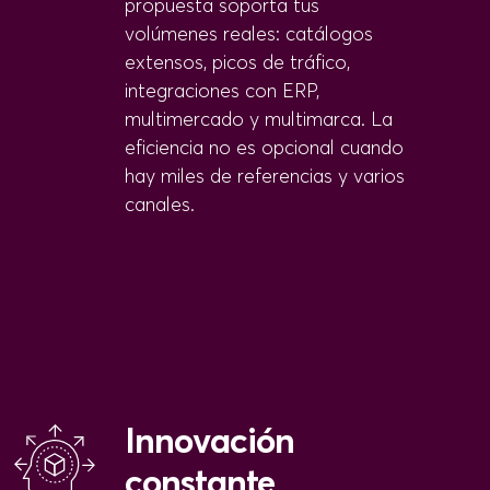
propuesta soporta tus
volúmenes reales: catálogos
extensos, picos de tráfico,
integraciones con ERP,
multimercado y multimarca. La
eficiencia no es opcional cuando
hay miles de referencias y varios
canales.
Innovación
constante