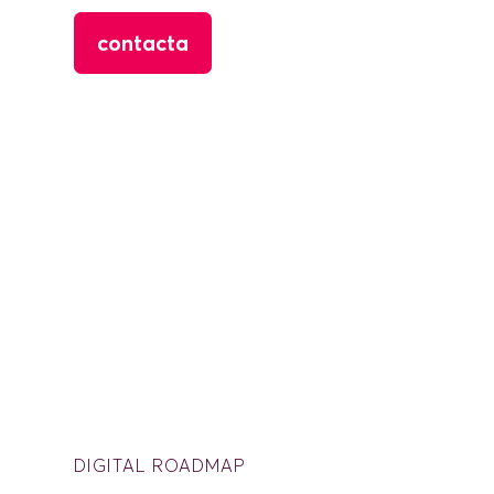
contacta
DIGITAL ROADMAP