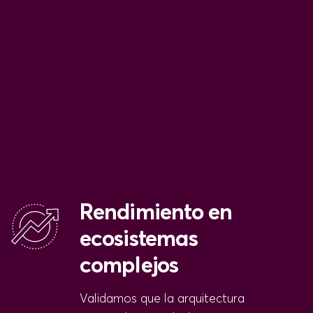
Rendimiento en
ecosistemas
complejos
Validamos que la arquitectura