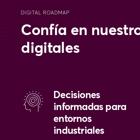
DIGITAL ROADMAP
Confía en nuestro
digitales
Decisiones
informadas para
entornos
industriales