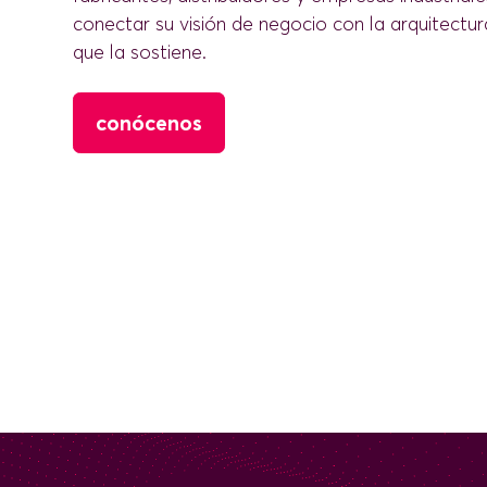
conectar su visión de negocio con la arquitectura
que la sostiene.
conócenos