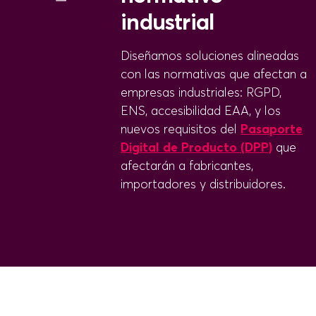
industrial
Diseñamos soluciones alineadas
con las normativas que afectan a
empresas industriales: RGPD,
ENS, accesibilidad EAA, y los
nuevos requisitos del
Pasaporte
Digital de Producto (DPP)
que
afectarán a fabricantes,
importadores y distribuidores.