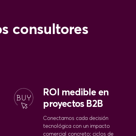
s consultores
ROI medible en
proyectos B2B
Conectamos cada decisión
tecnológica con un impacto
comercial concreto: ciclos de