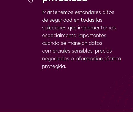
Mantenemos estándares altos
de seguridad en todas las
soluciones que implementamos,
especialmente importantes
cuando se manejan datos
comerciales sensibles, precios
negociados o información técnica
protegida.