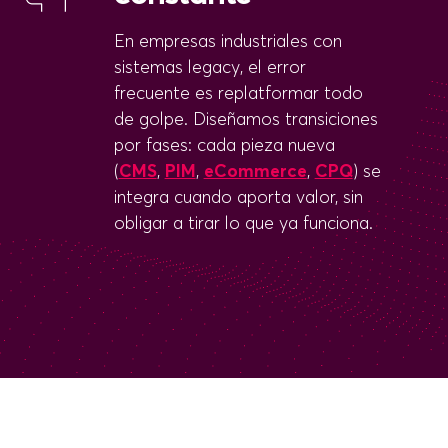
En empresas industriales con
sistemas legacy, el error
frecuente es replatformar todo
de golpe. Diseñamos transiciones
por fases: cada pieza nueva
(
CMS
,
PIM
,
eCommerce
,
CPQ
) se
integra cuando aporta valor, sin
obligar a tirar lo que ya funciona.