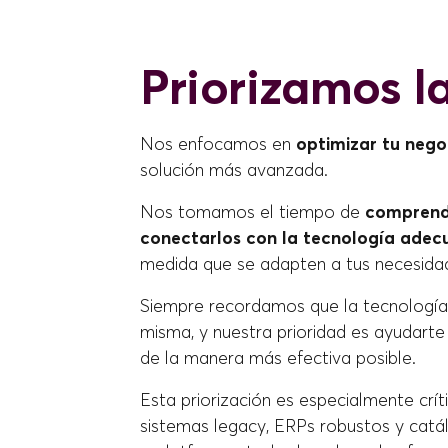
Priorizamos la
Nos enfocamos en
optimizar tu nego
solución más avanzada.
Nos tomamos el tiempo de
comprende
conectarlos con la tecnología adec
medida que se adapten a tus necesidad
Siempre recordamos que la tecnología e
misma, y nuestra prioridad es ayudarte
de la manera más efectiva posible.
Esta priorización es especialmente crít
sistemas legacy, ERPs robustos y catál