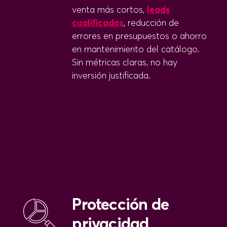
venta más cortos,
leads
cualificados
, reducción de
errores en presupuestos o ahorro
en mantenimiento del catálogo.
Sin métricas claras, no hay
inversión justificada.
Protección de
privacidad