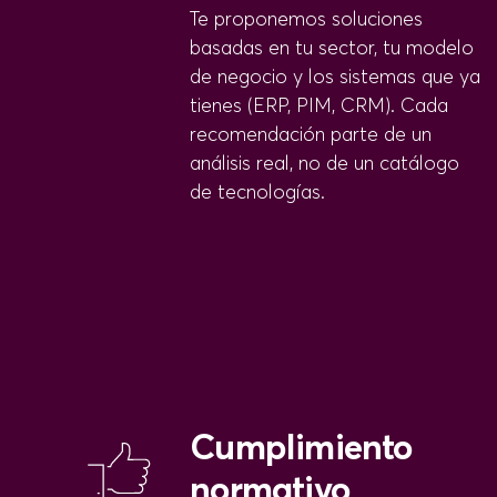
Te proponemos soluciones
basadas en tu sector, tu modelo
de negocio y los sistemas que ya
tienes (ERP, PIM, CRM). Cada
recomendación parte de un
análisis real, no de un catálogo
de tecnologías.
Cumplimiento
normativo