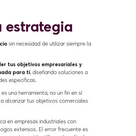
 estrategia
cio
sin necesidad de utilizar siempre la
r tus objetivos empresariales y
uada para ti
, diseñando soluciones a
es específicas.
s una herramienta, no un fin en sí
 a alcanzar tus objetivos comerciales
ica en empresas industriales con
ogos extensos. El error frecuente es