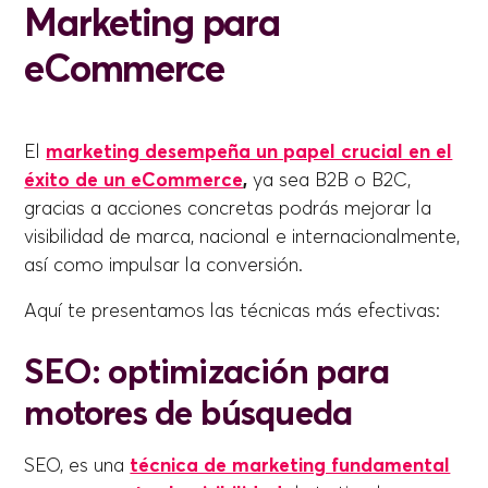
Marketing para
eCommerce
El
marketing desempeña un papel crucial en el
éxito de un eCommerce
,
ya sea B2B o B2C,
gracias a acciones concretas podrás mejorar la
visibilidad de marca, nacional e internacionalmente,
así como impulsar la conversión.
Aquí te presentamos las técnicas más efectivas:
SEO: optimización para
motores de búsqueda
SEO, es una
técnica de marketing fundamental