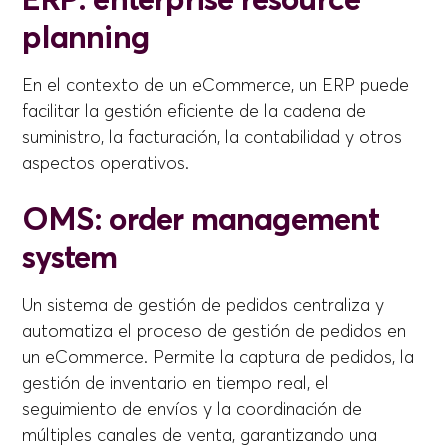
planning
En el contexto de un eCommerce, un ERP puede
facilitar la gestión eficiente de la cadena de
suministro, la facturación, la contabilidad y otros
aspectos operativos.
OMS: order management
system
Un sistema de gestión de pedidos centraliza y
automatiza el proceso de gestión de pedidos en
un eCommerce. Permite la captura de pedidos, la
gestión de inventario en tiempo real, el
seguimiento de envíos y la coordinación de
múltiples canales de venta, garantizando una