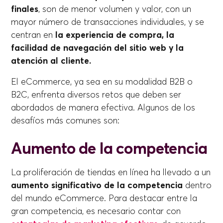
finales
, son de menor volumen y valor, con un
mayor número de transacciones individuales, y se
centran en
la experiencia de compra, la
facilidad de navegación del sitio web y la
atención al cliente.
El eCommerce, ya sea en su modalidad B2B o
B2C, enfrenta diversos retos que deben ser
abordados de manera efectiva. Algunos de los
desafíos más comunes son:
Aumento de la competencia
La proliferación de tiendas en línea ha llevado a un
aumento significativo de la competencia
dentro
del mundo eCommerce. Para destacar entre la
gran competencia, es necesario contar con