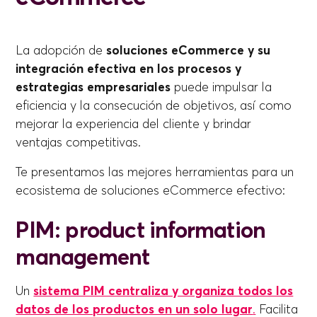
La adopción de
soluciones eCommerce y su
integración efectiva en los procesos y
estrategias empresariales
puede impulsar la
eficiencia y la consecución de objetivos, así como
mejorar la experiencia del cliente y brindar
ventajas competitivas.
Te presentamos las mejores herramientas para un
ecosistema de soluciones eCommerce efectivo:
PIM: product information
management
Un
sistema PIM centraliza y organiza todos los
datos de los productos en un solo lugar
.
Facilita