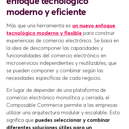
enfoque tecnológico
moderno y eficiente
Más que una herramienta es
un nuevo enfoque
tecnológico moderno y flexible
para construir
experiencias de comercio electrónico. Se basa en
la idea de descomponer las capacidades y
funcionalidades del comercio electrónico en
microservicios independientes y reutilizables, que
se pueden componer y combinar según las
necesidades específicas de cada negocio.
En lugar de depender de una plataforma de
comercio electrónico monolítica y cerrada, el
Composable Commerce permite a las empresas
utilizar una arquitectura modular y escalable. Esto
significa que
puedes seleccionar y combinar
diferentes soluciones útiles para un