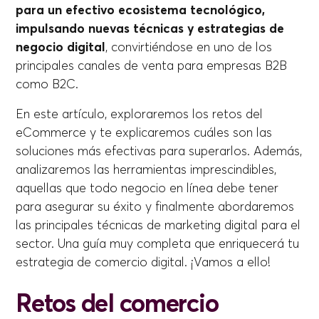
para un efectivo ecosistema tecnológico,
impulsando nuevas técnicas y estrategias de
negocio digital
, convirtiéndose en uno de los
principales canales de venta para empresas B2B
como B2C.
En este artículo, exploraremos los retos del
eCommerce y te explicaremos cuáles son las
soluciones más efectivas para superarlos. Además,
analizaremos las herramientas imprescindibles,
aquellas que todo negocio en línea debe tener
para asegurar su éxito y finalmente abordaremos
las principales técnicas de marketing digital para el
sector. Una guía muy completa que enriquecerá tu
estrategia de comercio digital. ¡Vamos a ello!
Retos del comercio