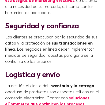
estrategias de marketing efectivas
,
de acuerdo
a la necesidad de tu mercado, así como con las
herramientas adecuadas.
Seguridad y confianza
Los clientes se preocupan por la seguridad de sus
datos y la protección de
sus transacciones en
línea.
Los negocios en línea deben implementar
medidas de seguridad robustas para ganarse la
confianza de los usuarios.
Logística y envío
La gestión eficiente del
inventario y la entrega
oportuna de productos son aspectos críticos en el
comercio electrónico. Contar con
soluciones
eCommerce que optimicen los procesos