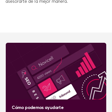
asesorarte de la mejor manera.
Cómo podemos ayudarte