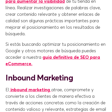
para aumentar la visibilidad
de tu tienda en
línea. Realizar investigaciones de palabras clave,
crear contenido relevante y obtener enlaces de
calidad son algunas prácticas importantes para
mejorar el posicionamiento en los resultados de
búsqueda.
Si estás buscando optimizar tu posicionamiento en
Google y otros motores de búsqueda puedes
acceder a nuestra
guía definitiva de SEO para
eCommerce.
Inbound Marketing
El
inbound marketing
atrae, compromete y
convierte a los clientes de manera efectiva a
través de acciones concretas como la creación de
contenido valioso y relevante, estrategias de email