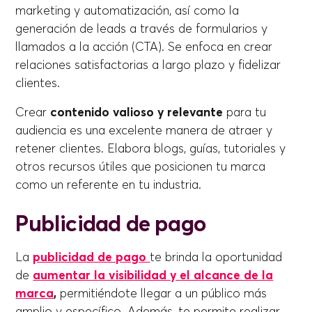
marketing y automatización, así como la
generación de leads a través de formularios y
llamados a la acción (CTA). Se enfoca en crear
relaciones satisfactorias a largo plazo y fidelizar
clientes.
Crear
contenido valioso y relevante
para tu
audiencia es una excelente manera de atraer y
retener clientes. Elabora blogs, guías, tutoriales y
otros recursos útiles que posicionen tu marca
como un referente en tu industria.
Publicidad de pago
La
publicidad de pago
te brinda la oportunidad
de
aumentar la visibilidad y el alcance de la
marca
,
permitiéndote llegar a un público más
amplio y específico. Además, te permite realizar