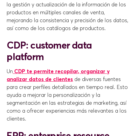
la gestión y actualización de la información de los
productos en múltiples canales de venta,
mejorando la consistencia y precisión de los datos,
así como de los catálogos de productos.
CDP: customer data
platform
Un
CDP te permite recopilar, organizar y
analizar datos de clientes
de diversas fuentes
para crear perfiles detallados en tiempo real. Esto
ayuda a mejorar la personalización y la
segmentación en las estrategias de marketing, así
como a ofrecer experiencias más relevantes a los
clientes.
ERP: enterprise resource