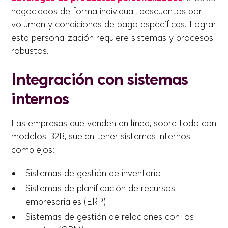
negociados de forma individual, descuentos por
volumen y condiciones de pago específicas. Lograr
esta personalización requiere sistemas y procesos
robustos.
Integración con sistemas
internos
Las empresas que venden en línea, sobre todo con
modelos B2B, suelen tener sistemas internos
complejos:
Sistemas de gestión de inventario
Sistemas de planificación de recursos
empresariales (ERP)
Sistemas de gestión de relaciones con los