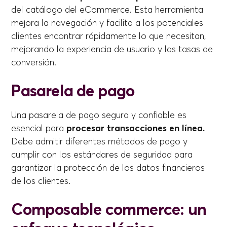
del catálogo del eCommerce. Esta herramienta
mejora la navegación y facilita a los potenciales
clientes encontrar rápidamente lo que necesitan,
mejorando la experiencia de usuario y las tasas de
conversión.
Pasarela de pago
Una pasarela de pago segura y confiable es
esencial para
procesar transacciones en línea.
Debe admitir diferentes métodos de pago y
cumplir con los estándares de seguridad para
garantizar la protección de los datos financieros
de los clientes.
Composable commerce: un