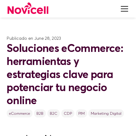
Publicado en
June 28, 2023
Soluciones eCommerce:
herramientas y
estrategias clave para
potenciar tu negocio
online
eCommerce
B2B
B2C
CDP
PIM
Marketing Digital