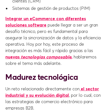
clientes (CRM)
Sistemas de gestión de productos (PIM)
Integrar un eCommerce con diferentes
soluciones software
puede llegar a ser un gran
desafío técnico, pero es fundamental para
asegurar la sincronización de datos y la eficiencia
operativa. Hoy por hoy, este proceso de
integración es más fácil y rápido gracias a las
nuevas
tecnologías composable
,
hablaremos
sobre el tema más adelante.
Madurez tecnológica
Un reto relacionado directamente con
el sector
industrial y su evolución digital
, por lo cual, con
las estrategias de comercio electrónico para
empresas B2B.