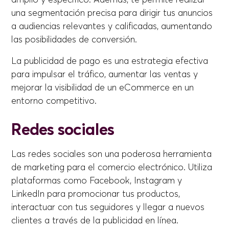
una segmentación precisa para dirigir tus anuncios
a audiencias relevantes y calificadas, aumentando
las posibilidades de conversión.
La publicidad de pago es una estrategia efectiva
para impulsar el tráfico, aumentar las ventas y
mejorar la visibilidad de un eCommerce en un
entorno competitivo.
Redes sociales
Las redes sociales son una poderosa herramienta
de marketing para el comercio electrónico. Utiliza
plataformas como Facebook, Instagram y
LinkedIn para promocionar tus productos,
interactuar con tus seguidores y llegar a nuevos
clientes a través de la publicidad en línea.