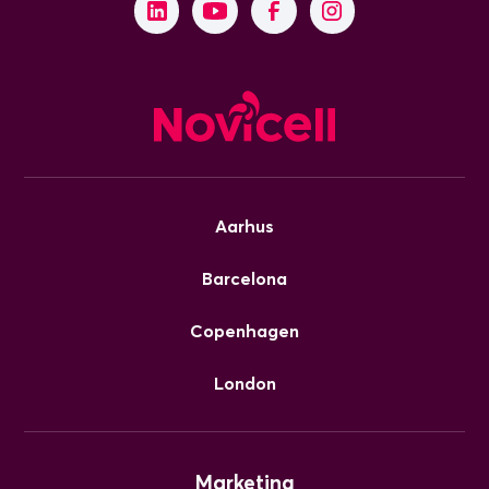
Aarhus
Barcelona
Copenhagen
London
Marketing