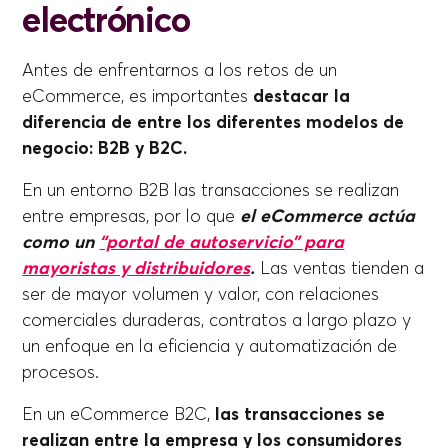
electrónico
Antes de enfrentarnos a los retos de un
eCommerce, es importantes
destacar la
diferencia de entre los diferentes modelos de
negocio: B2B y B2C.
En un entorno B2B las transacciones se realizan
entre empresas, por lo que
el eCommerce actúa
como un
“portal de autoservicio” para
mayoristas y distribuidores
.
Las ventas tienden a
ser de mayor volumen y valor, con relaciones
comerciales duraderas, contratos a largo plazo y
un enfoque en la eficiencia y automatización de
procesos.
En un eCommerce B2C,
las transacciones se
realizan entre la empresa y los consumidores