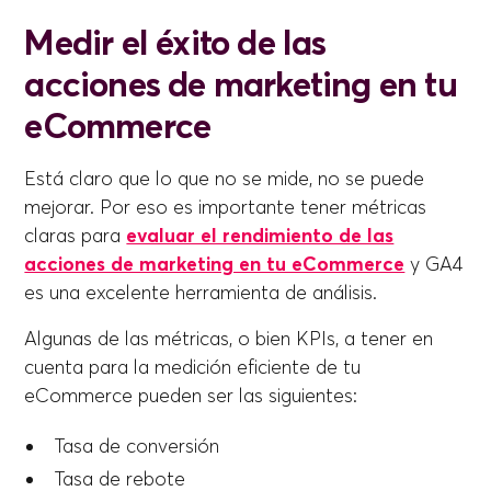
Medir el éxito de las
acciones de marketing en tu
eCommerce
Está claro que lo que no se mide, no se puede
mejorar. Por eso es importante tener métricas
claras para
evaluar el rendimiento de las
acciones de marketing en tu eCommerce
y GA4
es una excelente herramienta de análisis.
Algunas de las métricas, o bien KPIs, a tener en
cuenta para la medición eficiente de tu
eCommerce pueden ser las siguientes:
Tasa de conversión
Tasa de rebote