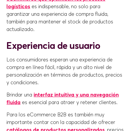
logísticos
es indispensable, no solo para
garantizar una experiencia de compra fluida,
también para mantener el stock de productos
actualizado.
Experiencia de usuario
Los consumidores esperan una experiencia de
compra en línea fácil, rápida y un alto nivel de
personalización en términos de productos, precios
y condiciones.
Brindar una
interfaz intuitiva y una navegación
fluida
es esencial para atraer y retener clientes.
Para los eCommerce B2B es también muy
importante contar con la capacidad de ofrecer
catálogos de productos personalizados
, precios