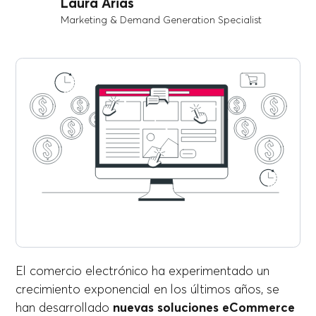
Laura Arias
Marketing & Demand Generation Specialist
El comercio electrónico ha experimentado un
crecimiento exponencial en los últimos años, se
han desarrollado
nuevas soluciones eCommerce