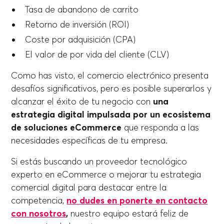
Tasa de abandono de carrito
Retorno de inversión (ROI)
Coste por adquisición (CPA)
El valor de por vida del cliente (CLV)
Como has visto, el comercio electrónico presenta
desafíos significativos, pero es posible superarlos y
alcanzar el éxito de tu negocio con
una
estrategia digital impulsada por un ecosistema
de soluciones eCommerce
que responda a las
necesidades específicas de tu empresa.
Si estás buscando un proveedor tecnológico
experto en eCommerce o mejorar tu estrategia
comercial digital para destacar entre la
competencia,
no dudes en ponerte en contacto
con nosotros
,
nuestro equipo estará feliz de