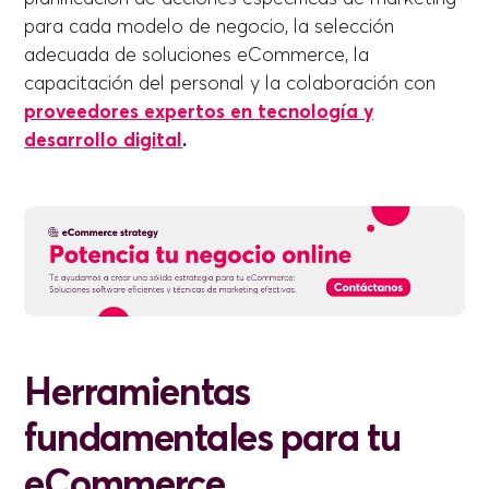
para cada modelo de negocio, la selección
adecuada de soluciones eCommerce, la
capacitación del personal y la colaboración con
proveedores expertos en tecnología y
desarrollo digital
.
Herramientas
fundamentales para tu
eCommerce