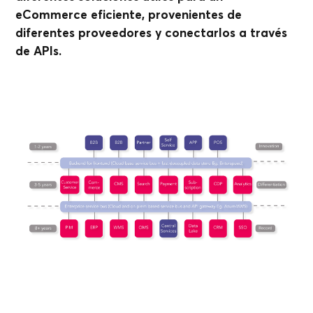
eCommerce eficiente, provenientes de
diferentes proveedores y conectarlos a través
de APIs.