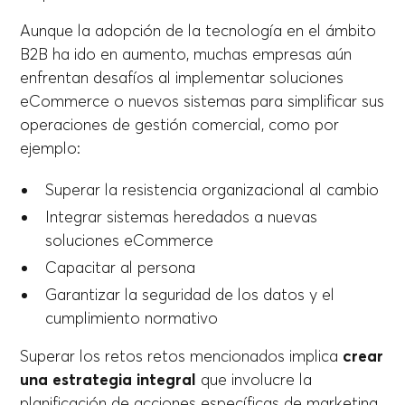
Aunque la adopción de la tecnología en el ámbito
B2B ha ido en aumento, muchas empresas aún
enfrentan desafíos al implementar soluciones
eCommerce o nuevos sistemas para simplificar sus
operaciones de gestión comercial, como por
ejemplo:
Superar la resistencia organizacional al cambio
Integrar sistemas heredados a nuevas
soluciones eCommerce
Capacitar al persona
Garantizar la seguridad de los datos y el
cumplimiento normativo
Superar los retos retos mencionados implica
crear
una estrategia integral
que involucre la
planificación de acciones específicas de marketing