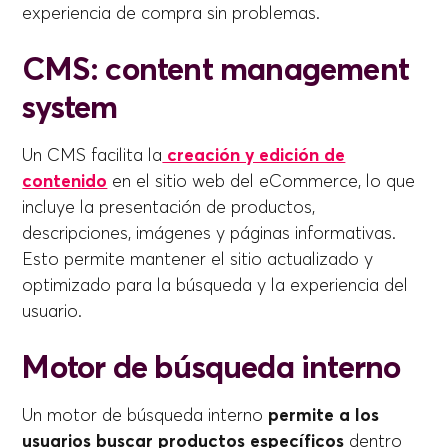
experiencia de compra sin problemas.
CMS: content management
system
Un CMS facilita la
creación y edición de
contenido
en el sitio web del eCommerce, lo que
incluye la presentación de productos,
descripciones, imágenes y páginas informativas.
Esto permite mantener el sitio actualizado y
optimizado para la búsqueda y la experiencia del
usuario.
Motor de búsqueda interno
Un motor de búsqueda interno
permite a los
usuarios buscar productos específicos
dentro