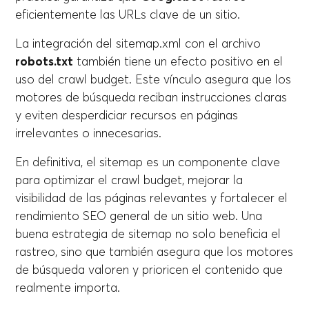
eficientemente las URLs clave de un sitio.
La integración del sitemap.xml con el archivo
robots.txt
también tiene un efecto positivo en el
uso del crawl budget. Este vínculo asegura que los
motores de búsqueda reciban instrucciones claras
y eviten desperdiciar recursos en páginas
irrelevantes o innecesarias.
En definitiva, el sitemap es un componente clave
para optimizar el crawl budget, mejorar la
visibilidad de las páginas relevantes y fortalecer el
rendimiento SEO general de un sitio web. Una
buena estrategia de sitemap no solo beneficia el
rastreo, sino que también asegura que los motores
de búsqueda valoren y prioricen el contenido que
realmente importa.