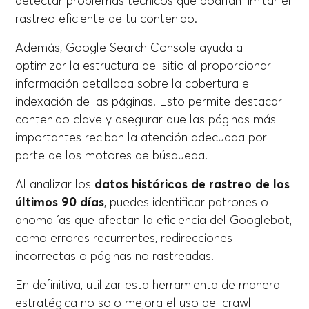
detectar problemas técnicos que podrían limitar el
rastreo eficiente de tu contenido.
Además, Google Search Console ayuda a
optimizar la estructura del sitio al proporcionar
información detallada sobre la cobertura e
indexación de las páginas. Esto permite destacar
contenido clave y asegurar que las páginas más
importantes reciban la atención adecuada por
parte de los motores de búsqueda.
Al analizar los
datos históricos de rastreo de los
últimos 90 días
, puedes identificar patrones o
anomalías que afectan la eficiencia del Googlebot,
como errores recurrentes, redirecciones
incorrectas o páginas no rastreadas.
En definitiva, utilizar esta herramienta de manera
estratégica no solo mejora el uso del crawl