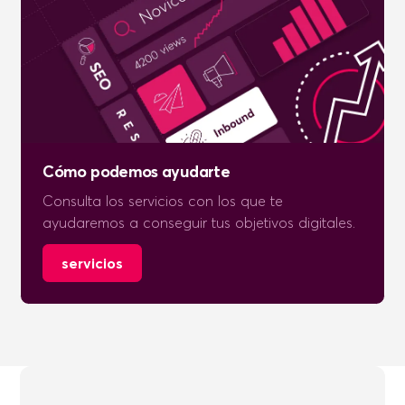
Cómo podemos ayudarte
Consulta los servicios con los que te
ayudaremos a conseguir tus objetivos digitales.
servicios