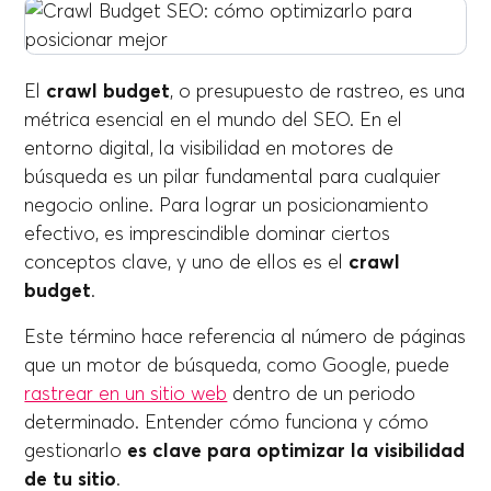
El
crawl budget
, o presupuesto de rastreo, es una
métrica esencial en el mundo del SEO. En el
entorno digital, la visibilidad en motores de
búsqueda es un pilar fundamental para cualquier
negocio online. Para lograr un posicionamiento
efectivo, es imprescindible dominar ciertos
conceptos clave, y uno de ellos es el
crawl
budget
.
Este término hace referencia al número de páginas
que un motor de búsqueda, como Google, puede
rastrear en un sitio web
dentro de un periodo
determinado. Entender cómo funciona y cómo
gestionarlo
es clave para optimizar la visibilidad
de tu sitio
.