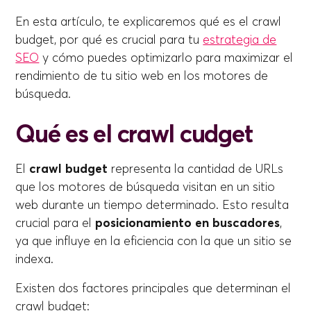
En esta artículo, te explicaremos qué es el crawl
budget, por qué es crucial para tu
estrategia de
SEO
y cómo puedes optimizarlo para maximizar el
rendimiento de tu sitio web en los motores de
búsqueda.
Qué es el crawl cudget
El
crawl budget
representa la cantidad de URLs
que los motores de búsqueda visitan en un sitio
web durante un tiempo determinado. Esto resulta
crucial para el
posicionamiento en buscadores
,
ya que influye en la eficiencia con la que un sitio se
indexa.
Existen dos factores principales que determinan el
crawl budget: