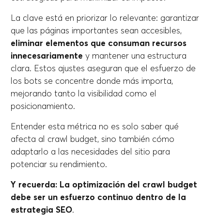
La clave está en priorizar lo relevante: garantizar
que las páginas importantes sean accesibles,
eliminar elementos que consuman recursos
innecesariamente
y mantener una estructura
clara. Estos ajustes aseguran que el esfuerzo de
los bots se concentre donde más importa,
mejorando tanto la visibilidad como el
posicionamiento.
Entender esta métrica no es solo saber qué
afecta al crawl budget, sino también cómo
adaptarlo a las necesidades del sitio para
potenciar su rendimiento.
Y recuerda: La optimización del crawl budget
debe ser un esfuerzo continuo dentro de la
estrategia SEO
.