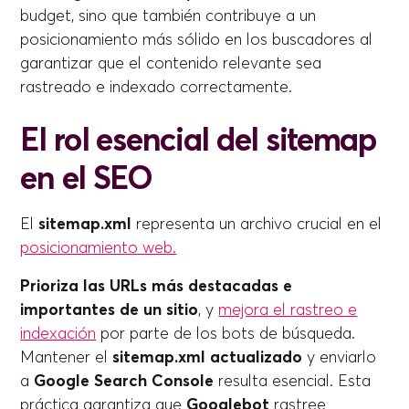
budget, sino que también contribuye a un
posicionamiento más sólido en los buscadores al
garantizar que el contenido relevante sea
rastreado e indexado correctamente.
El rol esencial del sitemap
en el SEO
El
sitemap.xml
representa un archivo crucial en el
posicionamiento web.
Prioriza las URLs más destacadas e
importantes de un sitio
, y
mejora el rastreo e
indexación
por parte de los bots de búsqueda.
Mantener el
sitemap.xml actualizado
y enviarlo
a
Google Search Console
resulta esencial. Esta
práctica garantiza que
Googlebot
rastree