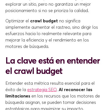
explorar un sitio, pero no garantiza un mejor
posicionamiento si no se prioriza la calidad.
Optimizar el
crawl budget
no significa
simplemente aumentar el rastreo, sino dirigir los
esfuerzos hacia lo realmente relevante para
mejorar la eficiencia y el rendimiento en los
motores de búsqueda.
La clave está en entender
el crawl budget
Entender esta métrica resulta esencial para el
éxito de la
estrategia SEO
.
Al reconocer las
limitaciones
en los recursos que los motores de
búsqueda asignan, se pueden tomar decisiones
estratégicas para maximizar su impacto.