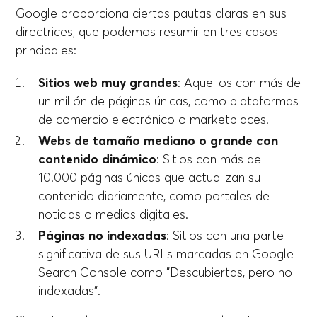
Google proporciona ciertas pautas claras en sus
directrices, que podemos resumir en tres casos
principales:
Sitios web muy grandes
: Aquellos con más de
un millón de páginas únicas, como plataformas
de comercio electrónico o marketplaces.
Webs de tamaño mediano o grande con
contenido dinámico
: Sitios con más de
10.000 páginas únicas que actualizan su
contenido diariamente, como portales de
noticias o medios digitales.
Páginas no indexadas
: Sitios con una parte
significativa de sus URLs marcadas en Google
Search Console como "Descubiertas, pero no
indexadas".