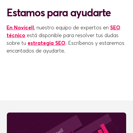
Estamos para ayudarte
En Novicell
, nuestro equipo de expertos en
SEO
técnico
está disponible para resolver tus dudas
sobre tu
estrategia SEO
. Escríbenos y estaremos
encantados de ayudarte.