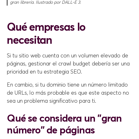
gran librería. Ilustrado por DALL-E 3.
Qué empresas lo
necesitan
Si tu sitio web cuenta con un volumen elevado de
páginas, gestionar el crawl budget debería ser una
prioridad en tu estrategia SEO.
En cambio, si tu dominio tiene un número limitado
de URLs, lo más probable es que este aspecto no
sea un problema significativo para ti.
Q
ué se considera un "gran
número" de páginas