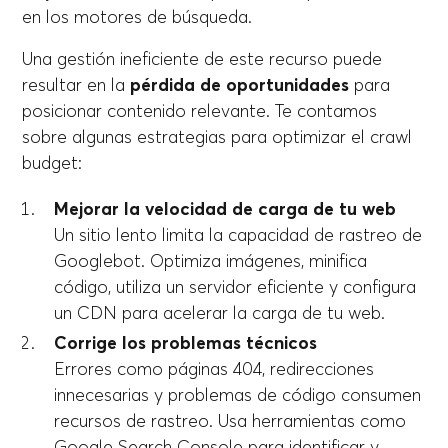
en los motores de búsqueda.
Una gestión ineficiente de este recurso puede
resultar en la
pérdida de oportunidades
para
posicionar contenido relevante. Te contamos
sobre algunas estrategias para optimizar el crawl
budget:
Mejorar la velocidad de carga de tu web
Un sitio lento limita la capacidad de rastreo de
Googlebot. Optimiza imágenes, minifica
código, utiliza un servidor eficiente y configura
un CDN para acelerar la carga de tu web.
Corrige los problemas técnicos
Errores como páginas 404, redirecciones
innecesarias y problemas de código consumen
recursos de rastreo. Usa herramientas como
Google Search Console para identificar y