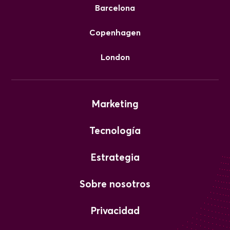
Barcelona
Copenhagen
London
Marketing
Tecnología
Estrategia
Sobre nosotros
Privacidad