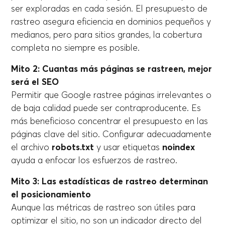
ser exploradas en cada sesión. El presupuesto de
rastreo asegura eficiencia en dominios pequeños y
medianos, pero para sitios grandes, la cobertura
completa no siempre es posible.
Mito 2: Cuantas más páginas se rastreen, mejor
será el SEO
Permitir que Google rastree páginas irrelevantes o
de baja calidad puede ser contraproducente. Es
más beneficioso concentrar el presupuesto en las
páginas clave del sitio. Configurar adecuadamente
el archivo
robots.txt
y usar etiquetas
noindex
ayuda a enfocar los esfuerzos de rastreo.
Mito 3: Las estadísticas de rastreo determinan
el posicionamiento
Aunque las métricas de rastreo son útiles para
optimizar el sitio, no son un indicador directo del