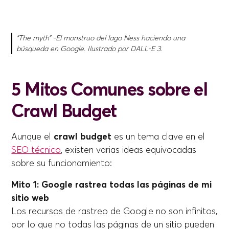
"The myth” -El monstruo del lago Ness haciendo una
búsqueda en Google. Ilustrado por DALL-E 3.
5 Mitos Comunes sobre el
Crawl Budget
Aunque el
crawl budget
es un tema clave en el
SEO técnico
, existen varias ideas equivocadas
sobre su funcionamiento:
Mito 1: Google rastrea todas las páginas de mi
sitio web
Los recursos de rastreo de Google no son infinitos,
por lo que no todas las páginas de un sitio pueden