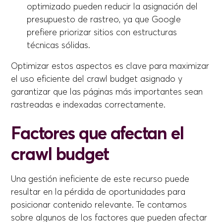
optimizado pueden reducir la asignación del
presupuesto de rastreo, ya que Google
prefiere priorizar sitios con estructuras
técnicas sólidas.
Optimizar estos aspectos es clave para maximizar
el uso eficiente del crawl budget asignado y
garantizar que las páginas más importantes sean
rastreadas e indexadas correctamente.
Factores que afectan el
crawl budget
Una gestión ineficiente de este recurso puede
resultar en la pérdida de oportunidades para
posicionar contenido relevante. Te contamos
sobre algunos de los factores que pueden afectar