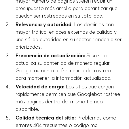
mayor número de páginas suelen recibir un
presupuesto más amplio para garantizar que
puedan ser rastreados en su totalidad.
Relevancia y autoridad:
Los dominios con
mayor tráfico, enlaces externos de calidad y
una sólida autoridad en su sector tienden a ser
priorizados.
Frecuencia de actualización:
Si un sitio
actualiza su contenido de manera regular,
Google aumenta la frecuencia del rastreo
para mantener la información actualizada.
Velocidad de carga:
Los sitios que cargan
rápidamente permiten que Googlebot rastree
más páginas dentro del mismo tiempo
disponible.
Calidad técnica del sitio:
Problemas como
errores 404 frecuentes o código mal