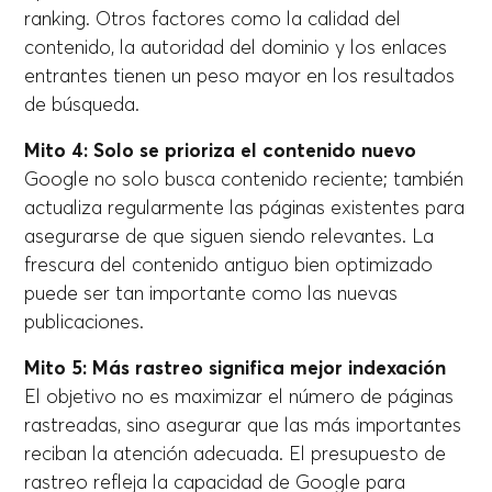
ranking. Otros factores como la calidad del
contenido, la autoridad del dominio y los enlaces
entrantes tienen un peso mayor en los resultados
de búsqueda.
Mito 4: Solo se prioriza el contenido nuevo
Google no solo busca contenido reciente; también
actualiza regularmente las páginas existentes para
asegurarse de que siguen siendo relevantes. La
frescura del contenido antiguo bien optimizado
puede ser tan importante como las nuevas
publicaciones.
Mito 5: Más rastreo significa mejor indexación
El objetivo no es maximizar el número de páginas
rastreadas, sino asegurar que las más importantes
reciban la atención adecuada. El presupuesto de
rastreo refleja la capacidad de Google para