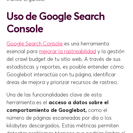
Uso de Google Search
Console
Google Search Console
es una herramienta
esencial para
mejorar la rastreabilidad
y la gestión
del crawl budget de tu sitio web. A través de sus
estadísticas y reportes, es posible entender cómo
Googlebot interactúa con tu página, identificar
áreas de mejora y priorizar recursos de rastreo.
Una de las funcionalidades clave de esta
herramienta es el
acceso a datos sobre el
comportamiento de Googlebot,
como el
número de páginas escaneadas por día o los
kilobytes descargados. Estas métricas permiten