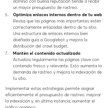
dominio con buena reputación tiende a recibir
un mayor presupuesto de rastreo.
Optimiza enlaces internos dentro de tu web
Revisa que las páginas más importantes estén
correctamente enlazadas dentro de tu sitio.
Una estructura de enlaces internos bien
diseñada guía a Googlebot y mejora la
distribución del crawl budget.
Mantén el contenido actualizado
Actualiza regularmente las páginas clave con
contenido fresco y relevante. Esto aumenta la
demanda de rastreo y mejora la indexación de
tu sitio.
Implementar estas estrategias permite asignar
eficientemente el presupuesto de rastreo, mejorar
la indexación y, en última instancia, aumentar el
tráfico orgánico.