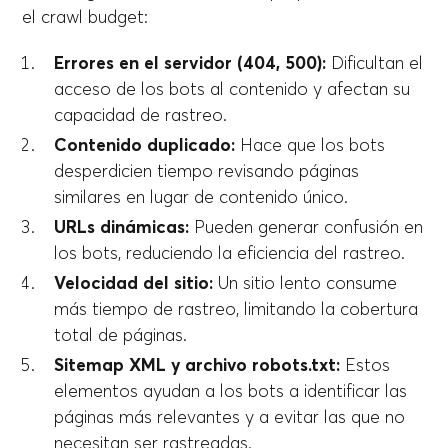
el crawl budget:
Errores en el servidor (404, 500):
Dificultan el
acceso de los bots al contenido y afectan su
capacidad de rastreo.
Contenido duplicado:
Hace que los bots
desperdicien tiempo revisando páginas
similares en lugar de contenido único.
URLs dinámicas:
Pueden generar confusión en
los bots, reduciendo la eficiencia del rastreo.
Velocidad del sitio:
Un sitio lento consume
más tiempo de rastreo, limitando la cobertura
total de páginas.
Sitemap XML y archivo robots.txt:
Estos
elementos ayudan a los bots a identificar las
páginas más relevantes y a evitar las que no
necesitan ser rastreadas.