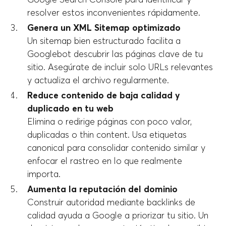
resolver estos inconvenientes rápidamente.
Genera un XML Sitemap optimizado
Un sitemap bien estructurado facilita a
Googlebot descubrir las páginas clave de tu
sitio. Asegúrate de incluir solo URLs relevantes
y actualiza el archivo regularmente.
Reduce contenido de baja calidad y
duplicado en tu web
Elimina o redirige páginas con poco valor,
duplicadas o thin content. Usa etiquetas
canonical para consolidar contenido similar y
enfocar el rastreo en lo que realmente
importa.
Aumenta la reputación del dominio
Construir autoridad mediante backlinks de
calidad ayuda a Google a priorizar tu sitio. Un