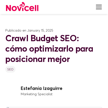
Publicado en
January 15, 2025
Crawl Budget SEO:
cómo optimizarlo para
posicionar mejor
SEO
Estefanía Izaguirre
Marketing Specialist