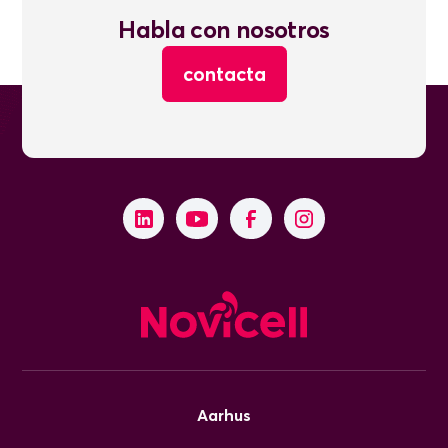
Habla con nosotros
contacta
Aarhus