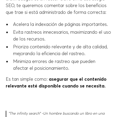
SEO, te queremos comentar sobre los beneficios
que trae si está administrado de forma correcta:
Acelera la indexación de páginas importantes.
Evita rastreos innecesarios, maximizando el uso
de los recursos.
Prioriza contenido relevante y de alta calidad,
mejorando la eficiencia del rastreo.
Minimiza errores de rastreo que pueden
afectar el posicionamiento.
Es tan simple como:
asegurar que el contenido
relevante esté disponible cuando se necesita.
"The infinity search” -Un hombre buscando un libro en una