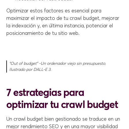
Optimizar estos factores es esencial para
maximizar el impacto de tu crawl budget, mejorar
la indexación y, en última instancia, potenciar el
posicionamiento de tu sitio web.
"Out of budget” -Un ordenador viejo sin presupuesto.
Ilustrado por DALL-E 3.
7 estrategias para
optimizar tu crawl budget
Un crawl budget bien gestionado se traduce en un
mejor rendimiento SEO y en una mayor visibilidad