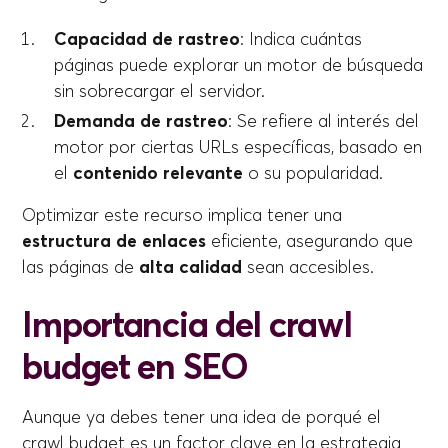
Capacidad de rastreo
: Indica cuántas
páginas puede explorar un motor de búsqueda
sin sobrecargar el servidor.
Demanda de rastreo
: Se refiere al interés del
motor por ciertas URLs específicas, basado en
el
contenido relevante
o su popularidad.
Optimizar este recurso implica tener una
estructura de enlaces
eficiente, asegurando que
las páginas de
alta calidad
sean accesibles.
Importancia del crawl
budget en SEO
Aunque ya debes tener una idea de porqué el
crawl budget es un factor clave en la estrategia