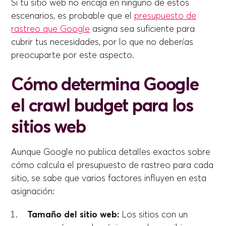
Si tu sitio web no encaja en ninguno de estos
escenarios, es probable que el
presupuesto de
rastreo que Google
asigna sea suficiente para
cubrir tus necesidades, por lo que no deberías
preocuparte por este aspecto.
Cómo determina Google
el crawl budget para los
sitios web
Aunque Google no publica detalles exactos sobre
cómo calcula el presupuesto de rastreo para cada
sitio, se sabe que varios factores influyen en esta
asignación:
Tamaño del sitio web:
Los sitios con un