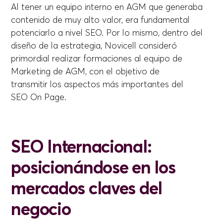
Al tener un equipo interno en AGM que generaba
contenido de muy alto valor, era fundamental
potenciarlo a nivel SEO. Por lo mismo, dentro del
diseño de la estrategia, Novicell consideró
primordial realizar formaciones al equipo de
Marketing de AGM, con el objetivo de
transmitir los aspectos más importantes del
SEO On Page.
SEO Internacional:
posicionándose en los
mercados claves del
negocio