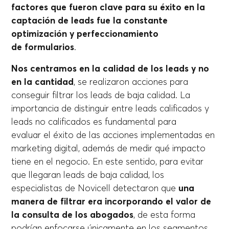
factores que fueron clave para su éxito en la
captación de leads fue la constante
optimización y perfeccionamiento
de formularios
.
Nos centramos en la calidad de los leads y no
en la cantidad
, se realizaron acciones para
conseguir filtrar los leads de baja calidad. La
importancia de distinguir entre leads calificados y
leads no calificados es fundamental para
evaluar el éxito de las acciones implementadas en
marketing digital, además de medir qué impacto
tiene en el negocio. En este sentido, para evitar
que llegaran leads de baja calidad, los
especialistas de Novicell detectaron que
una
manera de filtrar era incorporando el valor de
la consulta de los abogados
, de esta forma
podrían enfocarse únicamente en los segmentos