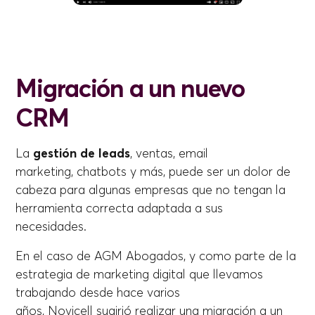
Migración a un nuevo
CRM
La
gestión de leads
, ventas, email
marketing, chatbots y más, puede ser un dolor de
cabeza para algunas empresas que no tengan la
herramienta correcta adaptada a sus
necesidades.
En el caso de AGM Abogados, y como parte de la
estrategia de marketing digital que llevamos
trabajando desde hace varios
años, Novicell sugirió realizar una migración a un