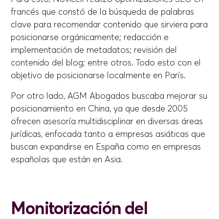
francés que constó de la búsqueda de palabras
clave para recomendar contenido que sirviera para
posicionarse orgánicamente; redacción e
implementación de metadatos; revisión del
contenido del blog; entre otros. Todo esto con el
objetivo de posicionarse localmente en París.
Por otro lado, AGM Abogados buscaba mejorar su
posicionamiento en China, ya que desde 2005
ofrecen asesoría multidisciplinar en diversas áreas
jurídicas, enfocada tanto a empresas asiáticas que
buscan expandirse en España como en empresas
españolas que están en Asia.
Monitorización del