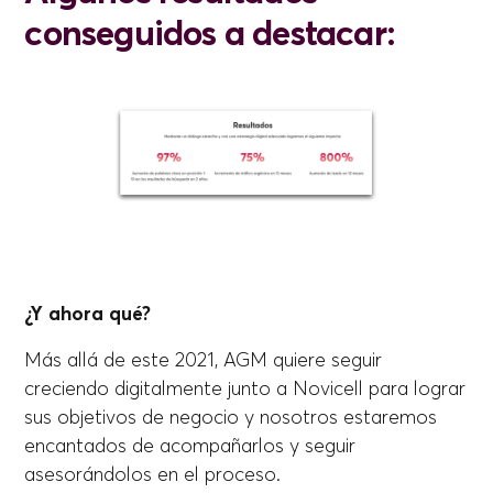
conseguidos a destacar:
¿Y ahora qué?
Más allá de este 2021, AGM quiere seguir
creciendo digitalmente junto a Novicell para lograr
sus objetivos de negocio y nosotros estaremos
encantados de acompañarlos y seguir
asesorándolos en el proceso.