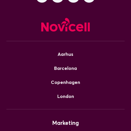
Aarhus
Barcelona
Copenhagen
London
Marketing