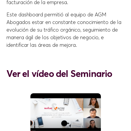
facturación de la empresa.
Este dashboard permitió al equipo de AGM
Abogados estar en constante conocimiento de la
evolución de su tráfico orgánico, seguimiento de
manera ágil de los objetivos de negocio, e
identificar las áreas de mejora.
Ver el vídeo del Seminario