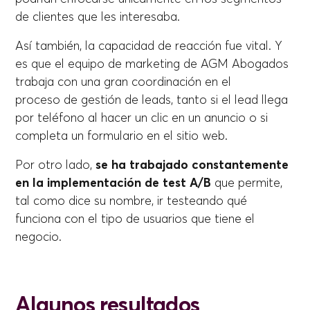
de clientes que les interesaba.
Así también, la capacidad de reacción fue vital. Y
es que el equipo de marketing de AGM Abogados
trabaja con una gran coordinación en el
proceso de gestión de leads, tanto si el lead llega
por teléfono al hacer un clic en un anuncio o si
completa un formulario en el sitio web.
Por otro lado,
se ha trabajado constantemente
en la implementación de test A/B
que permite,
tal como dice su nombre, ir testeando qué
funciona con el tipo de usuarios que tiene el
negocio.
Algunos resultados