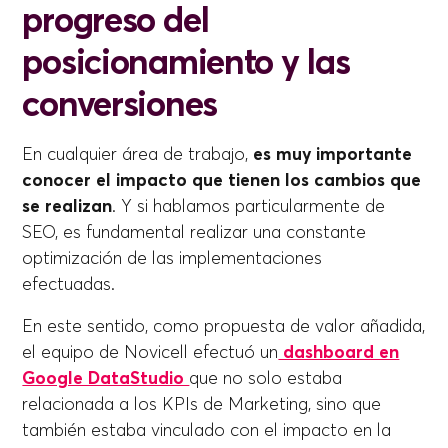
progreso del
posicionamiento y las
conversiones
En cualquier área de trabajo,
es muy importante
conocer el impacto que tienen los cambios que
se realizan
. Y si hablamos particularmente de
SEO, es fundamental realizar una constante
optimización de las implementaciones
efectuadas.
En este sentido, como propuesta de valor añadida,
el equipo de Novicell efectuó un
dashboard en
Google DataStudio
que no solo estaba
relacionada a los KPIs de Marketing, sino que
también estaba vinculado con el impacto en la