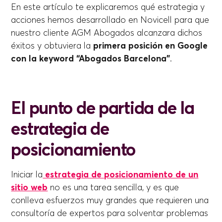
En este artículo te explicaremos qué estrategia y
acciones hemos desarrollado en Novicell para que
nuestro cliente AGM Abogados alcanzara dichos
éxitos y obtuviera la
primera posición en Google
con la keyword “Abogados Barcelona”
.
El punto de partida de la
estrategia de
posicionamiento
Iniciar la
estrategia de posicionamiento de un
sitio web
no es una tarea sencilla, y es que
conlleva esfuerzos muy grandes que requieren una
consultoría de expertos para solventar problemas