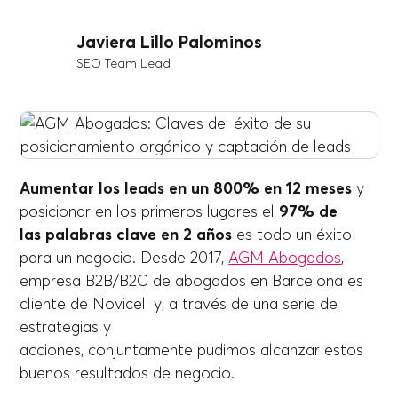
Javiera Lillo Palominos
SEO Team Lead
Aumentar los leads en un 800% en 12 meses
y
posicionar en los primeros lugares el
97% de
las palabras clave en 2 años
es todo un éxito
para un negocio. Desde 2017,
AGM Abogados
,
empresa B2B/B2C de abogados en Barcelona es
cliente de Novicell y, a través de una serie de
estrategias y
acciones, conjuntamente pudimos alcanzar estos
buenos resultados de negocio.