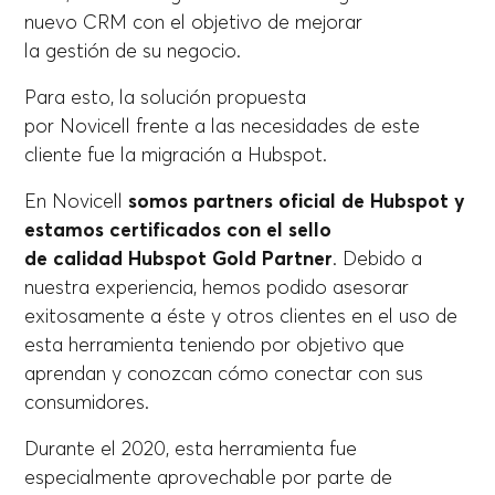
nuevo CRM con el objetivo de mejorar
la gestión de su negocio.
Para esto, la solución propuesta
por Novicell frente a las necesidades de este
cliente fue la migración a Hubspot.
En Novicell
somos partners oficial de Hubspot y
estamos certificados con el sello
de calidad Hubspot Gold Partner
. Debido a
nuestra experiencia, hemos podido asesorar
exitosamente a éste y otros clientes en el uso de
esta herramienta teniendo por objetivo que
aprendan y conozcan cómo conectar con sus
consumidores.
Durante el 2020, esta herramienta fue
especialmente aprovechable por parte de