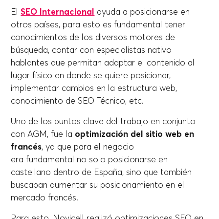
El
SEO Internacional
ayuda a posicionarse en
otros países, para esto es fundamental tener
conocimientos de los diversos motores de
búsqueda, contar con especialistas nativo
hablantes que permitan adaptar el contenido al
lugar físico en donde se quiere posicionar,
implementar cambios en la estructura web,
conocimiento de SEO Técnico, etc.
Uno de los puntos clave del trabajo en conjunto
con AGM, fue la
optimización del sitio web en
francés
, ya que para el negocio
era fundamental no solo posicionarse en
castellano dentro de España, sino que también
buscaban aumentar su posicionamiento en el
mercado francés.
Para esto, Novicell realizó optimizaciones SEO en