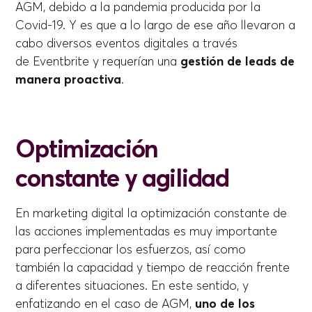
AGM, debido a la pandemia producida por la
Covid-19. Y es que a lo largo de ese año llevaron a
cabo diversos eventos digitales a través
de Eventbrite y requerían una
gestión de leads de
manera proactiva
.
Optimización
constante y agilidad
En marketing digital la optimización constante de
las acciones implementadas es muy importante
para perfeccionar los esfuerzos, así como
también la capacidad y tiempo de reacción frente
a diferentes situaciones. En este sentido, y
enfatizando en el caso de AGM,
uno de los