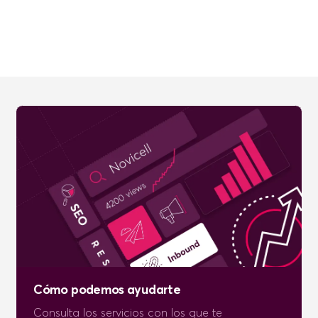
Cómo podemos ayudarte
Consulta los servicios con los que te