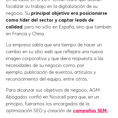
focalizar su trabajo en la digitalización de su
negocio. Su
principal objetivo era posicionarse
como líder del sector y captar leads de
calidad
, pero no sólo en España, sino que también
en Francia y China.
La empresa sabía que era tiempo de hacer un
cambio en su sitio web que reflejara una nueva
imagen corporativa y que diera respuesta a las
necesidades de su negocio como, por
ejemplo, publicación de eventos, artículos y
reconocimiento del equipo, entre otros.
Para alcanzar sus objetivos de negocio, AGM
Abogados confió en Novicell para que, en un
principio, fuéramos los encargados de la
optimización SEO y creación de
campañas SEM.