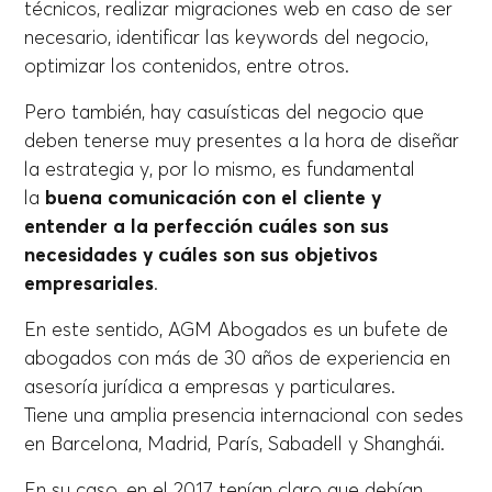
técnicos, realizar migraciones web en caso de ser
necesario, identificar las keywords del negocio,
optimizar los contenidos, entre otros.
Pero también, hay casuísticas del negocio que
deben tenerse muy presentes a la hora de diseñar
la estrategia y, por lo mismo, es fundamental
la
buena comunicación con el cliente y
entender a la perfección cuáles son sus
necesidades y cuáles son sus objetivos
empresariales
.
En este sentido, AGM Abogados es un bufete de
abogados con más de 30 años de experiencia en
asesoría jurídica a empresas y particulares.
Tiene una amplia presencia internacional con sedes
en Barcelona, Madrid, París, Sabadell y Shanghái.
En su caso, en el 2017 tenían claro que debían