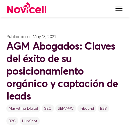
Publicado en
May 13, 2021
AGM Abogados: Claves
del éxito de su
posicionamiento
orgánico y captación de
leads
Marketing Digital
SEO
SEM/PPC
Inbound
B2B
B2C
HubSpot