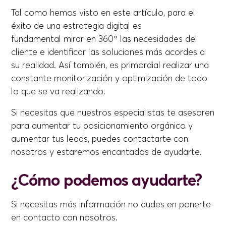
Tal como hemos visto en este artículo, para el
éxito de una estrategia digital es
fundamental mirar en 360º las necesidades del
cliente e identificar las soluciones más acordes a
su realidad. Así también, es primordial realizar una
constante monitorización y optimización de todo
lo que se va realizando.
Si necesitas que nuestros especialistas te asesoren
para aumentar tu posicionamiento orgánico y
aumentar tus leads, puedes contactarte con
nosotros y estaremos encantados de ayudarte.
¿Cómo podemos ayudarte?
Si necesitas más información no dudes en ponerte
en contacto con nosotros.