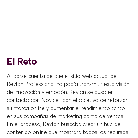
El Reto
Al darse cuenta de que el sitio web actual de
Revlon Professional no podía transmitir esta visión
de innovación y emoción, Revlon se puso en
contacto con Novicell con el objetivo de reforzar
su marca online y aumentar el rendimiento tanto
en sus campañas de marketing como de ventas.
En el proceso, Revlon buscaba crear un hub de
contenido online que mostrara todos los recursos