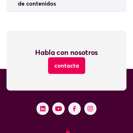
de contenidos
Habla con nosotros
contacta