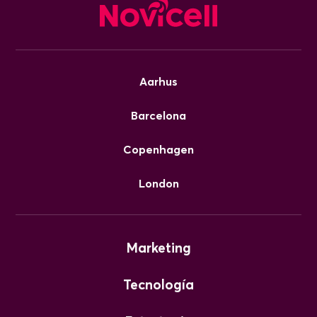
Aarhus
Barcelona
Copenhagen
London
Marketing
Tecnología