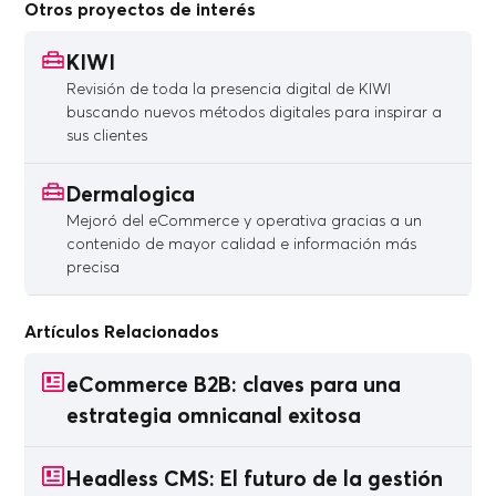
Otros proyectos de interés
KIWI
Revisión de toda la presencia digital de KIWI
buscando nuevos métodos digitales para inspirar a
sus clientes
Dermalogica
Mejoró del eCommerce y operativa gracias a un
contenido de mayor calidad e información más
precisa
Artículos Relacionados
eCommerce B2B: claves para una
estrategia omnicanal exitosa
Headless CMS: El futuro de la gestión