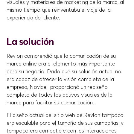
visuales y materiales de marketing de la marca, al
mismo tiempo que reinventaba el viaje de la
experiencia del cliente.
La solución
Revlon comprendió que la comunicación de su
marca online era el elemento más importante
para su negocio. Dado que su solución actual no
era capaz de ofrecer la visión completa de la
empresa, Novicell proporcionó un rediseño
completo de todos los activos visuales de la
marca para facilitar su comunicación.
El diseño actual del sitio web de Revlon tampoco
era escalable para el tamaño de sus campañas, y
tampoco era compatible con las interacciones