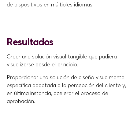
de dispositivos en múltiples idiomas.
Resultados
Crear una solución visual tangible que pudiera
visualizarse desde el principio.
Proporcionar una solución de diseño visualmente
específica adaptada a la percepción del cliente y,
en última instancia, acelerar el proceso de
aprobación.