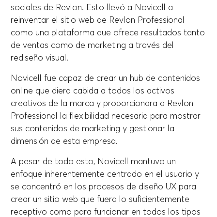
sociales de Revlon. Esto llevó a Novicell a
reinventar el sitio web de Revlon Professional
como una plataforma que ofrece resultados tanto
de ventas como de marketing a través del
rediseño visual.
Novicell fue capaz de crear un hub de contenidos
online que diera cabida a todos los activos
creativos de la marca y proporcionara a Revlon
Professional la flexibilidad necesaria para mostrar
sus contenidos de marketing y gestionar la
dimensión de esta empresa.
A pesar de todo esto, Novicell mantuvo un
enfoque inherentemente centrado en el usuario y
se concentró en los procesos de diseño UX para
crear un sitio web que fuera lo suficientemente
receptivo como para funcionar en todos los tipos