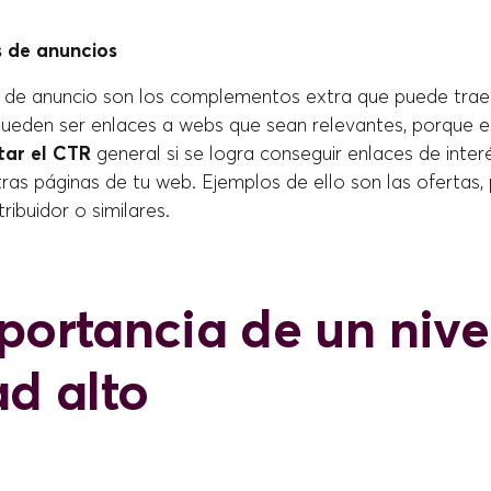
s de anuncios
 de anuncio son los complementos extra que puede trae
pueden ser enlaces a webs que sean relevantes, porque 
ar el CTR
general si se logra conseguir enlaces de inter
tras páginas de tu web. Ejemplos de ello son las ofertas,
ribuidor o similares.
portancia de un nive
ad alto