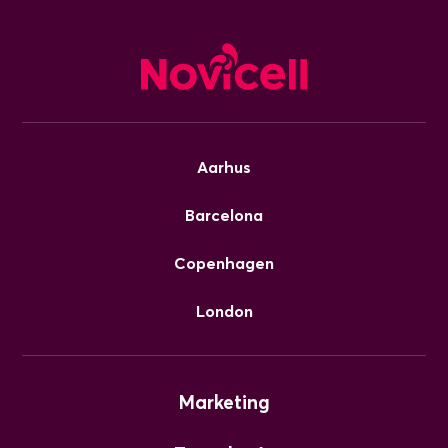
Aarhus
Barcelona
Copenhagen
London
Marketing