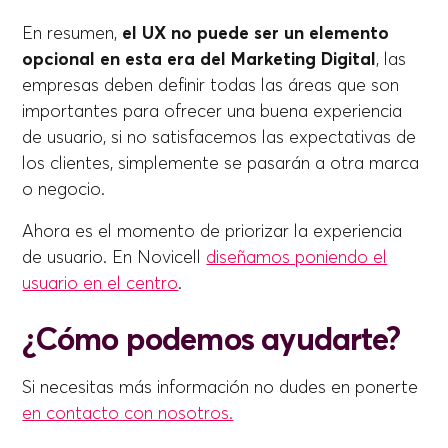
En resumen,
el UX no puede ser un elemento
opcional en esta era del Marketing Digital
, las
empresas deben definir todas las áreas que son
importantes para ofrecer una buena experiencia
de usuario, si no satisfacemos las expectativas de
los clientes, simplemente se pasarán a otra marca
o negocio.
Ahora es el momento de priorizar la experiencia
de usuario. En Novicell
diseñamos poniendo el
usuario en el centro
.
¿Cómo podemos ayudarte?
Si necesitas más información no dudes en ponerte
en contacto con nosotros.