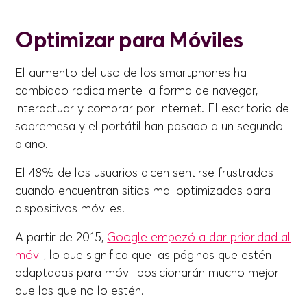
Optimizar para Móviles
El aumento del uso de los smartphones ha
cambiado radicalmente la forma de navegar,
interactuar y comprar por Internet. El escritorio de
sobremesa y el portátil han pasado a un segundo
plano.
El 48% de los usuarios dicen sentirse frustrados
cuando encuentran sitios mal optimizados para
dispositivos móviles.
A partir de 2015,
Google empezó a dar prioridad al
móvil
, lo que significa que las páginas que estén
adaptadas para móvil posicionarán mucho mejor
que las que no lo estén.