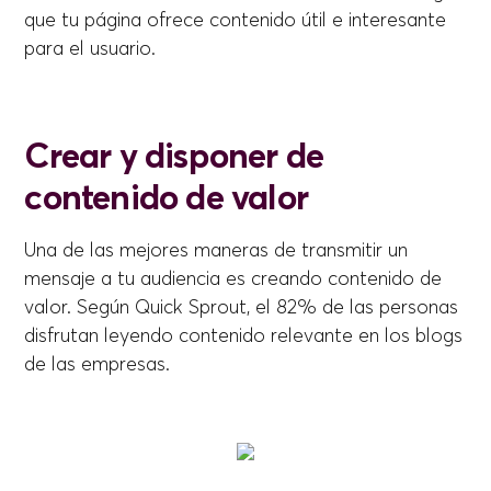
que tu página ofrece contenido útil e interesante
para el usuario.
Crear y disponer de
contenido de valor
Una de las mejores maneras de transmitir un
mensaje a tu audiencia es creando contenido de
valor. Según Quick Sprout, el 82% de las personas
disfrutan leyendo contenido relevante en los blogs
de las empresas.