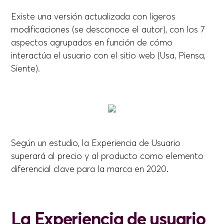
Existe una versión actualizada con ligeros
modificaciones (se desconoce el autor), con los 7
aspectos agrupados en función de cómo
interactúa el usuario con el sitio web (Usa, Piensa,
Siente).
Según un estudio, la Experiencia de Usuario
superará al precio y al producto como elemento
diferencial clave para la marca en 2020.
La Experiencia de usuario