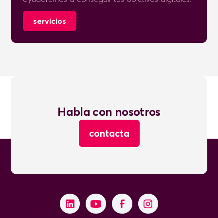
servicios
Habla con nosotros
contacta