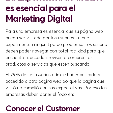
es esencial para el
Marketing Digital
Para una empresa es esencial que su página web
pueda ser visitada por los usuarios sin que
experimenten ningún tipo de problema. Los usuario
deben poder navegar con total facilidad para que
encuentren, accedan, revisen o compren los
productos o servicios que estén buscando.
El 79% de los usuarios admite haber buscado y
accedido a otra página web porque la página que
visitó no cumplió con sus expectativas. Por eso las
empresas deben poner el foco en:
Conocer el Customer