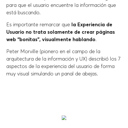
para que el usuario encuentre la información que
está buscando.
Es importante remarcar que
la Experiencia de
Usuario no trata solamente de crear páginas
web “bonitas”, visualmente hablando
.
Peter Morville (pionero en el campo de la
arquitectura de la información y UX) describió los 7
aspectos de la experiencia del usuario de forma
muy visual simulando un panal de abejas.