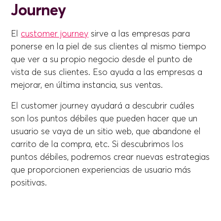
Journey
El
customer journey
sirve a las empresas para
ponerse en la piel de sus clientes al mismo tiempo
que ver a su propio negocio desde el punto de
vista de sus clientes. Eso ayuda a las empresas a
mejorar, en última instancia, sus ventas.
El customer journey ayudará a descubrir cuáles
son los puntos débiles que pueden hacer que un
usuario se vaya de un sitio web, que abandone el
carrito de la compra, etc. Si descubrimos los
puntos débiles, podremos crear nuevas estrategias
que proporcionen experiencias de usuario más
positivas.