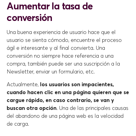
Aumentar la tasa de
conversión
Una buena experiencia de usuario hace que el
usuario se sienta cómodo, encuentre el proceso
ágil e interesante y al final convierta. Una
conversión no siempre hace referencia a una
compra, también puede ser una suscripción a la
Newsletter, enviar un formulario, etc.
Actualmente,
los usuarios son impacientes,
cuando hacen clic en una página quieren que se
cargue rápido, en caso contrario, se van y
buscan otra opción
. Una de las principales causas
del abandono de una página web es la velocidad
de carga.