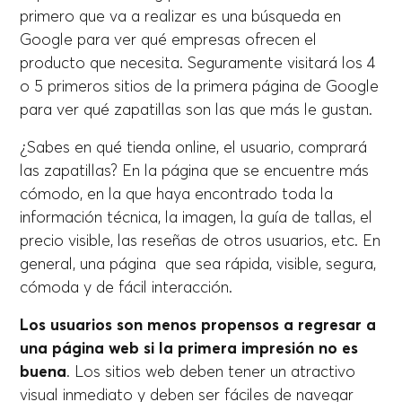
primero que va a realizar es una búsqueda en
Google para ver qué empresas ofrecen el
producto que necesita. Seguramente visitará los 4
o 5 primeros sitios de la primera página de Google
para ver qué zapatillas son las que más le gustan.
¿Sabes en qué tienda online, el usuario, comprará
las zapatillas? En la página que se encuentre más
cómodo, en la que haya encontrado toda la
información técnica, la imagen, la guía de tallas, el
precio visible, las reseñas de otros usuarios, etc. En
general, una página que sea rápida, visible, segura,
cómoda y de fácil interacción.
Los usuarios son menos propensos a regresar a
una página web si la primera impresión no es
buena
. Los sitios web deben tener un atractivo
visual inmediato y deben ser fáciles de navegar