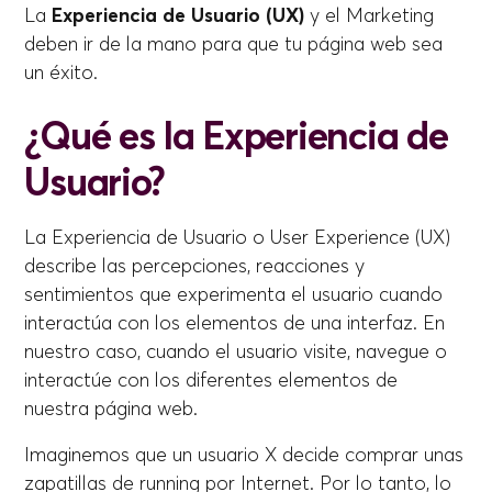
La
Experiencia de Usuario (UX)
y el Marketing
deben ir de la mano para que tu página web sea
un éxito.
¿Qué es la Experiencia de
Usuario?
La Experiencia de Usuario o User Experience (UX)
describe las percepciones, reacciones y
sentimientos que experimenta el usuario cuando
interactúa con los elementos de una interfaz. En
nuestro caso, cuando el usuario visite, navegue o
interactúe con los diferentes elementos de
nuestra página web.
Imaginemos que un usuario X decide comprar unas
zapatillas de running por Internet. Por lo tanto, lo