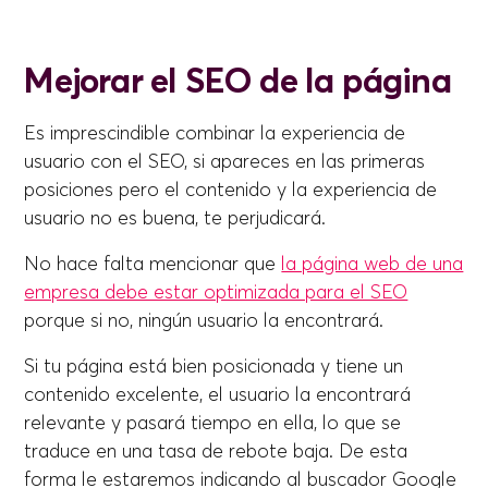
Mejorar el SEO de la página
Es imprescindible combinar la experiencia de
usuario con el SEO, si apareces en las primeras
posiciones pero el contenido y la experiencia de
usuario no es buena, te perjudicará.
No hace falta mencionar que
la página web de una
empresa debe estar optimizada para el SEO
porque si no, ningún usuario la encontrará.
Si tu página está bien posicionada y tiene un
contenido excelente, el usuario la encontrará
relevante y pasará tiempo en ella, lo que se
traduce en una tasa de rebote baja. De esta
forma le estaremos indicando al buscador Google