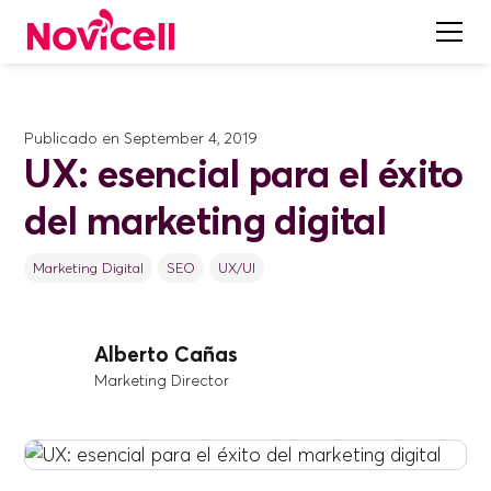
Publicado en
September 4, 2019
UX: esencial para el éxito
del marketing digital
Marketing Digital
SEO
UX/UI
Alberto Cañas
Marketing Director