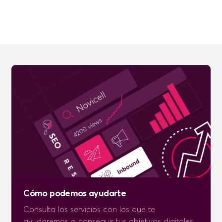
Cómo podemos ayudarte
Consulta los servicios con los que te
ayudaremos a conseguir tus objetivos digitales.