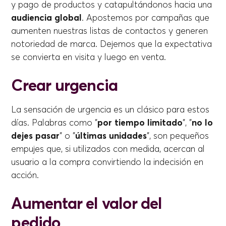
y pago de productos y catapultándonos hacia una
audiencia global
. Apostemos por campañas que
aumenten nuestras listas de contactos y generen
notoriedad de marca. Dejemos que la expectativa
se convierta en visita y luego en venta.
Crear urgencia
La sensación de urgencia es un clásico para estos
días. Palabras como "
por tiempo limitado
", "
no lo
dejes pasar
" o "
últimas unidades
", son pequeños
empujes que, si utilizados con medida, acercan al
usuario a la compra convirtiendo la indecisión en
acción.
Aumentar el valor del
pedido