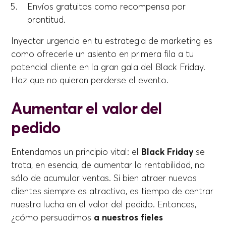
Envíos gratuitos como recompensa por
prontitud.
Inyectar urgencia en tu estrategia de marketing es
como ofrecerle un asiento en primera fila a tu
potencial cliente en la gran gala del Black Friday.
Haz que no quieran perderse el evento.
Aumentar el valor del
pedido
Entendamos un principio vital: el
Black Friday
se
trata, en esencia, de aumentar la rentabilidad, no
sólo de acumular ventas. Si bien atraer nuevos
clientes siempre es atractivo, es tiempo de centrar
nuestra lucha en el valor del pedido. Entonces,
¿cómo persuadimos
a nuestros fieles