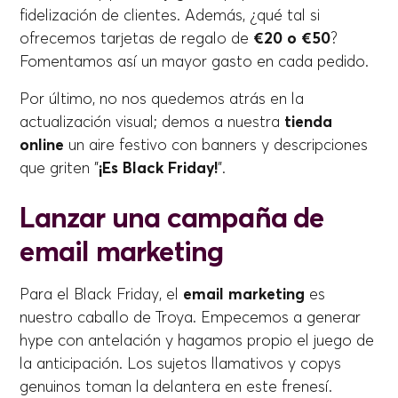
fidelización de clientes. Además, ¿qué tal si
ofrecemos tarjetas de regalo de
€20 o €50
?
Fomentamos así un mayor gasto en cada pedido.
Por último, no nos quedemos atrás en la
actualización visual; demos a nuestra
tienda
online
un aire festivo con banners y descripciones
que griten "
¡Es Black Friday!
".
Lanzar una campaña de
email marketing
Para el Black Friday, el
email marketing
es
nuestro caballo de Troya. Empecemos a generar
hype con antelación y hagamos propio el juego de
la anticipación. Los sujetos llamativos y copys
genuinos toman la delantera en este frenesí.