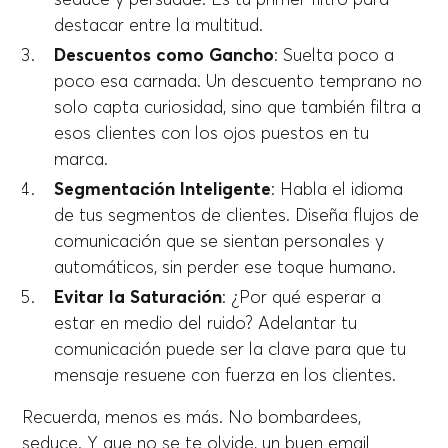
destacar entre la multitud.
Descuentos como Gancho
: Suelta poco a
poco esa carnada. Un descuento temprano no
solo capta curiosidad, sino que también filtra a
esos clientes con los ojos puestos en tu
marca.
Segmentación Inteligente
: Habla el idioma
de tus segmentos de clientes. Diseña flujos de
comunicación que se sientan personales y
automáticos, sin perder ese toque humano.
Evitar la Saturación
: ¿Por qué esperar a
estar en medio del ruido? Adelantar tu
comunicación puede ser la clave para que tu
mensaje resuene con fuerza en los clientes.
Recuerda, menos es más. No bombardees,
seduce. Y que no se te olvide, un buen email