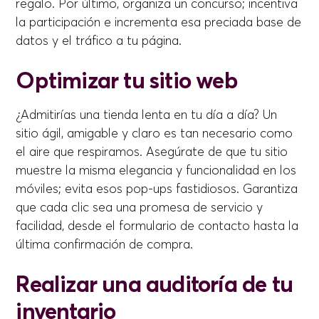
regalo. Por último, organiza un concurso; incentiva
la participación e incrementa esa preciada base de
datos y el tráfico a tu página.
Optimizar tu sitio web
¿Admitirías una tienda lenta en tu día a día? Un
sitio ágil, amigable y claro es tan necesario como
el aire que respiramos. Asegúrate de que tu sitio
muestre la misma elegancia y funcionalidad en los
móviles; evita esos pop-ups fastidiosos. Garantiza
que cada clic sea una promesa de servicio y
facilidad, desde el formulario de contacto hasta la
última confirmación de compra.
Realizar una auditoría de tu
inventario