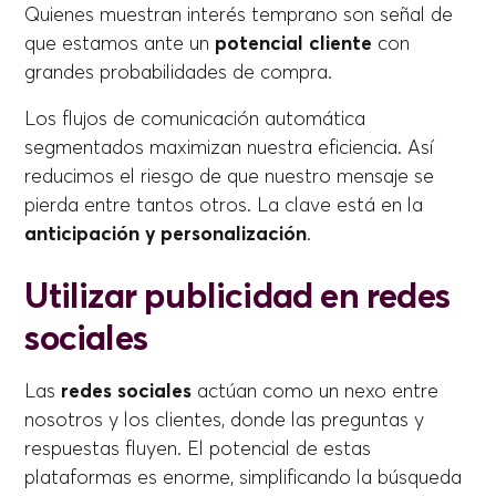
Quienes muestran interés temprano son señal de
que estamos ante un
potencial cliente
con
grandes probabilidades de compra.
Los flujos de comunicación automática
segmentados maximizan nuestra eficiencia. Así
reducimos el riesgo de que nuestro mensaje se
pierda entre tantos otros. La clave está en la
anticipación y personalización
.
Utilizar publicidad en redes
sociales
Las
redes sociales
actúan como un nexo entre
nosotros y los clientes, donde las preguntas y
respuestas fluyen. El potencial de estas
plataformas es enorme, simplificando la búsqueda