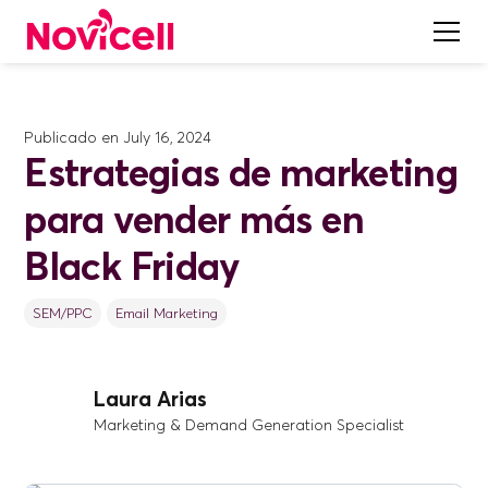
Publicado en
July 16, 2024
Estrategias de marketing
para vender más en
Black Friday
SEM/PPC
Email Marketing
Laura Arias
Marketing & Demand Generation Specialist