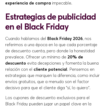
experiencia de compra
impecable.
Estrategias de publicidad
en el Black Friday
Cuando hablamos del
Black Friday 2026
, nos
referimos a una época en la que cada porcentaje
de descuento cuenta, pero donde la honestidad
prevalece. Ofrecer un mínimo de
20% de
descuento
evita decepciones y fomenta la buena
relación con el
cliente potencial
. Pensemos en
estrategias que marquen la diferencia, como incluir
envíos gratuitos, que a menudo son el factor
decisivo para que el cliente diga "sí, lo quiero".
Los cupones de descuento exclusivos para el
Black Friday pueden jugar un papel clave en la