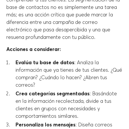
base de contactos no es simplemente una tarea
más; es una acción crítica que puede marcar la
diferencia entre una campaña de correo
electrónico que pasa desapercibida y una que
resuena profundamente con tu público.
Acciones a considerar:
Evalúa tu base de datos
: Analiza la
información que ya tienes de tus clientes. ¿Qué
compran? ¿Cuándo lo hacen? ¿Abren tus
correos?
Crea categorías segmentadas
: Basándote
en la información recolectada, divide a tus
clientes en grupos con necesidades y
comportamientos similares.
Personaliza los mensajes
: Diseña correos