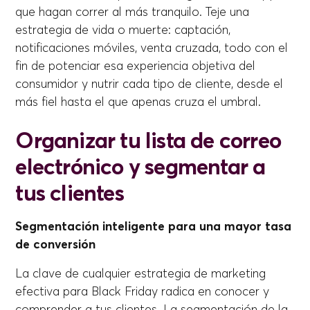
que hagan correr al más tranquilo. Teje una
estrategia de vida o muerte: captación,
notificaciones móviles, venta cruzada, todo con el
fin de potenciar esa experiencia objetiva del
consumidor y nutrir cada tipo de cliente, desde el
más fiel hasta el que apenas cruza el umbral.
Organizar tu lista de correo
electrónico y segmentar a
tus clientes
Segmentación inteligente para una mayor tasa
de conversión
La clave de cualquier estrategia de marketing
efectiva para Black Friday radica en conocer y
comprender a tus clientes. La segmentación de la