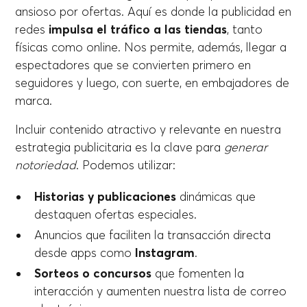
ansioso por ofertas. Aquí es donde la publicidad en
redes
impulsa el tráfico a las tiendas
, tanto
físicas como online. Nos permite, además, llegar a
espectadores que se convierten primero en
seguidores y luego, con suerte, en embajadores de
marca.
Incluir contenido atractivo y relevante en nuestra
estrategia publicitaria es la clave para
generar
notoriedad
. Podemos utilizar:
Historias y publicaciones
dinámicas que
destaquen ofertas especiales.
Anuncios que faciliten la transacción directa
desde apps como
Instagram
.
Sorteos o concursos
que fomenten la
interacción y aumenten nuestra lista de correo