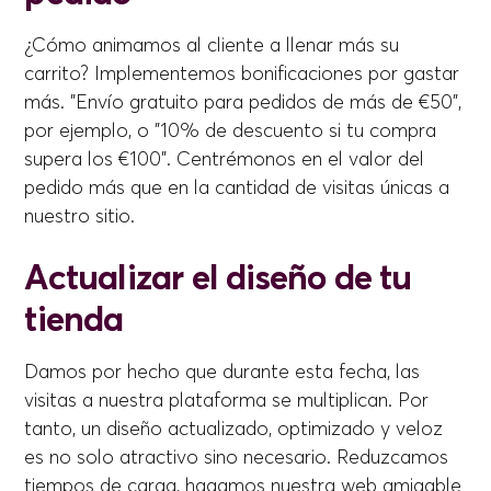
¿Cómo animamos al cliente a llenar más su
carrito? Implementemos bonificaciones por gastar
más. "Envío gratuito para pedidos de más de €50",
por ejemplo, o "10% de descuento si tu compra
supera los €100". Centrémonos en el valor del
pedido más que en la cantidad de visitas únicas a
nuestro sitio.
Actualizar el diseño de tu
tienda
Damos por hecho que durante esta fecha, las
visitas a nuestra plataforma se multiplican. Por
tanto, un diseño actualizado, optimizado y veloz
es no solo atractivo sino necesario. Reduzcamos
tiempos de carga, hagamos nuestra web amigable