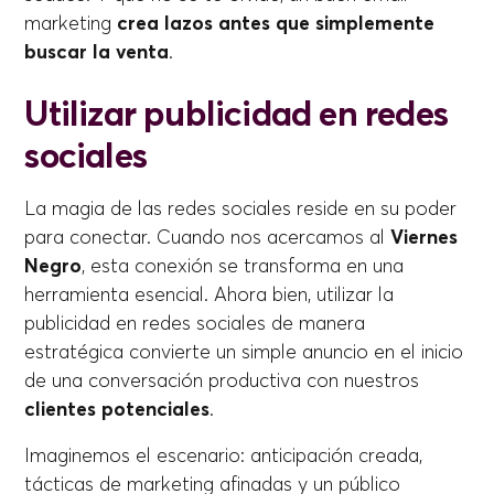
marketing
crea lazos antes que simplemente
buscar la venta
.
Utilizar publicidad en redes
sociales
La magia de las redes sociales reside en su poder
para conectar. Cuando nos acercamos al
Viernes
Negro
, esta conexión se transforma en una
herramienta esencial. Ahora bien, utilizar la
publicidad en redes sociales de manera
estratégica convierte un simple anuncio en el inicio
de una conversación productiva con nuestros
clientes potenciales
.
Imaginemos el escenario: anticipación creada,
tácticas de marketing afinadas y un público