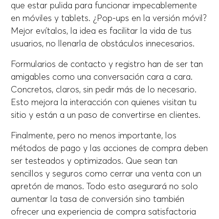
que estar pulida para funcionar impecablemente
en móviles y tablets. ¿Pop-ups en la versión móvil?
Mejor evítalos, la idea es facilitar la vida de tus
usuarios, no llenarla de obstáculos innecesarios.
Formularios de contacto y registro han de ser tan
amigables como una conversación cara a cara.
Concretos, claros, sin pedir más de lo necesario.
Esto mejora la interacción con quienes visitan tu
sitio y están a un paso de convertirse en clientes.
Finalmente, pero no menos importante, los
métodos de pago y las acciones de compra deben
ser testeados y optimizados. Que sean tan
sencillos y seguros como cerrar una venta con un
apretón de manos. Todo esto asegurará no solo
aumentar la tasa de conversión sino también
ofrecer una experiencia de compra satisfactoria