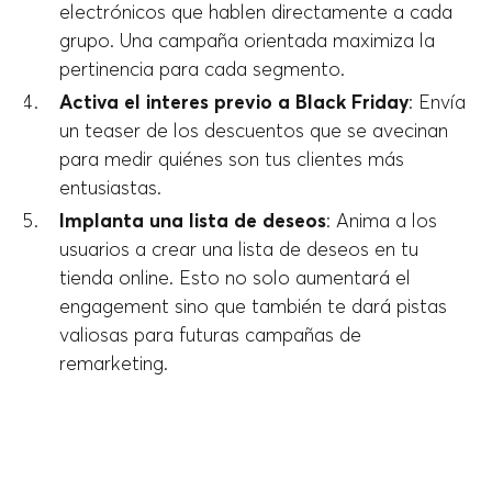
electrónicos que hablen directamente a cada
grupo. Una campaña orientada maximiza la
pertinencia para cada segmento.
Activa el interes previo a Black Friday
: Envía
un teaser de los descuentos que se avecinan
para medir quiénes son tus clientes más
entusiastas.
Implanta una lista de deseos
: Anima a los
usuarios a crear una lista de deseos en tu
tienda online. Esto no solo aumentará el
engagement sino que también te dará pistas
valiosas para futuras campañas de
remarketing.