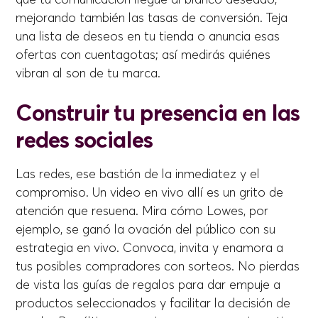
mejorando también las tasas de conversión. Teja
una lista de deseos en tu tienda o anuncia esas
ofertas con cuentagotas; así medirás quiénes
vibran al son de tu marca.
Construir tu presencia en las
redes sociales
Las redes, ese bastión de la inmediatez y el
compromiso. Un video en vivo allí es un grito de
atención que resuena. Mira cómo Lowes, por
ejemplo, se ganó la ovación del público con su
estrategia en vivo. Convoca, invita y enamora a
tus posibles compradores con sorteos. No pierdas
de vista las guías de regalos para dar empuje a
productos seleccionados y facilitar la decisión de