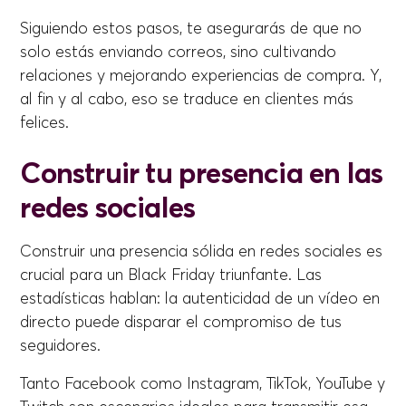
Siguiendo estos pasos, te asegurarás de que no
solo estás enviando correos, sino cultivando
relaciones y mejorando experiencias de compra. Y,
al fin y al cabo, eso se traduce en clientes más
felices.
Construir tu presencia en las
redes sociales
Construir una presencia sólida en redes sociales es
crucial para un Black Friday triunfante. Las
estadísticas hablan: la autenticidad de un vídeo en
directo puede disparar el compromiso de tus
seguidores.
Tanto Facebook como Instagram, TikTok, YouTube y