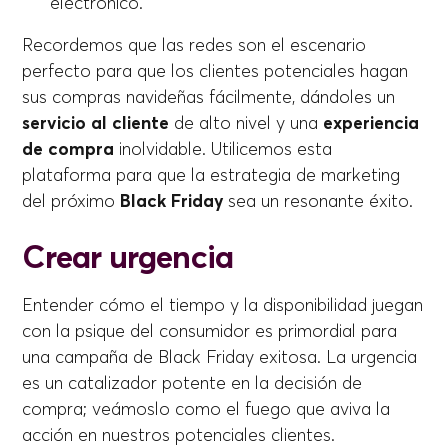
electrónico.
Recordemos que las redes son el escenario
perfecto para que los clientes potenciales hagan
sus compras navideñas fácilmente, dándoles un
servicio al cliente
de alto nivel y una
experiencia
de compra
inolvidable. Utilicemos esta
plataforma para que la estrategia de marketing
del próximo
Black Friday
sea un resonante éxito.
Crear urgencia
Entender cómo el tiempo y la disponibilidad juegan
con la psique del consumidor es primordial para
una campaña de Black Friday exitosa. La urgencia
es un catalizador potente en la decisión de
compra; veámoslo como el fuego que aviva la
acción en nuestros potenciales clientes.