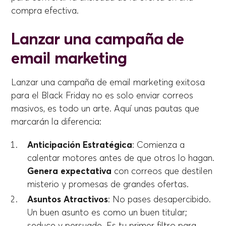
compra efectiva.
Lanzar una campaña de
email marketing
Lanzar una campaña de email marketing exitosa
para el Black Friday no es solo enviar correos
masivos, es todo un arte. Aquí unas pautas que
marcarán la diferencia:
Anticipación Estratégica
: Comienza a
calentar motores antes de que otros lo hagan.
Genera expectativa
con correos que destilen
misterio y promesas de grandes ofertas.
Asuntos Atractivos
: No pases desapercibido.
Un buen asunto es como un buen titular;
seduce y persuade. Es tu primer filtro para