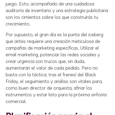
juego. Esto, acompañado de una cuidadosa
auditoría de inventario y una estrategia publicitaria
son los cimientos sobre los que construirás tu
crecimiento.
Por supuesto, el gran día es la punta del iceberg
que antes requiere una creación meticulosa de
campañas de marketing específicas. Utilizar el
email marketing, potenciar las redes sociales y
crear urgencia son trucos que, sin duda,
aumentarán el valor de cada pedido. Pero no
basta con la táctica; tras el frenesí del Black
Friday, el seguimiento y análisis son vitales para,
como buen director de orquesta, afinar los
instrumentos y estar listo para la próxima sinfonía
comercial.