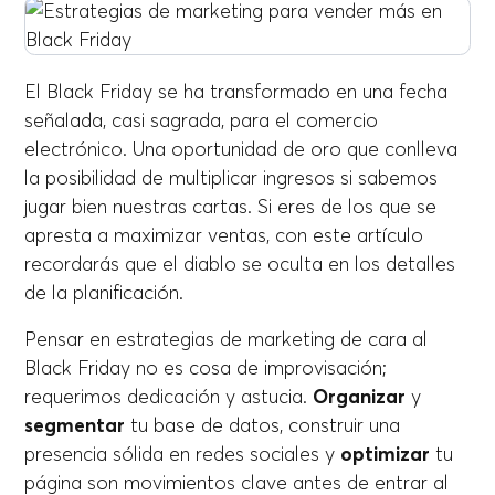
El Black Friday se ha transformado en una fecha
señalada, casi sagrada, para el comercio
electrónico. Una oportunidad de oro que conlleva
la posibilidad de multiplicar ingresos si sabemos
jugar bien nuestras cartas. Si eres de los que se
apresta a maximizar ventas, con este artículo
recordarás que el diablo se oculta en los detalles
de la planificación.
Pensar en estrategias de marketing de cara al
Black Friday no es cosa de improvisación;
requerimos dedicación y astucia.
Organizar
y
segmentar
tu base de datos, construir una
presencia sólida en redes sociales y
optimizar
tu
página son movimientos clave antes de entrar al