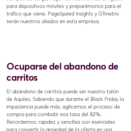
para dispositivos móviles y preparémonos para el
tráfico que viene. PageSpeed Insights y GTmetrix
serán nuestros aliados en esta empresa.
Ocuparse del abandono de
carritos
El abandono de carritos puede ser nuestro talón
de Aquiles. Sabiendo que durante el Black Friday la
impaciencia puede más, agilicemos el proceso de
compra para combatir esa tasa del 82%.
Recordemos: rapidez y sencillez son esenciales
para convertir la ansiedad de la oferta en una