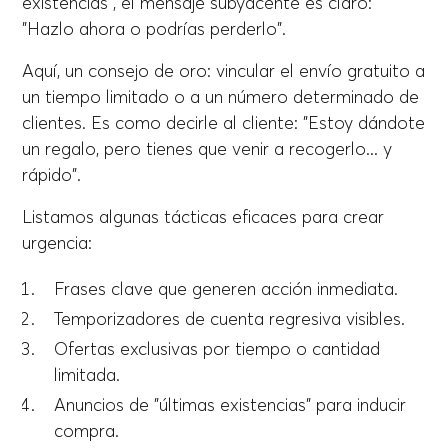
existencias", el mensaje subyacente es claro:
"Hazlo ahora o podrías perderlo".
Aquí, un consejo de oro: vincular el envío gratuito a
un tiempo limitado o a un número determinado de
clientes. Es como decirle al cliente: "Estoy dándote
un regalo, pero tienes que venir a recogerlo... y
rápido".
Listamos algunas tácticas eficaces para crear
urgencia:
Frases clave que generen acción inmediata.
Temporizadores de cuenta regresiva visibles.
Ofertas exclusivas por tiempo o cantidad
limitada.
Anuncios de "últimas existencias" para inducir
compra.