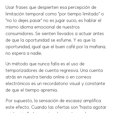
Usar frases que despierten esa percepción de
limitación temporal como "por tiempo limitado" o
"no lo dejes pasar" no es jugar sucio, es hablar el
mismo idioma emocional de nuestros
consumidores. Se sienten llevados a actuar antes
de que la oportunidad se esfume. Y es que la
oportunidad, igual que el buen café por la mañana,
no espera a nadie.
Un método que nunca falla es el uso de
temporizadores de cuenta regresiva. Una cuenta
atrás en nuestra tienda online o en correos
electrónicos es un recordatorio visual y constante
de que el tiempo apremia.
Por supuesto, la sensación de escasez amplifica
este efecto. Cuando las ofertas son "hasta agotar