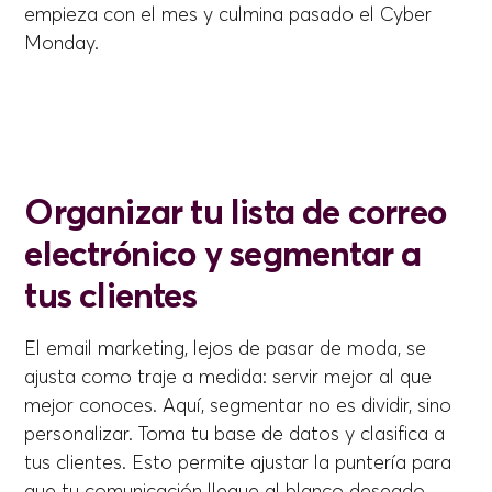
empieza con el mes y culmina pasado el Cyber
Monday.
Organizar tu lista de correo
electrónico y segmentar a
tus clientes
El email marketing, lejos de pasar de moda, se
ajusta como traje a medida: servir mejor al que
mejor conoces. Aquí, segmentar no es dividir, sino
personalizar. Toma tu base de datos y clasifica a
tus clientes. Esto permite ajustar la puntería para
que tu comunicación llegue al blanco deseado,