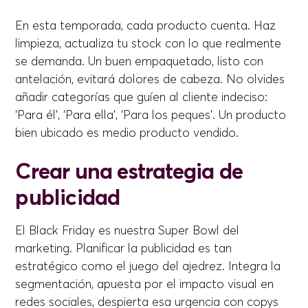
En esta temporada, cada producto cuenta. Haz
limpieza, actualiza tu stock con lo que realmente
se demanda. Un buen empaquetado, listo con
antelación, evitará dolores de cabeza. No olvides
añadir categorías que guíen al cliente indeciso:
‘Para él’, ‘Para ella’, ‘Para los peques’. Un producto
bien ubicado es medio producto vendido.
Crear una estrategia de
publicidad
El Black Friday es nuestra Super Bowl del
marketing. Planificar la publicidad es tan
estratégico como el juego del ajedrez. Integra la
segmentación, apuesta por el impacto visual en
redes sociales, despierta esa urgencia con copys