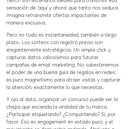
Twitch son escenarios ideales para transmitir esa
sensación de 'aquí y ahora' que tanto nos seduce.
Imagina retransmitir ofertas impactantes de
manera exclusiva.
Pero no todo es instantaneidad, también a largo
plazo. Los sorteos con registro previo son
elegantemente estratégicos. Un simple click y
capturas datos valiosísimos para futuras
campañas de email marketing. No subestimemos
el poder de una buena guía de regalos en redes:
es puro magnetismo para atraer visitas y capturar
la atención, exactamente lo que necesitas.
Y ojo al dato, organizar un concurso puede ser la
chispa que encienda la viralidad de tu marca.
¿Participar etiquetando? ¿Compartiendo? Sí, por
favor. Eso es engagement en estado puro, y el