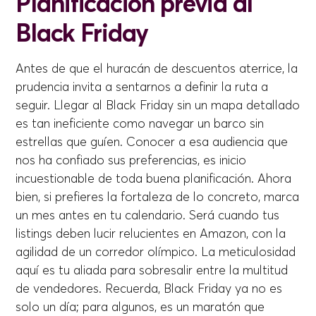
Planificación previa al
Black Friday
Antes de que el huracán de descuentos aterrice, la
prudencia invita a sentarnos a definir la ruta a
seguir. Llegar al Black Friday sin un mapa detallado
es tan ineficiente como navegar un barco sin
estrellas que guíen. Conocer a esa audiencia que
nos ha confiado sus preferencias, es inicio
incuestionable de toda buena planificación. Ahora
bien, si prefieres la fortaleza de lo concreto, marca
un mes antes en tu calendario. Será cuando tus
listings deben lucir relucientes en Amazon, con la
agilidad de un corredor olímpico. La meticulosidad
aquí es tu aliada para sobresalir entre la multitud
de vendedores. Recuerda, Black Friday ya no es
solo un día; para algunos, es un maratón que