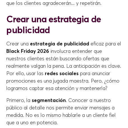
que los clientes agradecerán... y repetirán.
Crear una estrategia de
publicidad
Crear una
estrategia de publicidad
eficaz para el
Black Friday 2026
involucra entender que
nuestros clientes están buscando ofertas que
realmente valgan la pena. La anticipación es clave.
Por ello, usar las
redes sociales
para anunciar
promociones es una jugada maestra. Pero, ¿cómo
logramos captar esa atención y mantenerla?
Primero, la
segmentación
. Conocer a nuestro
público al detalle nos permite enviar mensajes a
medida. No es lo mismo hablarle a un cliente fiel
que a uno en potencia.