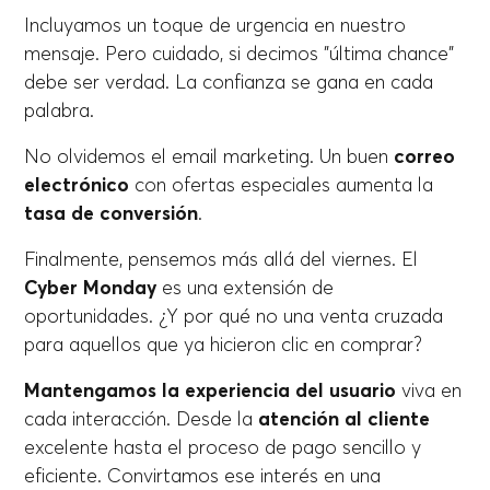
Incluyamos un toque de urgencia en nuestro
mensaje. Pero cuidado, si decimos "última chance"
debe ser verdad. La confianza se gana en cada
palabra.
No olvidemos el email marketing. Un buen
correo
electrónico
con ofertas especiales aumenta la
tasa de conversión
.
Finalmente, pensemos más allá del viernes. El
Cyber Monday
es una extensión de
oportunidades. ¿Y por qué no una venta cruzada
para aquellos que ya hicieron clic en comprar?
Mantengamos la experiencia del usuario
viva en
cada interacción. Desde la
atención al cliente
excelente hasta el proceso de pago sencillo y
eficiente. Convirtamos ese interés en una