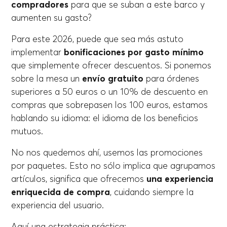
compradores
para que se suban a este barco y
aumenten su gasto?
Para este 2026, puede que sea más astuto
implementar
bonificaciones por gasto mínimo
que simplemente ofrecer descuentos. Si ponemos
sobre la mesa un
envío gratuito
para órdenes
superiores a 50 euros o un 10% de descuento en
compras que sobrepasen los 100 euros, estamos
hablando su idioma: el idioma de los beneficios
mutuos.
No nos quedemos ahí, usemos las promociones
por paquetes. Esto no sólo implica que agrupamos
artículos, significa que ofrecemos
una experiencia
enriquecida de compra
, cuidando siempre la
experiencia del usuario.
Aquí una estrategia práctica: