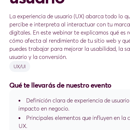
La experiencia de usuario (UX) abarca todo lo 
percibe e interpreta al interactuar con tu marc
digitales. En este webinar te explicamos qué es 
cómo afecta al rendimiento de tu sitio web y qu
puedes trabajar para mejorar la usabilidad, la sa
usuario y la conversión.
UX/UI
Qué te llevarás de nuestro evento
Definición clara de experiencia de usuario
impacto en negocio.
Principales elementos que influyen en la c
UX.