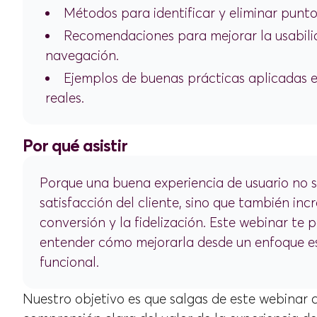
Métodos para identificar y eliminar puntos
Recomendaciones para mejorar la usabili
navegación.
Ejemplos de buenas prácticas aplicadas 
reales.
Por qué asistir
Porque una buena experiencia de usuario no s
satisfacción del cliente, sino que también inc
conversión y la fidelización. Este webinar te p
entender cómo mejorarla desde un enfoque es
funcional.
Nuestro objetivo es que salgas de este webinar 