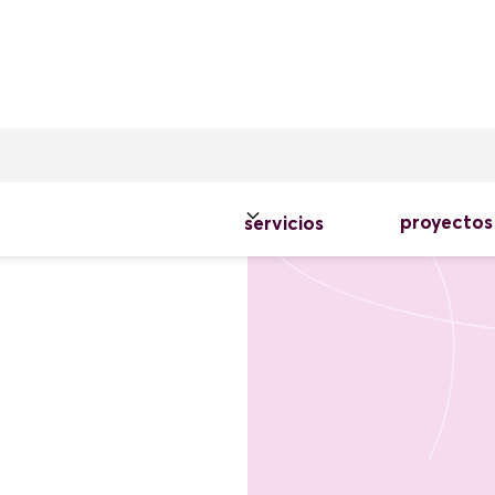
proyectos
servicios