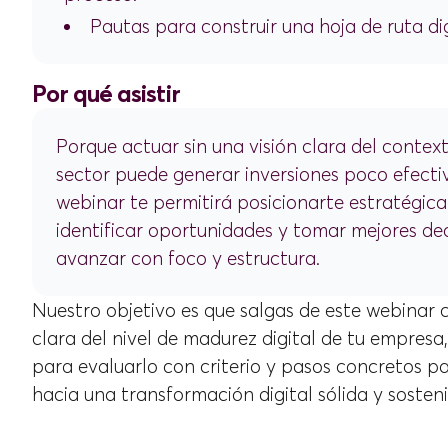
Pautas para construir una hoja de ruta dig
Por qué asistir
Porque actuar sin una visión clara del context
sector puede generar inversiones poco efectiv
webinar te permitirá posicionarte estratégic
identificar oportunidades y tomar mejores de
avanzar con foco y estructura.
Nuestro objetivo es que salgas de este webinar 
clara del nivel de madurez digital de tu empresa
para evaluarlo con criterio y pasos concretos p
hacia una transformación digital sólida y sosteni