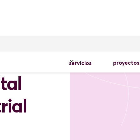
proyectos
servicios
tal
rial