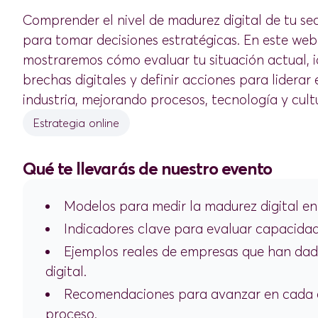
Comprender el nivel de madurez digital de tu sec
para tomar decisiones estratégicas. En este web
mostraremos cómo evaluar tu situación actual, i
brechas digitales y definir acciones para liderar
industria, mejorando procesos, tecnología y cult
Estrategia online
Qué te llevarás de nuestro evento
Modelos para medir la madurez digital en
Indicadores clave para evaluar capacidade
Ejemplos reales de empresas que han dado
digital.
Recomendaciones para avanzar en cada 
proceso.