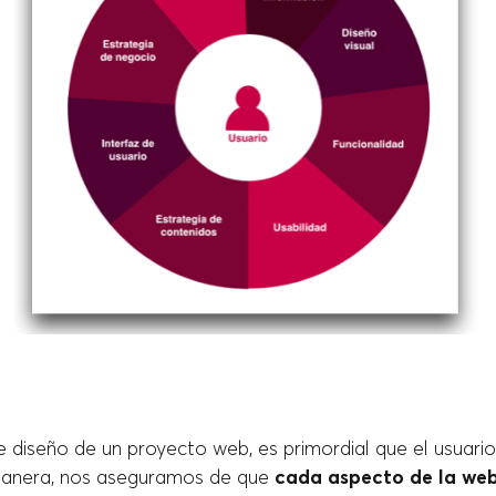
 diseño de un proyecto web, es primordial que el usuario
manera, nos aseguramos de que
cada aspecto de la web 