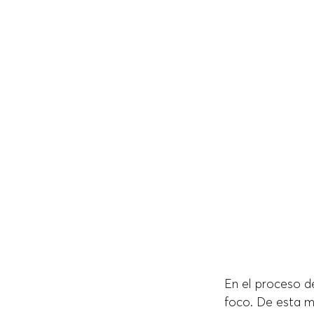
En el proceso de
foco. De esta 