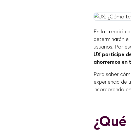
En la creación d
determinarán el 
usuarios. Por es
UX participe de
ahorremos en t
Para saber cómo
experiencia de 
incorporando en
¿Qué 