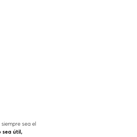
 siempre sea el
sea útil,