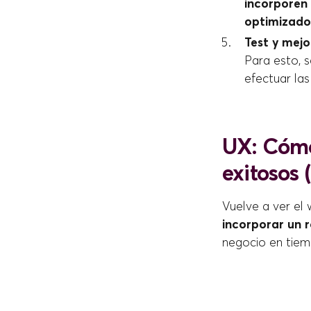
incorporen 
optimizado
Test y mejo
Para esto, s
efectuar las
UX: Cómo
exitosos 
Vuelve a ver el 
incorporar un r
negocio en tiem