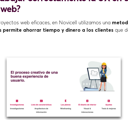
 web?
royectos web eficaces, en Novicell utilizamos una
metod
 permite ahorrar tiempo y dinero a los clientes
que de