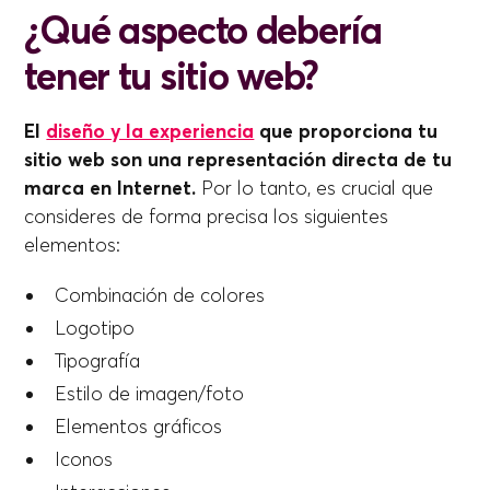
¿Qué aspecto debería
tener tu sitio web?
El
diseño y la experiencia
que proporciona tu
sitio web son una representación directa de tu
marca en Internet.
Por lo tanto, es crucial que
consideres de forma precisa los siguientes
elementos:
Combinación de colores
Logotipo
Tipografía
Estilo de imagen/foto
Elementos gráficos
Iconos