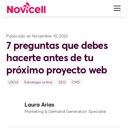
Publicado en
November 10, 2023
7 preguntas que debes
hacerte antes de tu
próximo proyecto web
UX/UI
Estrategia online
SEO
CMS
Laura Arias
Marketing & Demand Generation Specialist