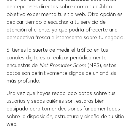
percepciones directas sobre cómo tu público
objetivo experimenta tu sitio web. Otra opción es
dedicar tiempo a escuchar a tu servicio de
atención al cliente, ya que podría ofrecerte una
perspectiva fresca e interesante sobre tu negocio.
Si tienes la suerte de medir el tráfico en tus
canales digitales o realizar periódicamente
encuestas de
Net Promoter Score
(NPS), estos
datos son definitivamente dignos de un análisis
más profundo.
Una vez que hayas recopilado datos sobre tus
usuarios y sepas quiénes son, estarás bien
equipado para tomar decisiones fundamentadas
sobre la disposición, estructura y diseño de tu sitio
web.