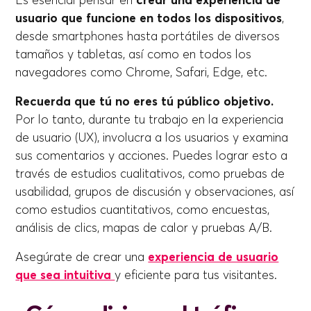
usuario que funcione en todos los dispositivos
,
desde smartphones hasta portátiles de diversos
tamaños y tabletas, así como en todos los
navegadores como Chrome, Safari, Edge, etc.
Recuerda que tú no eres tú público objetivo.
Por lo tanto, durante tu trabajo en la experiencia
de usuario (UX), involucra a los usuarios y examina
sus comentarios y acciones. Puedes lograr esto a
través de estudios cualitativos, como pruebas de
usabilidad, grupos de discusión y observaciones, así
como estudios cuantitativos, como encuestas,
análisis de clics, mapas de calor y pruebas A/B.
Asegúrate de crear una
experiencia de usuario
que sea intuitiva
y eficiente para tus visitantes.