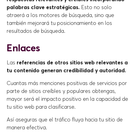
palabras clave estratégicas.
Esto no solo
atraerá a los motores de búsqueda, sino que
también mejorará tu posicionamiento en los
resultados de búsqueda.
Enlaces
Las
referencias de otros sitios web relevantes a
tu contenido generan credibilidad y autoridad.
Cuantas más menciones positivas de servicios por
parte de sitios creíbles y populares obtengas,
mayor será el impacto positivo en la capacidad de
tu sitio web para clasificarse.
Así aseguras que el tráfico fluya hacia tu sitio de
manera efectiva.