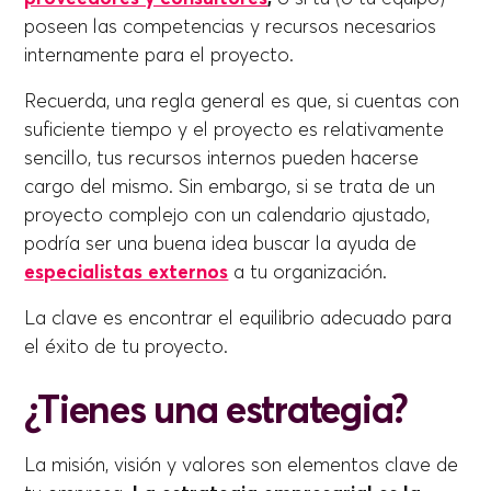
poseen las competencias y recursos necesarios
internamente para el proyecto.
Recuerda, una regla general es que, si cuentas con
suficiente tiempo y el proyecto es relativamente
sencillo, tus recursos internos pueden hacerse
cargo del mismo. Sin embargo, si se trata de un
proyecto complejo con un calendario ajustado,
podría ser una buena idea buscar la ayuda de
especialistas externos
a tu organización.
La clave es encontrar el equilibrio adecuado para
el éxito de tu proyecto.
¿Tienes una estrategia?
La misión, visión y valores son elementos clave de