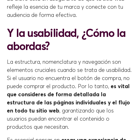
refleje la esencia de tu marca y conecte con tu
audiencia de forma efectiva.
Y la usabilidad, ¿Cómo la
abordas?
La estructura, nomenclatura y navegación son
elementos cruciales cuando se trata de usabilidad.
Si el usuario no encuentra el botón de compra, no
puede comprar el producto. Por lo tanto,
es vital
que consideres de forma detallada la
estructura de las páginas individuales y el flujo
en todo tu sitio web
, garantizando que los
usuarios puedan encontrar el contenido o
productos que necesitan.
Es esencial pensar en
crear una experiencia de