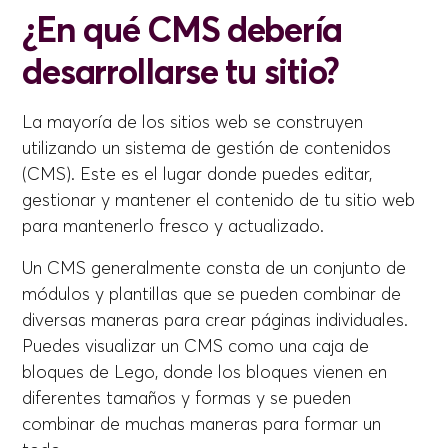
¿En qué CMS debería
desarrollarse tu sitio?
La mayoría de los sitios web se construyen
utilizando un sistema de gestión de contenidos
(CMS). Este es el lugar donde puedes editar,
gestionar y mantener el contenido de tu sitio web
para mantenerlo fresco y actualizado.
Un CMS generalmente consta de un conjunto de
módulos y plantillas que se pueden combinar de
diversas maneras para crear páginas individuales.
Puedes visualizar un CMS como una caja de
bloques de Lego, donde los bloques vienen en
diferentes tamaños y formas y se pueden
combinar de muchas maneras para formar un