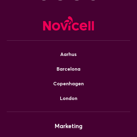
Aarhus
Barcelona
Copenhagen
London
Marketing