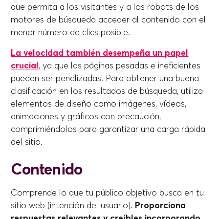
que permita a los visitantes y a los robots de los
motores de búsqueda acceder al contenido con el
menor número de clics posible.
La velocidad también desempeña un papel
crucial
,
ya que las páginas pesadas e ineficientes
pueden ser penalizadas. Para obtener una buena
clasificación en los resultados de búsqueda, utiliza
elementos de diseño como imágenes, vídeos,
animaciones y gráficos con precaución,
comprimiéndolos para garantizar una carga rápida
del sitio.
Contenido
Comprende lo que tu público objetivo busca en tu
sitio web (intención del usuario).
Proporciona
respuestas relevantes y creíbles incorporando