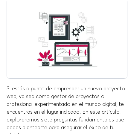
Si estás a punto de emprender un nuevo proyecto
web, ya sea como gestor de proyectos o
profesional experimentado en el mundo digital, te
encuentras en el lugar indicado. En este artículo,
exploraremos siete preguntas fundamentales que
debes plantearte para asegurar el éxito de tu