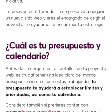
iniciativa.
La decisión está tomada. Tu empresa va a adquirir
un nuevo sitio web y eres el encargado de dirigir el
proyecto, te ayudamos a encaminar tu estrategia.
¿Cuál es tu presupuesto y
calendario?
Antes de sumergirte en los detalles de tu proyecto
web, es crucial tener una idea clara del marco
presupuestario en el que estás trabajando.
Tu
presupuesto te ayudará a establecer límites y
prioridades, así como tu calendario.
Considera también si prefieres contar con
proveedores y consultores
,
o si tú (o tu equipo)