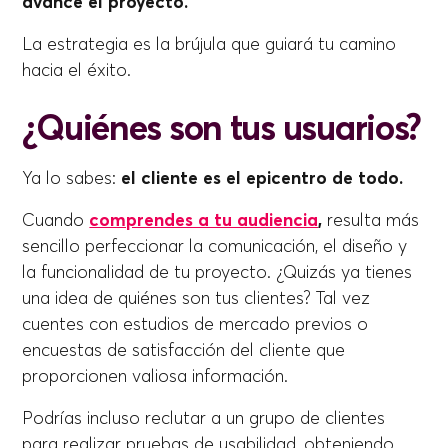
avance el proyecto.
La estrategia es la brújula que guiará tu camino
hacia el éxito.
¿Quiénes son tus usuarios?
Ya lo sabes:
el cliente es el epicentro de todo.
Cuando
comprendes a tu audiencia
,
resulta más
sencillo perfeccionar la comunicación, el diseño y
la funcionalidad de tu proyecto. ¿Quizás ya tienes
una idea de quiénes son tus clientes? Tal vez
cuentes con estudios de mercado previos o
encuestas de satisfacción del cliente que
proporcionen valiosa información.
Podrías incluso reclutar a un grupo de clientes
para realizar pruebas de usabilidad, obteniendo