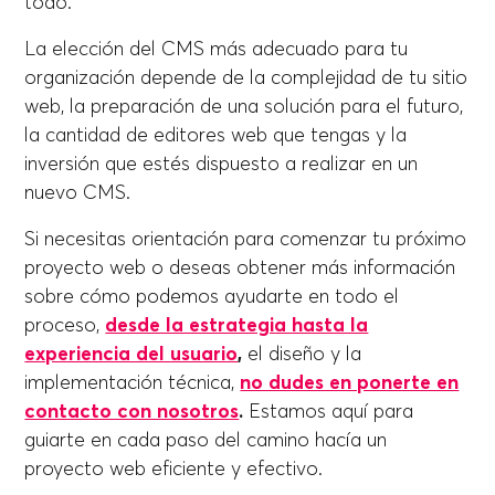
todo.
La elección del CMS más adecuado para tu
organización depende de la complejidad de tu sitio
web, la preparación de una solución para el futuro,
la cantidad de editores web que tengas y la
inversión que estés dispuesto a realizar en un
nuevo CMS.
Si necesitas orientación para comenzar tu próximo
proyecto web o deseas obtener más información
sobre cómo podemos ayudarte en todo el
proceso,
desde la estrategia hasta la
experiencia del usuario
,
el diseño y la
implementación técnica,
no dudes en ponerte en
contacto con nosotros
.
Estamos aquí para
guiarte en cada paso del camino hacía un
proyecto web eficiente y efectivo.