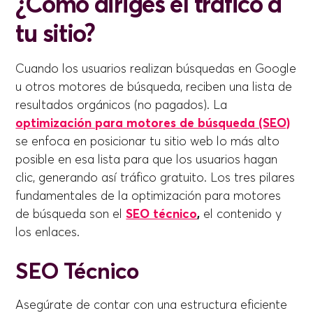
¿Cómo diriges el tráfico a
tu sitio?
Cuando los usuarios realizan búsquedas en Google
u otros motores de búsqueda, reciben una lista de
resultados orgánicos (no pagados). La
optimización para motores de búsqueda (SEO)
se enfoca en posicionar tu sitio web lo más alto
posible en esa lista para que los usuarios hagan
clic, generando así tráfico gratuito. Los tres pilares
fundamentales de la optimización para motores
de búsqueda son el
SEO técnico
,
el contenido y
los enlaces.
SEO Técnico
Asegúrate de contar con una estructura eficiente