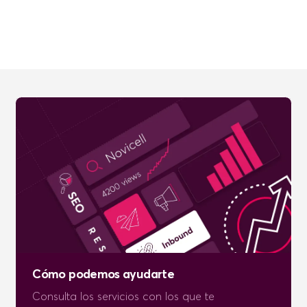
Cómo podemos ayudarte
Consulta los servicios con los que te