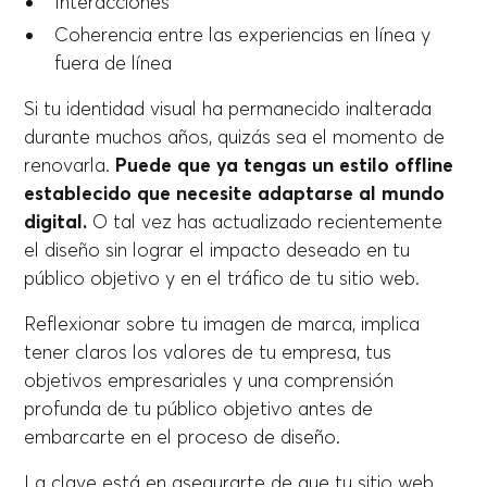
Interacciones
Coherencia entre las experiencias en línea y
fuera de línea
Si tu identidad visual ha permanecido inalterada
durante muchos años, quizás sea el momento de
renovarla.
Puede que ya tengas un estilo offline
establecido que necesite adaptarse al mundo
digital.
O tal vez has actualizado recientemente
el diseño sin lograr el impacto deseado en tu
público objetivo y en el tráfico de tu sitio web.
Reflexionar sobre tu imagen de marca, implica
tener claros los valores de tu empresa, tus
objetivos empresariales y una comprensión
profunda de tu público objetivo antes de
embarcarte en el proceso de diseño.
La clave está en asegurarte de que tu sitio web