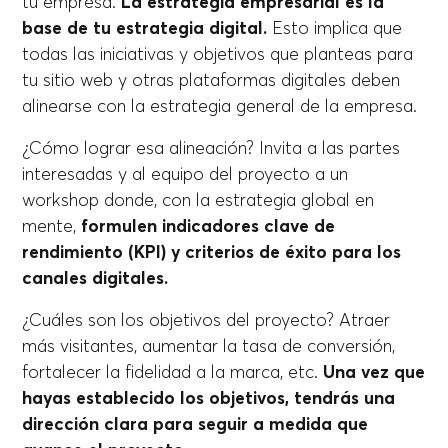
tu empresa.
La estrategia empresarial es la
base de tu estrategia digital.
Esto implica que
todas las iniciativas y objetivos que planteas para
tu sitio web y otras plataformas digitales deben
alinearse con la estrategia general de la empresa.
¿Cómo lograr esa alineación? Invita a las partes
interesadas y al equipo del proyecto a un
workshop donde, con la estrategia global en
mente,
formulen indicadores clave de
rendimiento (KPI) y criterios de éxito para los
canales digitales.
¿Cuáles son los objetivos del proyecto? Atraer
más visitantes, aumentar la tasa de conversión,
fortalecer la fidelidad a la marca, etc.
Una vez que
hayas establecido los objetivos, tendrás una
dirección clara para seguir a medida que