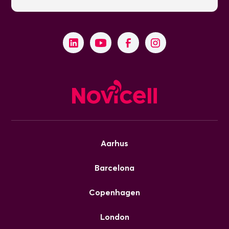
Aarhus
Barcelona
Copenhagen
London