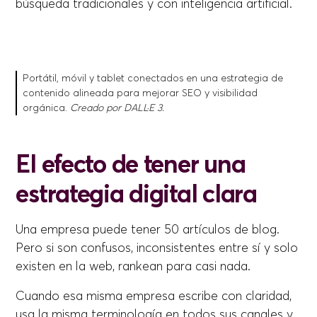
búsqueda tradicionales y con inteligencia artificial.
Portátil, móvil y tablet conectados en una estrategia de
contenido alineada para mejorar SEO y visibilidad
orgánica.
Creado por DALL·E 3.
El efecto de tener una
estrategia digital clara
Una empresa puede tener 50 artículos de blog.
Pero si son confusos, inconsistentes entre sí y solo
existen en la web, rankean para casi nada.
Cuando esa misma empresa escribe con claridad,
usa la misma terminología en todos sus canales y