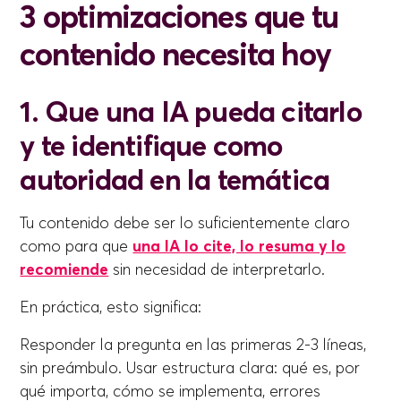
3 optimizaciones que tu
contenido necesita hoy
1. Que una IA pueda citarlo
y te identifique como
autoridad en la temática
Tu contenido debe ser lo suficientemente claro
como para que
una IA lo cite, lo resuma y lo
recomiende
sin necesidad de interpretarlo.
En práctica, esto significa:
Responder la pregunta en las primeras 2-3 líneas,
sin preámbulo. Usar estructura clara: qué es, por
qué importa, cómo se implementa, errores