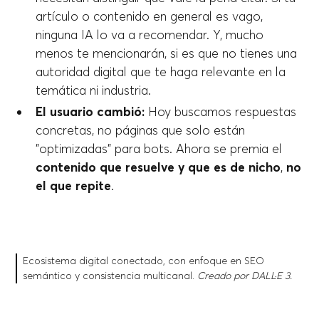
artículo o contenido en general es vago,
ninguna IA lo va a recomendar. Y, mucho
menos te mencionarán, si es que no tienes una
autoridad digital que te haga relevante en la
temática ni industria.
El usuario cambió:
Hoy buscamos respuestas
concretas, no páginas que solo están
"optimizadas" para bots. Ahora se premia el
contenido que resuelve y que es de nicho
,
no
el que repite
.
Ecosistema digital conectado, con enfoque en SEO
semántico y consistencia multicanal.
Creado por DALL·E 3.