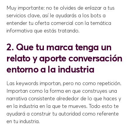
Muy importante: no te olvides de enlazar a tus
servicios clave, así le ayudarás a los bots a
entender tu oferta comercial con la temática
informativa que estás tratando.
2. Que tu marca tenga un
relato y aporte conversación
entorno a la industria
Las keywords importan, pero no como repetición.
Importan como la forma en que construyes una
narrativa consistente alrededor de lo que haces y
en la industria en la que te mueves. Todo esto te
ayudará a construir tu autoridad como referente
en tu industria.