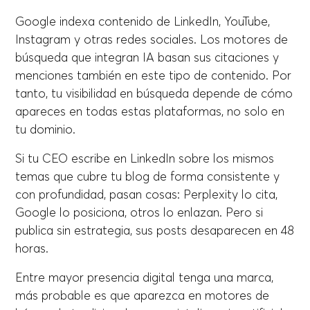
Google indexa contenido de LinkedIn, YouTube,
Instagram y otras redes sociales. Los motores de
búsqueda que integran IA basan sus citaciones y
menciones también en este tipo de contenido. Por
tanto, tu visibilidad en búsqueda depende de cómo
apareces en todas estas plataformas, no solo en
tu dominio.
Si tu CEO escribe en LinkedIn sobre los mismos
temas que cubre tu blog de forma consistente y
con profundidad, pasan cosas: Perplexity lo cita,
Google lo posiciona, otros lo enlazan. Pero si
publica sin estrategia, sus posts desaparecen en 48
horas.
Entre mayor presencia digital tenga una marca,
más probable es que aparezca en motores de