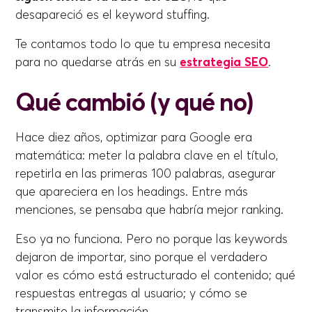
desapareció es el keyword stuffing.
Te contamos todo lo que tu empresa necesita
para no quedarse atrás en su
estrategia SEO
.
Qué cambió (y qué no)
Hace diez años, optimizar para Google era
matemática: meter la palabra clave en el título,
repetirla en las primeras 100 palabras, asegurar
que apareciera en los headings. Entre más
menciones, se pensaba que habría mejor ranking.
Eso ya no funciona. Pero no porque las keywords
dejaron de importar, sino porque el verdadero
valor es cómo está estructurado el contenido; qué
respuestas entregas al usuario; y cómo se
transmite la información.