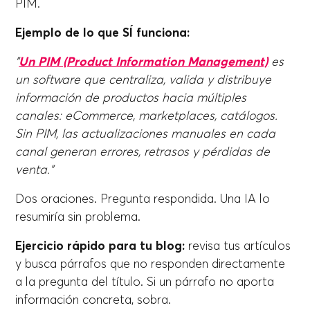
PIM.
Ejemplo de lo que SÍ funciona:
"
Un PIM (Product Information Management)
es
un software que centraliza, valida y distribuye
información de productos hacia múltiples
canales: eCommerce, marketplaces, catálogos.
Sin PIM, las actualizaciones manuales en cada
canal generan errores, retrasos y pérdidas de
venta."
Dos oraciones. Pregunta respondida. Una IA lo
resumiría sin problema.
Ejercicio rápido para tu blog:
revisa tus artículos
y busca párrafos que no responden directamente
a la pregunta del título. Si un párrafo no aporta
información concreta, sobra.