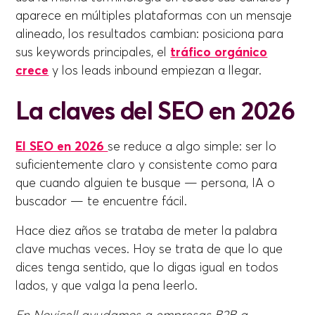
aparece en múltiples plataformas con un mensaje
alineado, los resultados cambian: posiciona para
sus keywords principales, el
tráfico orgánico
crece
y los leads inbound empiezan a llegar.
La claves del SEO en 2026
El SEO en 2026
se reduce a algo simple: ser lo
suficientemente claro y consistente como para
que cuando alguien te busque — persona, IA o
buscador — te encuentre fácil.
Hace diez años se trataba de meter la palabra
clave muchas veces. Hoy se trata de que lo que
dices tenga sentido, que lo digas igual en todos
lados, y que valga la pena leerlo.