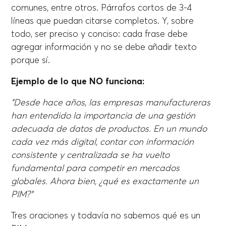
comunes, entre otros. Párrafos cortos de 3-4
líneas que puedan citarse completos. Y, sobre
todo, ser preciso y conciso: cada frase debe
agregar información y no se debe añadir texto
porque sí.
Ejemplo de lo que NO funciona:
"Desde hace años, las empresas manufactureras
han entendido la importancia de una gestión
adecuada de datos de productos. En un mundo
cada vez más digital, contar con información
consistente y centralizada se ha vuelto
fundamental para competir en mercados
globales. Ahora bien, ¿qué es exactamente un
PIM?"
Tres oraciones y todavía no sabemos qué es un