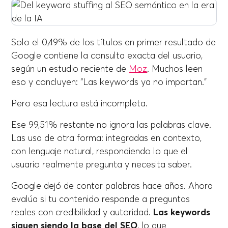
Solo el 0,49% de los títulos en primer resultado de
Google contiene la consulta exacta del usuario,
según un estudio reciente de
Moz
. Muchos leen
eso y concluyen: "Las keywords ya no importan."
Pero esa lectura está incompleta.
Ese 99,51% restante no ignora las palabras clave.
Las usa de otra forma: integradas en contexto,
con lenguaje natural, respondiendo lo que el
usuario realmente pregunta y necesita saber.
Google dejó de contar palabras hace años. Ahora
evalúa si tu contenido responde a preguntas
reales con credibilidad y autoridad.
Las keywords
siguen siendo la base del SEO
, lo que