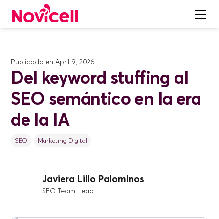
Publicado en
April 9, 2026
Del keyword stuffing al
SEO semántico en la era
de la IA
SEO
Marketing Digital
Javiera Lillo Palominos
SEO Team Lead