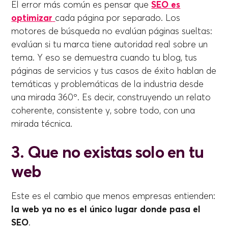
El error más común es pensar que
SEO es
optimizar
cada página por separado. Los
motores de búsqueda no evalúan páginas sueltas:
evalúan si tu marca tiene autoridad real sobre un
tema. Y eso se demuestra cuando tu blog, tus
páginas de servicios y tus casos de éxito hablan de
temáticas y problemáticas de la industria desde
una mirada 360º. Es decir, construyendo un relato
coherente, consistente y, sobre todo, con una
mirada técnica.
3. Que no existas solo en tu
web
Este es el cambio que menos empresas entienden:
la web ya no es el único lugar donde pasa el
SEO
.