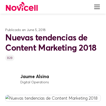
Publicado en
June 5, 2018
Nuevas tendencias de
Content Marketing 2018
B2B
Jaume Alsina
Digital Operations