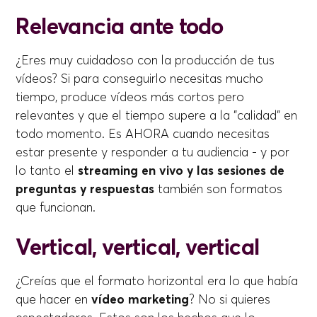
Relevancia ante todo
¿Eres muy cuidadoso con la producción de tus
vídeos? Si para conseguirlo necesitas mucho
tiempo, produce vídeos más cortos pero
relevantes y que el tiempo supere a la "calidad" en
todo momento. Es AHORA cuando necesitas
estar presente y responder a tu audiencia - y por
lo tanto el
streaming en vivo y las sesiones de
preguntas y respuestas
también son formatos
que funcionan.
Vertical, vertical, vertical
¿Creías que el formato horizontal era lo que había
que hacer en
vídeo marketing
? No si quieres