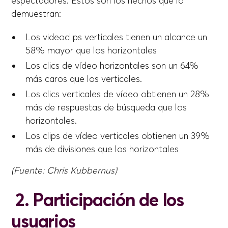
espectadores. Estos son los hechos que lo
demuestran:
Los videoclips verticales tienen un alcance un
58% mayor que los horizontales
Los clics de vídeo horizontales son un 64%
más caros que los verticales.
Los clics verticales de vídeo obtienen un 28%
más de respuestas de búsqueda que los
horizontales.
Los clips de vídeo verticales obtienen un 39%
más de divisiones que los horizontales
(Fuente: Chris Kubbernus)
2. Participación de los
usuarios