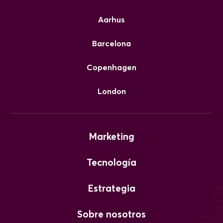
Aarhus
Barcelona
Copenhagen
London
Marketing
Tecnología
Estrategia
Sobre nosotros