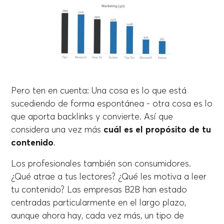
Pero ten en cuenta: Una cosa es lo que está
sucediendo de forma espontánea - otra cosa es lo
que aporta backlinks y convierte. Así que
considera una vez más
cuál es el propósito de tu
contenido
.
Los profesionales también son consumidores.
¿Qué atrae a tus lectores? ¿Qué les motiva a leer
tu contenido? Las empresas B2B han estado
centradas particularmente en el largo plazo,
aunque ahora hay, cada vez más, un tipo de