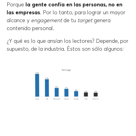
Porque
la gente confía en las personas, no en
las empresas
. Por lo tanto, para lograr un mayor
alcance y
engagement
de tu
target
genera
contenido personal.
¿Y qué es lo que ansían los lectores? Depende, por
supuesto, de la industria. Éstos son sólo algunos: