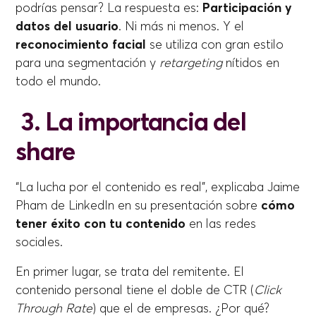
podrías pensar? La respuesta es:
Participación y
datos del usuario
. Ni más ni menos. Y el
reconocimiento facial
se utiliza con gran estilo
para una segmentación y
retargeting
nítidos en
todo el mundo.
3. La importancia del
share
“La lucha por el contenido es real", explicaba Jaime
Pham de LinkedIn en su presentación sobre
cómo
tener éxito con tu contenido
en las redes
sociales.
En primer lugar, se trata del remitente. El
contenido personal tiene el doble de CTR (
Click
Through Rate
) que el de empresas. ¿Por qué?