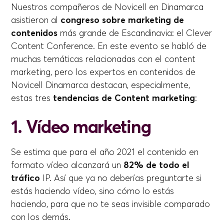
Nuestros compañeros de Novicell en Dinamarca
asistieron al
congreso sobre marketing de
contenidos
más grande de Escandinavia: el Clever
Content Conference. En este evento se habló de
muchas temáticas relacionadas con el content
marketing, pero los expertos en contenidos de
Novicell Dinamarca destacan, especialmente,
estas tres
tendencias de Content marketing
:
1. Vídeo marketing
Se estima que para el año 2021 el contenido en
formato vídeo alcanzará un
82% de todo el
tráfico
IP. Así que ya no deberías preguntarte si
estás haciendo vídeo, sino cómo lo estás
haciendo, para que no te seas invisible comparado
con los demás.