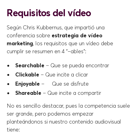
Requisitos del vídeo
Según Chris Kubbernus, que impartió una
conferencia sobre
estrategia de vídeo
marketing
, los requisitos que un vídeo debe
cumplir se resumen en 4 “–ables”:
Searchable
– Que se pueda encontrar
Clickable
– Que incite a clicar
Enjoyable
– Que se disfrute
Shareable
– Que incite a compartir
No es sencillo destacar, pues la competencia suele
ser grande, pero podemos empezar
planteándonos si nuestro contenido audiovisual
tiene: