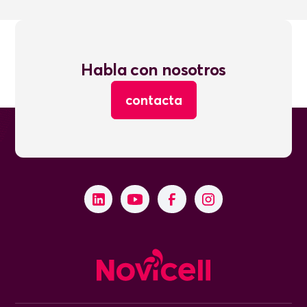
Habla con nosotros
contacta