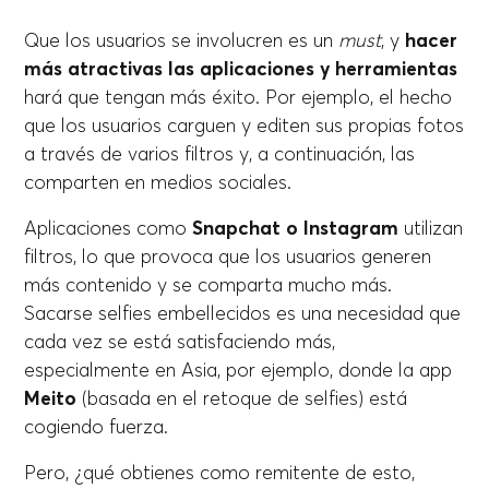
Que los usuarios se involucren es un
must
, y
hacer
más atractivas las aplicaciones y herramientas
hará que tengan más éxito. Por ejemplo, el hecho
que los usuarios carguen y editen sus propias fotos
a través de varios filtros y, a continuación, las
comparten en medios sociales.
Aplicaciones como
Snapchat o Instagram
utilizan
filtros, lo que provoca que los usuarios generen
más contenido y se comparta mucho más.
Sacarse selfies embellecidos es una necesidad que
cada vez se está satisfaciendo más,
especialmente en Asia, por ejemplo, donde la app
Meito
(basada en el retoque de selfies) está
cogiendo fuerza.
Pero, ¿qué obtienes como remitente de esto,