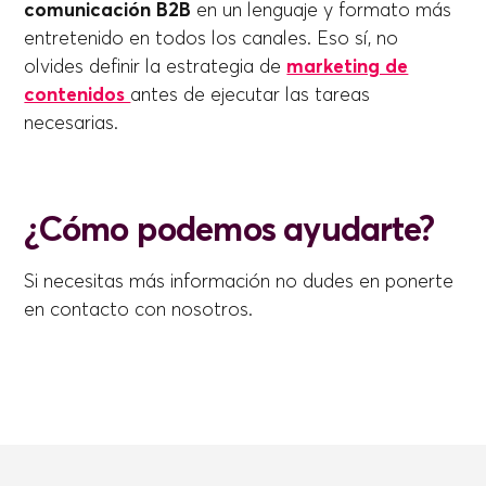
comunicación B2B
en un lenguaje y formato más
entretenido en todos los canales. Eso sí, no
olvides definir la estrategia de
marketing de
contenidos
antes de ejecutar las tareas
necesarias.
¿Cómo podemos ayudarte?
Si necesitas más información no dudes en ponerte
en contacto con nosotros.