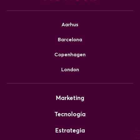
Aarhus
Barcelona
Copenhagen
London
Marketing
Tecnología
Estrategia