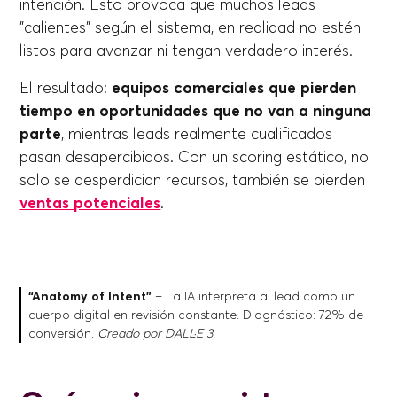
intención. Esto provoca que muchos leads
"calientes" según el sistema, en realidad no estén
listos para avanzar ni tengan verdadero interés.
El resultado:
equipos comerciales que pierden
tiempo en oportunidades que no van a ninguna
parte
, mientras leads realmente cualificados
pasan desapercibidos. Con un scoring estático, no
solo se desperdician recursos, también se pierden
ventas potenciales
.
“Anatomy of Intent”
– La IA interpreta al lead como un
cuerpo digital en revisión constante. Diagnóstico: 72% de
conversión.
Creado por DALL·E 3
.