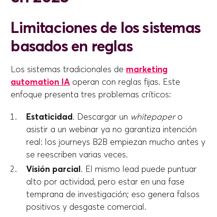
Limitaciones de los sistemas
basados en reglas
Los sistemas tradicionales de
marketing
automation IA
operan con reglas fijas. Este
enfoque presenta tres problemas críticos:
Estaticidad
. Descargar un
whitepaper
o
asistir a un webinar ya no garantiza intención
real: los journeys B2B empiezan mucho antes y
se reescriben varias veces.
Visión parcial
. El mismo lead puede puntuar
alto por actividad, pero estar en una fase
temprana de investigación; eso genera falsos
positivos y desgaste comercial.