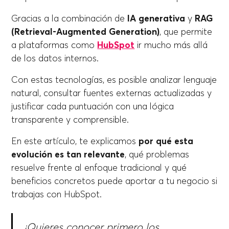
Gracias a la combinación de
IA generativa
y
RAG
(Retrieval-Augmented Generation)
, que permite
a plataformas como
HubSpot
ir mucho más allá
de los datos internos.
Con estas tecnologías, es posible analizar lenguaje
natural, consultar fuentes externas actualizadas y
justificar cada puntuación con una lógica
transparente y comprensible.
En este artículo, te explicamos
por qué esta
evolución es tan relevante
, qué problemas
resuelve frente al enfoque tradicional y qué
beneficios concretos puede aportar a tu negocio si
trabajas con HubSpot.
¿Quieres conocer primero los