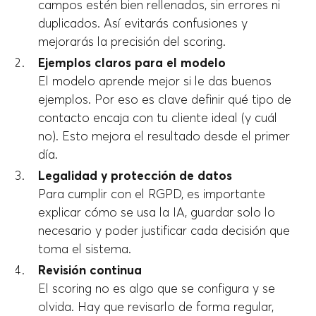
campos estén bien rellenados, sin errores ni
duplicados. Así evitarás confusiones y
mejorarás la precisión del scoring.
Ejemplos claros para el modelo
El modelo aprende mejor si le das buenos
ejemplos. Por eso es clave definir qué tipo de
contacto encaja con tu cliente ideal (y cuál
no). Esto mejora el resultado desde el primer
día.
Legalidad y protección de datos
Para cumplir con el RGPD, es importante
explicar cómo se usa la IA, guardar solo lo
necesario y poder justificar cada decisión que
toma el sistema.
Revisión continua
El scoring no es algo que se configura y se
olvida. Hay que revisarlo de forma regular,