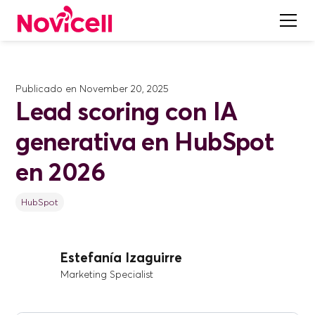
Publicado en
November 20, 2025
Lead scoring con IA
generativa en HubSpot
en 2026
HubSpot
Estefanía Izaguirre
Marketing Specialist