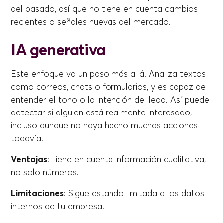
del pasado, así que no tiene en cuenta cambios
recientes o señales nuevas del mercado.
IA generativa
Este enfoque va un paso más allá. Analiza textos
como correos, chats o formularios, y es capaz de
entender el tono o la intención del lead. Así puede
detectar si alguien está realmente interesado,
incluso aunque no haya hecho muchas acciones
todavía.
Ventajas
: Tiene en cuenta información cualitativa,
no solo números.
Limitaciones
: Sigue estando limitada a los datos
internos de tu empresa.