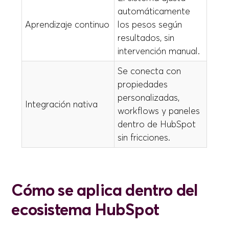
automáticamente
Aprendizaje continuo
los pesos según
resultados, sin
intervención manual.
Se conecta con
propiedades
personalizadas,
Integración nativa
workflows y paneles
dentro de HubSpot
sin fricciones.
Cómo se aplica dentro del
ecosistema HubSpot