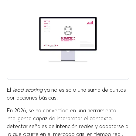
El
lead scoring
ya no es solo una suma de puntos
por acciones básicas.
En 2026, se ha convertido en una herramienta
inteligente capaz de interpretar el contexto,
detectar señales de intención reales y adaptarse a
lo que ocurre en el mercado casi en tiempo real.