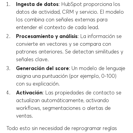
Ingesta de datos
: HubSpot proporciona los
datos de actividad, CRM y servicio. El modelo
los combina con señales externas para
entender el contexto de cada lead.
Procesamiento y análisis
: La información se
convierte en vectores y se compara con
patrones anteriores. Se detectan similitudes y
señales clave.
Generación del score
: Un modelo de lenguaje
asigna una puntuación (por ejemplo, 0-100)
con su explicación.
Activación
: Las propiedades de contacto se
actualizan automáticamente, activando
workflows, segmentaciones o alertas de
ventas.
Todo esto sin necesidad de reprogramar reglas