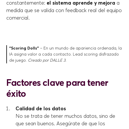
constantemente:
el sistema aprende y mejora
a
medida que se valida con feedback real del equipo
comercial.
“Scoring Dolls”
– En un mundo de apariencia ordenada, la
IA asigna valor a cada contacto. Lead scoring disfrazado
de juego.
Creado por DALL·E 3.
Factores clave para tener
éxito
Calidad de los datos
No se trata de tener muchos datos, sino de
que sean buenos. Asegúrate de que los