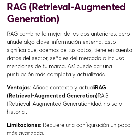
RAG (Retrieval-Augmented
Generation)
RAG combina lo mejor de los dos anteriores, pero
añade algo clave: información externa. Esto
significa que, además de tus datos, tiene en cuenta
datos del sector, señales del mercado o incluso
menciones de tu marca. Así puede dar una
puntuación más completa y actualizada.
Ventajas
: Añade contexto y actuali
RAG
(Retrieval-Augmented Generation)
RAG
(Retrieval-Augmented Generation)dad, no solo
historial.
Limitaciones
: Requiere una configuración un poco
más avanzada.