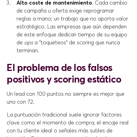
Alto coste de mantenimiento
. Cada cambio
de campaña u oferta exige reprogramar
reglas a mano; un trabajo que no aporta valor
estratégico. Las empresas que aún dependen
de este enfoque dedican tiempo de su equipo
de
ops
a “toqueteos” de scoring que nunca
terminan.
El problema de los falsos
positivos y scoring estático
Un lead con 100 puntos no siempre es mejor que
uno con 72.
La puntuación tradicional suele ignorar factores
clave como el momento de compra, el encaje real
con tu cliente ideal o señales más sutiles de