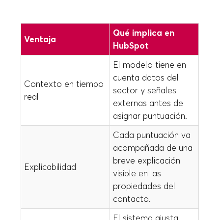
Qué implica en
Ventaja
HubSpot
El modelo tiene en
cuenta datos del
Contexto en tiempo
sector y señales
real
externas antes de
asignar puntuación.
Cada puntuación va
acompañada de una
breve explicación
Explicabilidad
visible en las
propiedades del
contacto.
El sistema ajusta