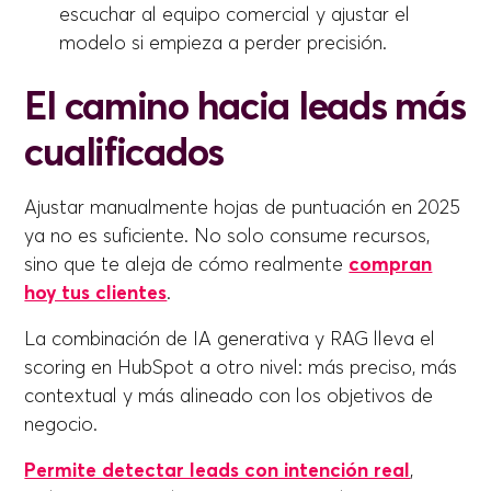
escuchar al equipo comercial y ajustar el
modelo si empieza a perder precisión.
El camino hacia leads más
cualificados
Ajustar manualmente hojas de puntuación en 2025
ya no es suficiente. No solo consume recursos,
sino que te aleja de cómo realmente
compran
hoy tus clientes
.
La combinación de IA generativa y RAG lleva el
scoring en HubSpot a otro nivel: más preciso, más
contextual y más alineado con los objetivos de
negocio.
Permite detectar leads con intención real
,