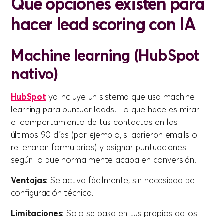
Qué opciones existen para
hacer lead scoring con IA
Machine learning (HubSpot
nativo)
HubSpot
ya incluye un sistema que usa machine
learning para puntuar leads. Lo que hace es mirar
el comportamiento de tus contactos en los
últimos 90 días (por ejemplo, si abrieron emails o
rellenaron formularios) y asignar puntuaciones
según lo que normalmente acaba en conversión.
Ventajas
: Se activa fácilmente, sin necesidad de
configuración técnica.
Limitaciones
: Solo se basa en tus propios datos