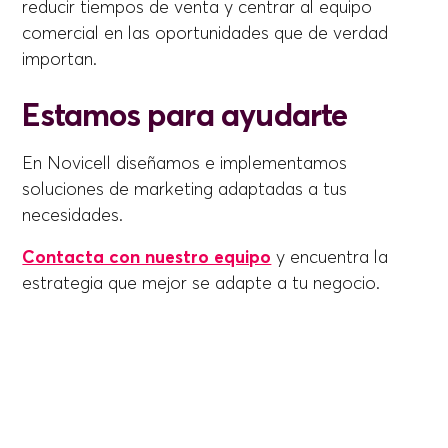
reducir tiempos de venta y centrar al equipo
comercial en las oportunidades que de verdad
importan.
Estamos para ayudarte
En Novicell diseñamos e implementamos
soluciones de marketing adaptadas a tus
necesidades.
Contacta con nuestro equipo
y encuentra la
estrategia que mejor se adapte a tu negocio.