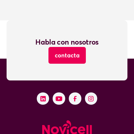
Habla con nosotros
contacta