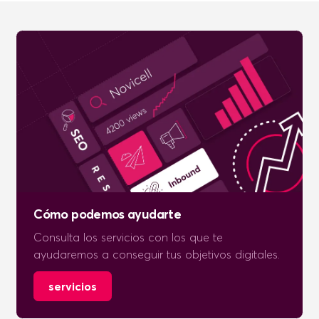
Cómo podemos ayudarte
Consulta los servicios con los que te
ayudaremos a conseguir tus objetivos digitales.
servicios