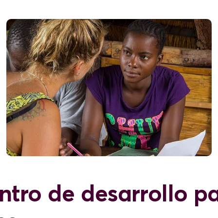
ntro de desarrollo p