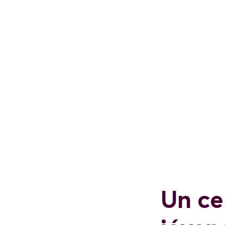
Un ce