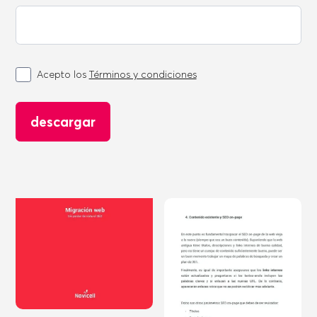
Acepto los
Términos y condiciones