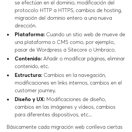
se efectúan en el dominio, modificación del
protocolo HTTP a HTTPS, cambios de hosting,
migración del dominio entero a una nueva
dirección.
Plataforma:
Cuando un sitio web de mueve de
una plataforma o CMS como, por ejemplo,
pasar de Wordpress a Sitecore o Umbraco.
Contenido:
Añadir o modificar páginas, eliminar
contenido, etc.
Estructura:
Cambios en la navegación,
modificaciones en links internos, cambios en el
customer journey.
Diseño y UX:
Modificaciones de diseño,
cambios en las imágenes y vídeos, cambios
para diferentes dispositivos, etc...
Básicamente cada migración web conlleva ciertas