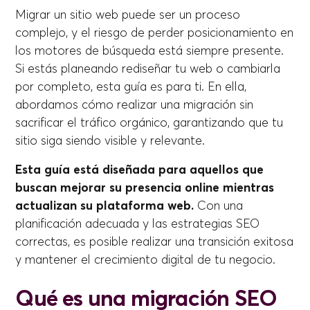
Migrar un sitio web puede ser un proceso
complejo, y el riesgo de perder posicionamiento en
los motores de búsqueda está siempre presente.
Si estás planeando rediseñar tu web o cambiarla
por completo, esta guía es para ti. En ella,
abordamos cómo realizar una migración sin
sacrificar el tráfico orgánico, garantizando que tu
sitio siga siendo visible y relevante.
Esta guía está diseñada para aquellos que
buscan mejorar su presencia online mientras
actualizan su plataforma web.
Con una
planificación adecuada y las estrategias SEO
correctas, es posible realizar una transición exitosa
y mantener el crecimiento digital de tu negocio.
Qué es una migración SEO