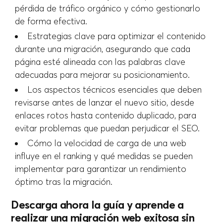
pérdida de tráfico orgánico y cómo gestionarlo
de forma efectiva.
Estrategias clave para optimizar el contenido
durante una migración, asegurando que cada
página esté alineada con las palabras clave
adecuadas para mejorar su posicionamiento.
Los aspectos técnicos esenciales que deben
revisarse antes de lanzar el nuevo sitio, desde
enlaces rotos hasta contenido duplicado, para
evitar problemas que puedan perjudicar el SEO.
Cómo la velocidad de carga de una web
influye en el ranking y qué medidas se pueden
implementar para garantizar un rendimiento
óptimo tras la migración.
Descarga ahora la guía y aprende a
realizar una migración web exitosa sin