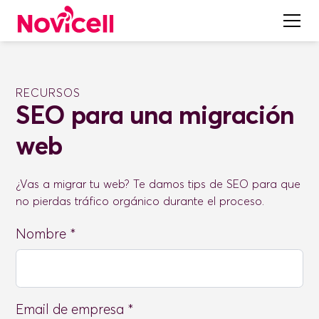
RECURSOS
SEO para una migración
web
¿Vas a migrar tu web? Te damos tips de SEO para que
no pierdas tráfico orgánico durante el proceso.
Nombre *
Email de empresa *