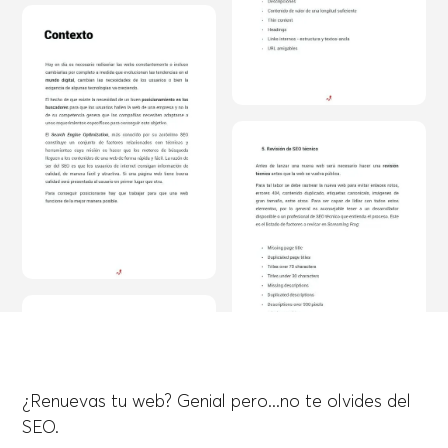
¿Renuevas tu web? Genial pero...no te olvides del
SEO.