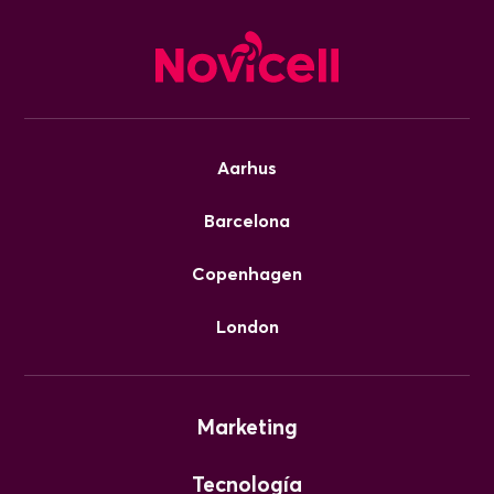
Aarhus
Barcelona
Copenhagen
London
Marketing
Tecnología