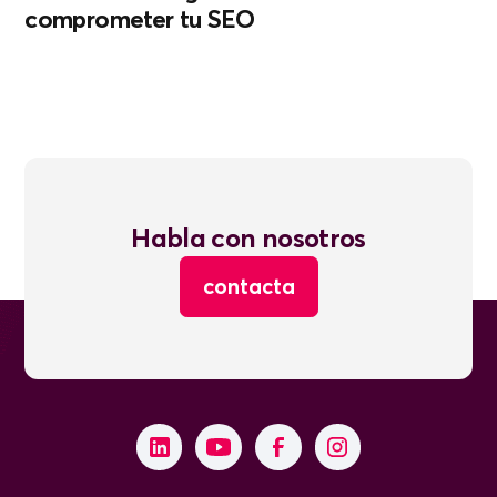
comprometer tu SEO
Habla con nosotros
contacta