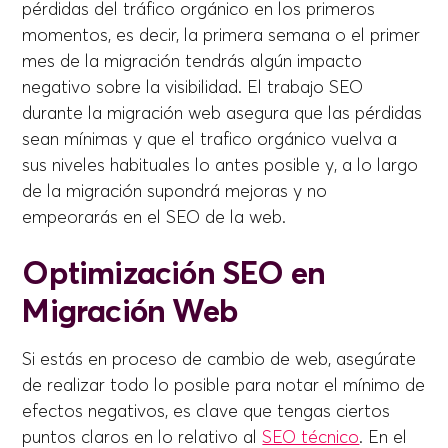
pérdidas del tráfico orgánico en los primeros
momentos, es decir, la primera semana o el primer
mes de la migración tendrás algún impacto
negativo sobre la visibilidad. El trabajo SEO
durante la migración web asegura que las pérdidas
sean mínimas y que el trafico orgánico vuelva a
sus niveles habituales lo antes posible y, a lo largo
de la migración supondrá mejoras y no
empeorarás en el SEO de la web.
Optimización SEO en
Migración Web
Si estás en proceso de cambio de web, asegúrate
de realizar todo lo posible para notar el mínimo de
efectos negativos, es clave que tengas ciertos
puntos claros en lo relativo al
SEO técnico
. En el