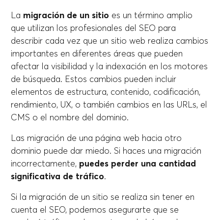
La
migración de un sitio
es un término amplio
que utilizan los profesionales del SEO para
describir cada vez que un sitio web realiza cambios
importantes en diferentes áreas que pueden
afectar la visibilidad y la indexación en los motores
de búsqueda. Estos cambios pueden incluir
elementos de estructura, contenido, codificación,
rendimiento, UX, o también cambios en las URLs, el
CMS o el nombre del dominio.
Las migración de una página web hacia otro
dominio puede dar miedo. Si haces una migración
incorrectamente,
puedes perder una cantidad
significativa de tráfico
.
Si la migración de un sitio se realiza sin tener en
cuenta el SEO, podemos asegurarte que se