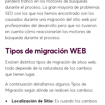
perderá tráfico en los motores de búsqueda
durante el proceso. La gran mayoría de problemas
SEO con los que nos hemos encontrado son los
causados durante una migración del sitio web por
profesionales del desarrollo pero que no tuvieron
en cuenta cómo reaccionarían los motores de
búsqueda durante el proceso.
Tipos de migración WEB
Existen distintos tipos de migración de sitios web,
todo depende de la naturaleza de los cambios
que tienen lugar.
A continuación detallamos algunos Tipos de
Migración según dónde se realicen los cambios:
Localización de Sitio:
Es cuando los cambios