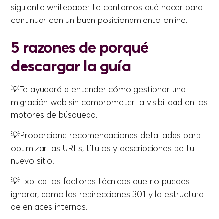
siguiente whitepaper te contamos qué hacer para
continuar con un buen posicionamiento online.
5 razones de porqué
descargar la guía
💡Te ayudará a entender cómo gestionar una
migración web sin comprometer la visibilidad en los
motores de búsqueda.
💡Proporciona recomendaciones detalladas para
optimizar las URLs, títulos y descripciones de tu
nuevo sitio.
💡Explica los factores técnicos que no puedes
ignorar, como las redirecciones 301 y la estructura
de enlaces internos.