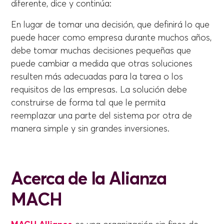
diferente, dice y continúa:
En lugar de tomar una decisión, que definirá lo que
puede hacer como empresa durante muchos años,
debe tomar muchas decisiones pequeñas que
puede cambiar a medida que otras soluciones
resulten más adecuadas para la tarea o los
requisitos de las empresas. La solución debe
construirse de forma tal que le permita
reemplazar una parte del sistema por otra de
manera simple y sin grandes inversiones.
Acerca de la Alianza
MACH