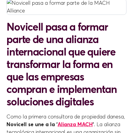
Novicell pasa a formar
parte de una alianza
internacional que quiere
transformar la forma en
que las empresas
compran e implementan
soluciones digitales
Como la primera consultora de propiedad danesa,
Novicell se une a la '
Alianza MACH
'
. La alianza
tecnológica internacional es una organización sin