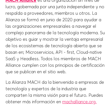
MACH Alliance
es una organización sin fines de
lucro, gobernada por una junta independiente y no
respalda a proveedores, miembros u otros. La
Alianza se formó en junio de 2020 para ayudar a
las organizaciones empresariales a navegar el
complejo panorama de la tecnología moderna. Su
objetivo es guiar y mostrar la ventaja empresarial
de los ecosistemas de tecnología abierta que se
basan en; Microservicios, API - first, Cloud-native
SaaS y Headless. Todos los miembros de MACH
Alliance cumplen con los principios de certificación
que se publican en el sitio web.
La Alianza MACH da la bienvenida a empresas de
tecnología y expertos de la industria que
comparten la misma visión para el futuro. Puedes
obtener más información en
machalliance.org.