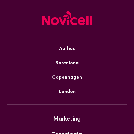
Aarhus
Barcelona
Copenhagen
London
Marketing