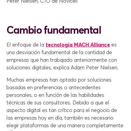
Peter Nielsen, CTO de Novicell
Cambio fundamental
El enfoque de la
tecnología MACH Alliance
es
una desviación fundamental de la cantidad de
empresas que han trabajado anteriormente con
soluciones digitales, explica Adam Peter Nielsen.
Muchas empresas han optado por soluciones
basadas en preferencias o antecedentes
personales, o en función de las habilidades
técnicas de sus consultores. Debido a que el
aspecto digital es tan crítico para el negocio de
las empresas hoy en día, también es necesario
elegir plataformas de una manera completamente