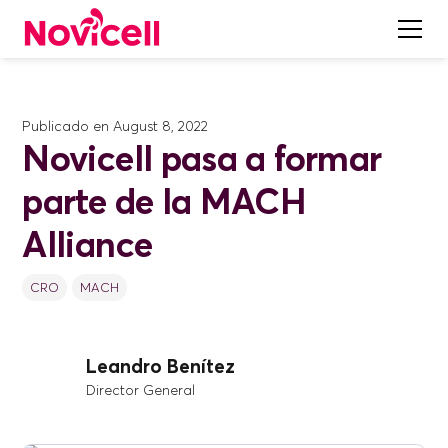
Publicado en
August 8, 2022
Novicell pasa a formar
parte de la MACH
Alliance
CRO
MACH
Leandro Benítez
Director General