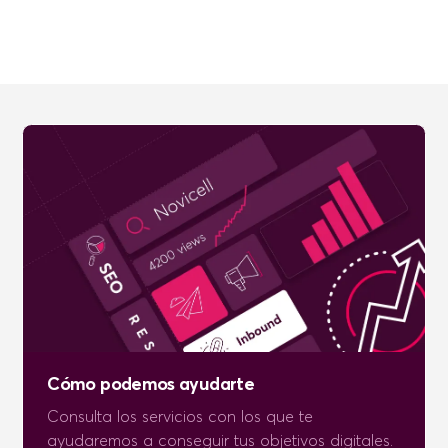
Cómo podemos ayudarte
Consulta los servicios con los que te
ayudaremos a conseguir tus objetivos digitales.