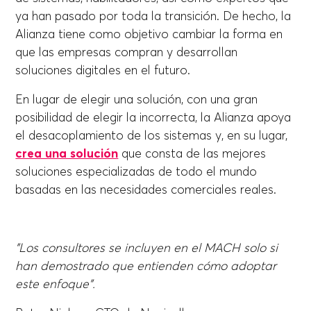
ya han pasado por toda la transición. De hecho, la
Alianza tiene como objetivo cambiar la forma en
que las empresas compran y desarrollan
soluciones digitales en el futuro.
En lugar de elegir una solución, con una gran
posibilidad de elegir la incorrecta, la Alianza apoya
el desacoplamiento de los sistemas y, en su lugar,
crea una solución
que consta de las mejores
soluciones especializadas de todo el mundo
basadas en las necesidades comerciales reales.
"Los consultores se incluyen en el MACH solo si
han demostrado que entienden cómo adoptar
este enfoque".