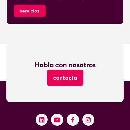
servicios
Habla con nosotros
contacta