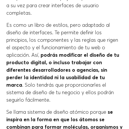
a su vez para crear interfaces de usuario
completas.
Es como un libro de estilos, pero adaptado al
diseño de interfaces. Te permite definir los
principios, los componentes y las reglas que rigen
el aspecto y el funcionamiento de tu web o
aplicación. Así,
podrás modificar el diseño de tu
producto digital, o incluso trabajar con
diferentes desarrolladores o agencias, sin
perder la identidad ni la usabilidad de tu
marca
. Solo tendrás que proporcionarles el
sistema de diseño de tu negocio y ellos podrán
seguirlo fácilmente.
Se llama sistema de diseño atómico porque
se
inspira en la forma en que los átomos se
combinan para formar moléculas, organismos y