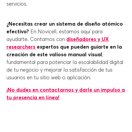
servicios.
¿Necesitas crear un sistema de diseño atómico
efectivo?
En Novicell, estamos aquí para
ayudarte. Contamos con
diseñadores y UX
researchers
expertos que pueden guiarte en la
creación de este valioso manual visual
,
fundamental para potenciar la escalabilidad digital
de tu negocio y mejorar la satisfacción de tus
usuarios en tu sitio web o aplicación.
¡No dudes en contactarnos y darle un impulso a
tu presencia en línea!