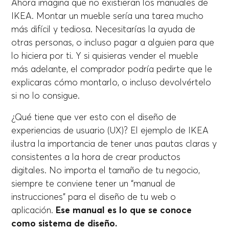
Ahora imagina que no existieran los manuales de
IKEA. Montar un mueble sería una tarea mucho
más difícil y tediosa. Necesitarías la ayuda de
otras personas, o incluso pagar a alguien para que
lo hiciera por ti. Y si quisieras vender el mueble
más adelante, el comprador podría pedirte que le
explicaras cómo montarlo, o incluso devolvértelo
si no lo consigue.
¿Qué tiene que ver esto con el diseño de
experiencias de usuario (UX)? El ejemplo de IKEA
ilustra la importancia de tener unas pautas claras y
consistentes a la hora de crear productos
digitales. No importa el tamaño de tu negocio,
siempre te conviene tener un “manual de
instrucciones” para el diseño de tu web o
aplicación.
Ese manual es lo que se conoce
como sistema de diseño.