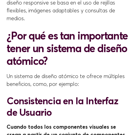
diseño responsive se basa en el uso de rejillas
flexibles, imágenes adaptables y consultas de
medios.
¿Por qué es tan importante
tener un sistema de diseño
atómico?
Un sistema de diseño atómico te ofrece múltiples
beneficios, como, por ejemplo:
Consistencia en la Interfaz
de Usuario
Cuando todos los componentes visuales se
crean a partir de un conjunto de componentes