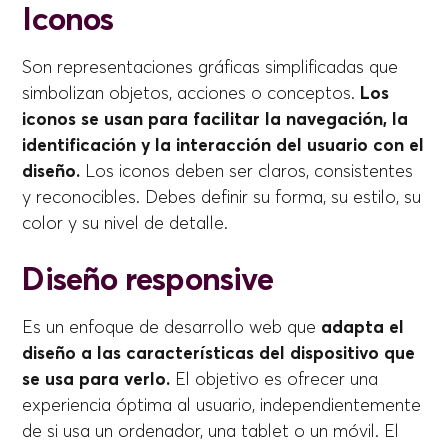
Iconos
Son representaciones gráficas simplificadas que
simbolizan objetos, acciones o conceptos.
Los
iconos se usan para facilitar la navegación, la
identificación y la interacción del usuario con el
diseño.
Los iconos deben ser claros, consistentes
y reconocibles. Debes definir su forma, su estilo, su
color y su nivel de detalle.
Diseño responsive
Es un enfoque de desarrollo web que
adapta el
diseño a las características del dispositivo que
se usa para verlo.
El objetivo es ofrecer una
experiencia óptima al usuario, independientemente
de si usa un ordenador, una tablet o un móvil. El