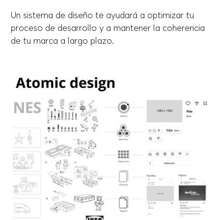
Un sistema de diseño te ayudará a optimizar tu
proceso de desarrollo y a mantener la coherencia
de tu marca a largo plazo.