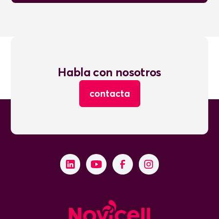
Habla con nosotros
contacta