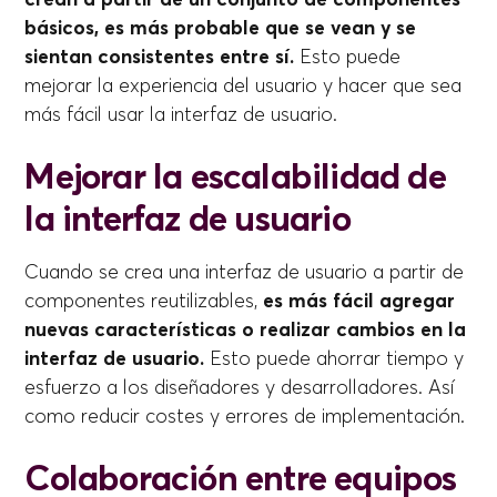
básicos, es más probable que se vean y se
sientan consistentes entre sí.
Esto puede
mejorar la experiencia del usuario y hacer que sea
más fácil usar la interfaz de usuario.
Mejorar la escalabilidad de
la interfaz de usuario
Cuando se crea una interfaz de usuario a partir de
componentes reutilizables,
es más fácil agregar
nuevas características o realizar cambios en la
interfaz de usuario.
Esto puede ahorrar tiempo y
esfuerzo a los diseñadores y desarrolladores. Así
como reducir costes y errores de implementación.
Colaboración entre equipos