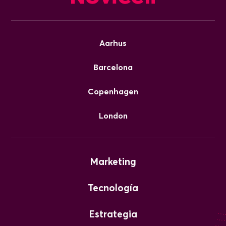
Aarhus
Barcelona
Copenhagen
London
Marketing
Tecnología
Estrategia