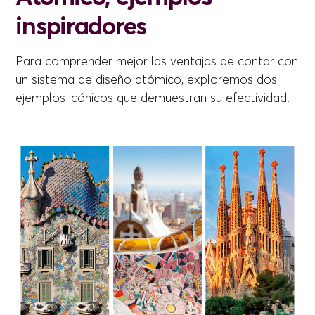
inspiradores
Para comprender mejor las ventajas de contar con
un sistema de diseño atómico, exploremos dos
ejemplos icónicos que demuestran su efectividad.