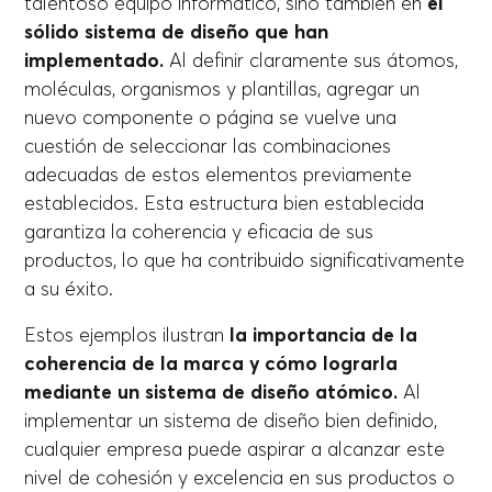
talentoso equipo informático, sino también en
el
sólido sistema de diseño que han
implementado.
Al definir claramente sus átomos,
moléculas, organismos y plantillas, agregar un
nuevo componente o página se vuelve una
cuestión de seleccionar las combinaciones
adecuadas de estos elementos previamente
establecidos. Esta estructura bien establecida
garantiza la coherencia y eficacia de sus
productos, lo que ha contribuido significativamente
a su éxito.
Estos ejemplos ilustran
la importancia de la
coherencia de la marca y cómo lograrla
mediante un sistema de diseño atómico.
Al
implementar un sistema de diseño bien definido,
cualquier empresa puede aspirar a alcanzar este
nivel de cohesión y excelencia en sus productos o