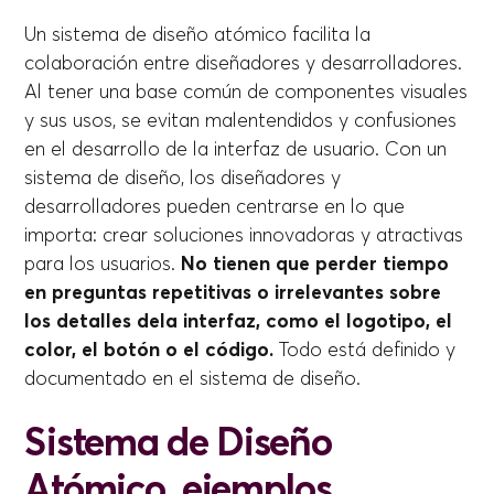
Un sistema de diseño atómico facilita la
colaboración entre diseñadores y desarrolladores.
Al tener una base común de componentes visuales
y sus usos, se evitan malentendidos y confusiones
en el desarrollo de la interfaz de usuario. Con un
sistema de diseño, los diseñadores y
desarrolladores pueden centrarse en lo que
importa: crear soluciones innovadoras y atractivas
para los usuarios.
No tienen que perder tiempo
en preguntas repetitivas o irrelevantes sobre
los detalles dela interfaz, como el logotipo, el
color, el botón o el código.
Todo está definido y
documentado en el sistema de diseño.
Sistema de Diseño
Atómico, ejemplos