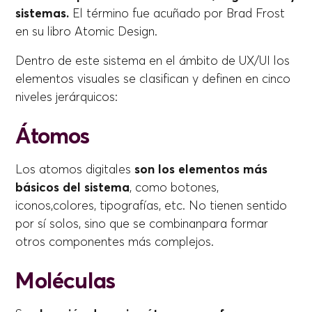
sistemas.
El término fue acuñado por Brad Frost
en su libro Atomic Design.
Dentro de este sistema en el ámbito de UX/UI los
elementos visuales se clasifican y definen en cinco
niveles jerárquicos:
Átomos
Los atomos digitales
son los elementos más
básicos del sistema
, como botones,
iconos,colores, tipografías, etc. No tienen sentido
por sí solos, sino que se combinanpara formar
otros componentes más complejos.
Moléculas