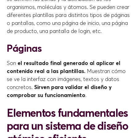
organismos, moléculas y átomos. Se pueden crear
diferentes plantillas para distintos tipos de páginas
o pantallas, como una página de inicio, una página
de producto, una pantalla de login, etc.
Páginas
Son
el resultado final generado al aplicar el
contenido real a las plantillas.
Muestran cómo
se ve la interfaz con imágenes, textos y datos
concretos.
Sirven para validar el diseño y
comprobar su funcionamiento
.
Elementos fundamentales
para un sistema de diseño