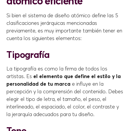
atómico eficiente
Si bien el sistema de diseño atómico define las 5
clasificaciones jerárquicas mencionadas
previamente, es muy importante también tener en
cuenta los siguientes elementos:
Tipografía
La tipografía es como la firma de todos los
artistas. Es
el elemento que define el estilo y la
personalidad de tu marca
e influye en la
percepción y la comprensión del contenido. Debes
elegir el tipo de letra, el tamaño, el peso, el
interlineado, el espaciado, el color, el contraste y
la jerarquía adecuados para tu diseño.
Tono