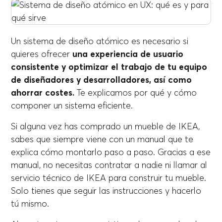
Un sistema de diseño atómico es necesario si
quieres ofrecer
una experiencia de usuario
consistente y optimizar el trabajo de tu equipo
de diseñadores y desarrolladores, así como
ahorrar costes.
Te explicamos por qué y cómo
componer un sistema eficiente.
Si alguna vez has comprado un mueble de IKEA,
sabes que siempre viene con un manual que te
explica cómo montarlo paso a paso. Gracias a ese
manual, no necesitas contratar a nadie ni llamar al
servicio técnico de IKEA para construir tu mueble.
Solo tienes que seguir las instrucciones y hacerlo
tú mismo.