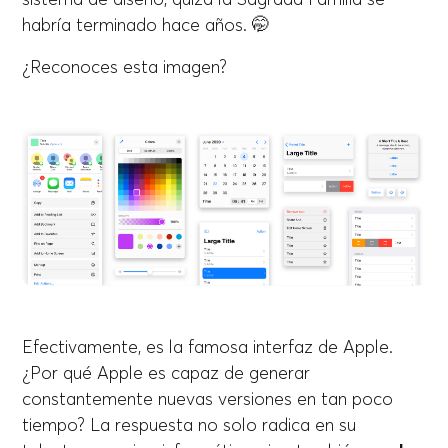
habría terminado hace años. 🤭
¿Reconoces esta imagen?
Efectivamente, es la famosa interfaz de Apple.
¿Por qué Apple es capaz de generar
constantemente nuevas versiones en tan poco
tiempo? La respuesta no solo radica en su