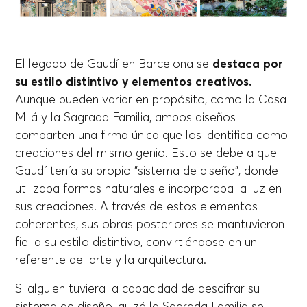
El legado de Gaudí en Barcelona se
destaca por
su estilo distintivo y elementos creativos.
Aunque pueden variar en propósito, como la Casa
Milá y la Sagrada Familia, ambos diseños
comparten una firma única que los identifica como
creaciones del mismo genio. Esto se debe a que
Gaudí tenía su propio "sistema de diseño", donde
utilizaba formas naturales e incorporaba la luz en
sus creaciones. A través de estos elementos
coherentes, sus obras posteriores se mantuvieron
fiel a su estilo distintivo, convirtiéndose en un
referente del arte y la arquitectura.
Si alguien tuviera la capacidad de descifrar su
sistema de diseño, quizá la Sagrada Familia se