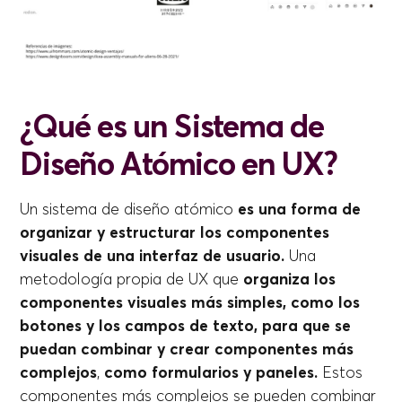
¿Qué es un Sistema de
Diseño Atómico en UX?
Un sistema de diseño atómico
es una forma de
organizar y estructurar los componentes
visuales de una interfaz de usuario.
Una
metodología propia de UX que
organiza los
componentes visuales más simples, como los
botones y los campos de texto, para que se
puedan combinar y crear componentes más
complejos
,
como formularios y paneles.
Estos
componentes más complejos se pueden combinar