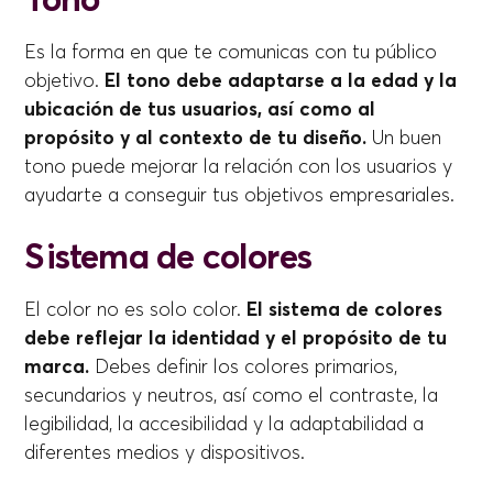
Es la forma en que te comunicas con tu público
objetivo.
El tono debe adaptarse a la edad y la
ubicación de tus usuarios, así como al
propósito y al contexto de tu diseño.
Un buen
tono puede mejorar la relación con los usuarios y
ayudarte a conseguir tus objetivos empresariales.
Sistema de colores
El color no es solo color.
El sistema de colores
debe reflejar la identidad y el propósito de tu
marca.
Debes definir los colores primarios,
secundarios y neutros, así como el contraste, la
legibilidad, la accesibilidad y la adaptabilidad a
diferentes medios y dispositivos.