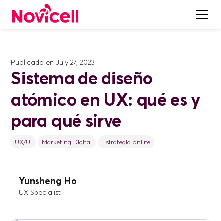
Publicado en
July 27, 2023
Sistema de diseño
atómico en UX: qué es y
para qué sirve
UX/UI
Marketing Digital
Estrategia online
Yunsheng Ho
UX Specialist