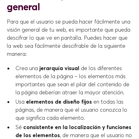
general
Para que el usuario se pueda hacer fácilmente una
visión general de tu web, es importante que pueda
descifrar lo que ve en pantalla. Puedes hacer que
la web sea fácilmente descifrable de la siguiente
manera:
Crea una
jerarquía visual
de los diferentes
elementos de la página – los elementos más
importantes que sean el pilar del contenido de
la página deberían atraer la mayor atención.
Usa
elementos de diseño fijos
en todas las
páginas, de manera que el usuario conozca lo
que significa cada elemento.
Sé
consistente en la localización y funciones
de los elementos
, de manera que el usuario no