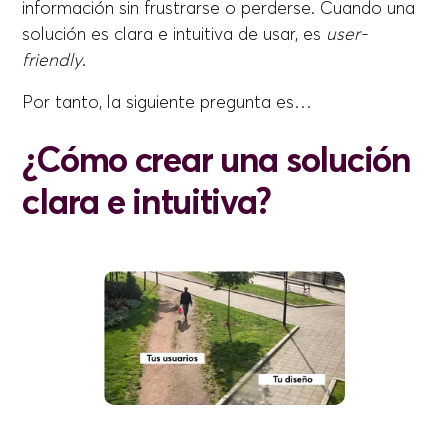
información sin frustrarse o perderse. Cuando una
solución es clara e intuitiva de usar, es
user-
friendly
.
Por tanto, la siguiente pregunta es…
¿Cómo crear una solución
clara e intuitiva?