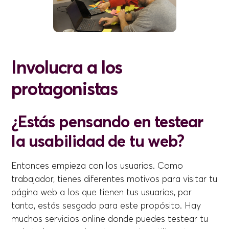
Involucra a los
protagonistas
¿Estás pensando en testear
la usabilidad de tu web?
Entonces empieza con los usuarios. Como
trabajador, tienes diferentes motivos para visitar tu
página web a los que tienen tus usuarios, por
tanto, estás sesgado para este propósito. Hay
muchos servicios online donde puedes testear tu