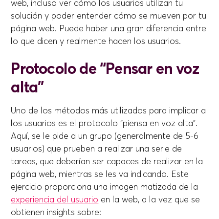
web, incluso ver cómo los usuarios utilizan tu
solución y poder entender cómo se mueven por tu
página web. Puede haber una gran diferencia entre
lo que dicen y realmente hacen los usuarios.
Protocolo de “Pensar en voz
alta”
Uno de los métodos más utilizados para implicar a
los usuarios es el protocolo “piensa en voz alta”.
Aquí, se le pide a un grupo (generalmente de 5-6
usuarios) que prueben a realizar una serie de
tareas, que deberían ser capaces de realizar en la
página web, mientras se les va indicando. Este
ejercicio proporciona una imagen matizada de la
experiencia del usuario
en la web, a la vez que se
obtienen insights sobre: