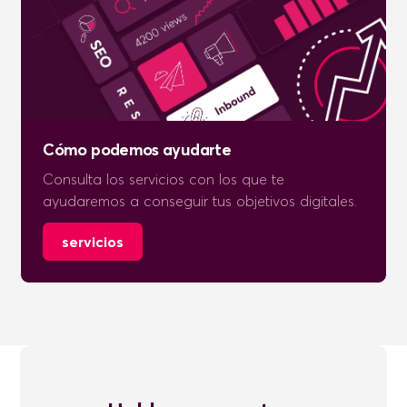
Cómo podemos ayudarte
Consulta los servicios con los que te
ayudaremos a conseguir tus objetivos digitales.
servicios