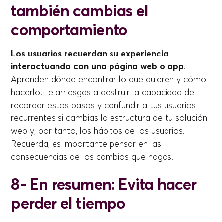
también cambias el
comportamiento
Los usuarios recuerdan su experiencia
interactuando con una página web o app
.
Aprenden dónde encontrar lo que quieren y cómo
hacerlo. Te arriesgas a destruir la capacidad de
recordar estos pasos y confundir a tus usuarios
recurrentes si cambias la estructura de tu solución
web y, por tanto, los hábitos de los usuarios.
Recuerda, es importante pensar en las
consecuencias de los cambios que hagas.
8- En resumen: Evita hacer
perder el tiempo