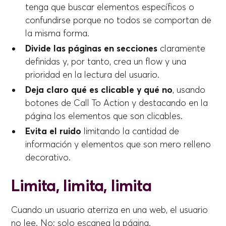
tenga que buscar elementos específicos o
confundirse porque no todos se comportan de
la misma forma.
Divide las páginas en secciones
claramente
definidas y, por tanto, crea un flow y una
prioridad en la lectura del usuario.
Deja claro qué es clicable y qué no
, usando
botones de Call To Action y destacando en la
página los elementos que son clicables.
Evita el ruido
limitando la cantidad de
información y elementos que son mero relleno
decorativo.
Limita, limita, limita
Cuando un usuario aterriza en una web, el usuario
no lee. No; solo escanea la página.