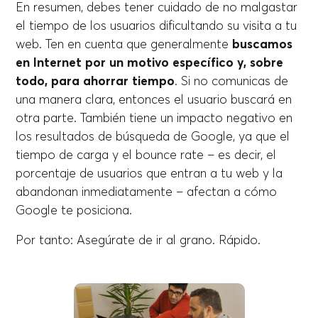
En resumen, debes tener cuidado de no malgastar
el tiempo de los usuarios dificultando su visita a tu
web. Ten en cuenta que generalmente
buscamos
en Internet por un motivo específico y, sobre
todo, para ahorrar tiempo
. Si no comunicas de
una manera clara, entonces el usuario buscará en
otra parte. También tiene un impacto negativo en
los resultados de búsqueda de Google, ya que el
tiempo de carga y el bounce rate – es decir, el
porcentaje de usuarios que entran a tu web y la
abandonan inmediatamente – afectan a cómo
Google te posiciona.
Por tanto: Asegúrate de ir al grano. Rápido.