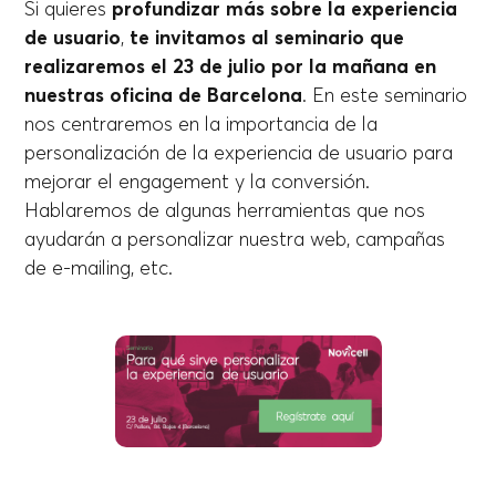
Si quieres
profundizar más sobre la experiencia
de usuario
,
te invitamos al seminario que
realizaremos el 23 de julio por la mañana en
nuestras oficina de Barcelona
. En este seminario
nos centraremos en la importancia de la
personalización de la experiencia de usuario para
mejorar el engagement y la conversión.
Hablaremos de algunas herramientas que nos
ayudarán a personalizar nuestra web, campañas
de e-mailing, etc.