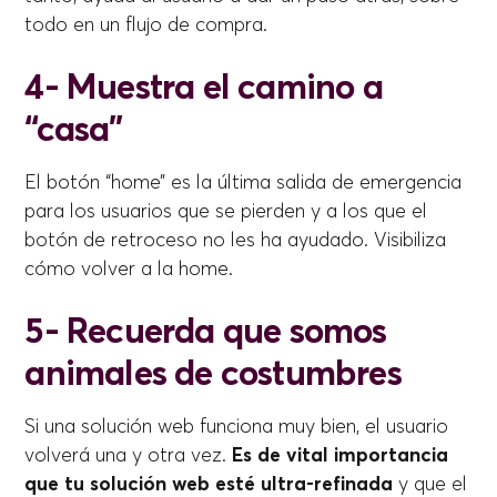
todo en un flujo de compra.
4- Muestra el camino a
“casa”
El botón “home” es la última salida de emergencia
para los usuarios que se pierden y a los que el
botón de retroceso no les ha ayudado. Visibiliza
cómo volver a la home.
5- Recuerda que somos
animales de costumbres
Si una solución web funciona muy bien, el usuario
volverá una y otra vez.
Es de vital importancia
que tu solución web esté ultra-refinada
y que el