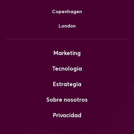
Copenhagen
London
Marketing
Tecnología
Estrategia
Sobre nosotros
Privacidad