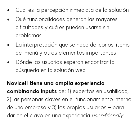
Cual es la percepción inmediata de la solución
Qué funcionalidades generan las mayores
dificultades y cuáles pueden usarse sin
problemas
La interpretación que se hace de iconos, ítems
del menú y otros elementos importantes
Dónde los usuarios esperan encontrar la
búsqueda en la solución web
Novicell tiene una amplia experiencia
combinando inputs
de: 1) expertos en usabilidad,
2) las personas claves en el funcionamiento interno
de una empresa y 3) los propios usuarios – para
dar en el clavo en una experiencia
user-friendly
.