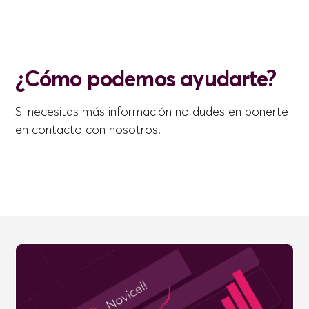
¿Cómo podemos ayudarte?
Si necesitas más información no dudes en ponerte
en contacto con nosotros.