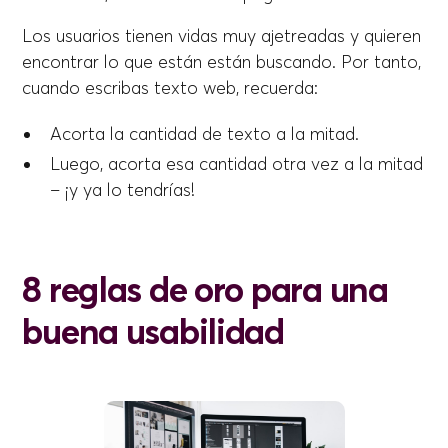
Los usuarios tienen vidas muy ajetreadas y quieren
encontrar lo que están están buscando. Por tanto,
cuando escribas texto web, recuerda:
Acorta la cantidad de texto a la mitad.
Luego, acorta esa cantidad otra vez a la mitad
– ¡y ya lo tendrías!
8 reglas de oro para una
buena usabilidad