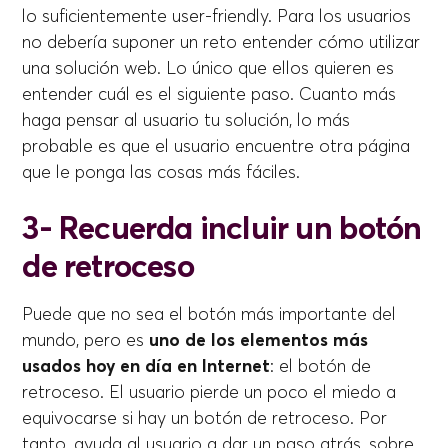
lo suficientemente user-friendly. Para los usuarios
no debería suponer un reto entender cómo utilizar
una solución web. Lo único que ellos quieren es
entender cuál es el siguiente paso. Cuanto más
haga pensar al usuario tu solución, lo más
probable es que el usuario encuentre otra página
que le ponga las cosas más fáciles.
3- Recuerda incluir un botón
de retroceso
Puede que no sea el botón más importante del
mundo, pero es
uno de los elementos más
usados hoy en día en Internet
: el botón de
retroceso. El usuario pierde un poco el miedo a
equivocarse si hay un botón de retroceso. Por
tanto, ayuda al usuario a dar un paso atrás, sobre