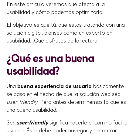
En este articulo veremos qué afecta a la
usabilidad y cómo podemos optimizarla.
El objetivo es que tú, que estás tratando con una
solución digital, pienses como un experto en
usabilidad. ¡Qué disfrutes de la lectura!
¿Qué es una buena
usabilidad?
Una
buena experiencia de usuario
básicamente
se basa en el hecho de que la solución web sea
user-friendly
. Pero antes determinemos lo que es
una buena usabilidad.
Ser
user-friendly
significa hacerle el camino fácil al
usuario. Éste debe poder navegar y encontrar