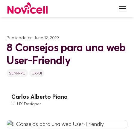
Publicado en
June 12, 2019
8 Consejos para una web
User-Friendly
SEM/PPC
UX/UI
Carlos Alberto Piana
UI-UX Designer