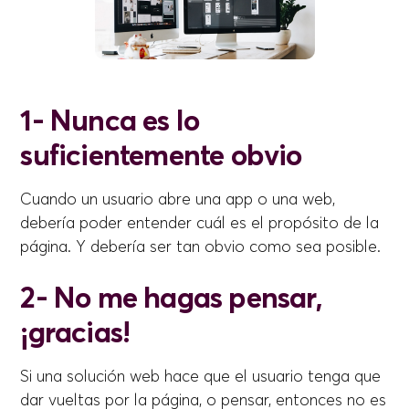
1- Nunca es lo
suficientemente obvio
Cuando un usuario abre una app o una web,
debería poder entender cuál es el propósito de la
página. Y debería ser tan obvio como sea posible.
2- No me hagas pensar,
¡gracias!
Si una solución web hace que el usuario tenga que
dar vueltas por la página, o pensar, entonces no es