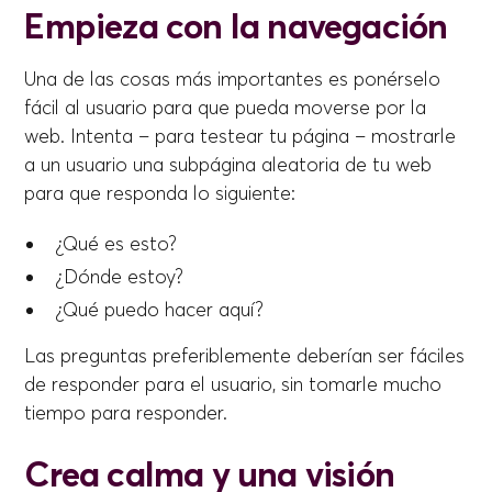
Empieza con la navegación
Una de las cosas más importantes es ponérselo
fácil al usuario para que pueda moverse por la
web. Intenta – para testear tu página – mostrarle
a un usuario una subpágina aleatoria de tu web
para que responda lo siguiente:
¿Qué es esto?
¿Dónde estoy?
¿Qué puedo hacer aquí?
Las preguntas preferiblemente deberían ser fáciles
de responder para el usuario, sin tomarle mucho
tiempo para responder.
Crea calma y una visión