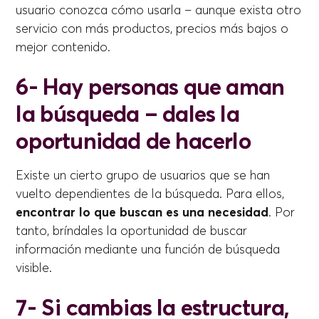
usuario conozca cómo usarla – aunque exista otro
servicio con más productos, precios más bajos o
mejor contenido.
6- Hay personas que aman
la búsqueda – dales la
oportunidad de hacerlo
Existe un cierto grupo de usuarios que se han
vuelto dependientes de la búsqueda. Para ellos,
encontrar lo que buscan es una necesidad
. Por
tanto, bríndales la oportunidad de buscar
información mediante una función de búsqueda
visible.
7- Si cambias la estructura,